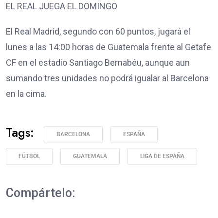
EL REAL JUEGA EL DOMINGO
El Real Madrid, segundo con 60 puntos, jugará el
lunes a las 14:00 horas de Guatemala frente al Getafe
CF en el estadio Santiago Bernabéu, aunque aun
sumando tres unidades no podrá igualar al Barcelona
en la cima.
Tags:
BARCELONA
ESPAÑA
FÚTBOL
GUATEMALA
LIGA DE ESPAÑA
Compártelo: