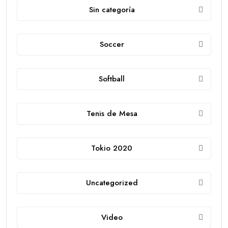
Sin categoría
Soccer
Softball
Tenis de Mesa
Tokio 2020
Uncategorized
Video