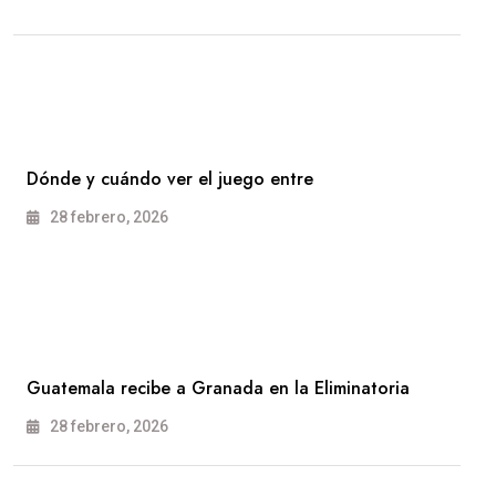
Dónde y cuándo ver el juego entre
28 febrero, 2026
Guatemala recibe a Granada en la Eliminatoria
28 febrero, 2026