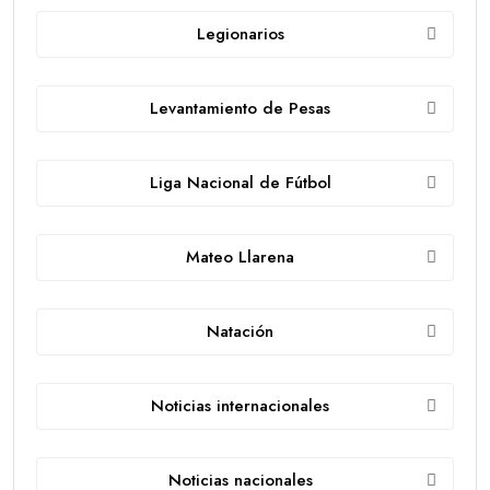
Legionarios
Levantamiento de Pesas
Liga Nacional de Fútbol
Mateo Llarena
Natación
Noticias internacionales
Noticias nacionales