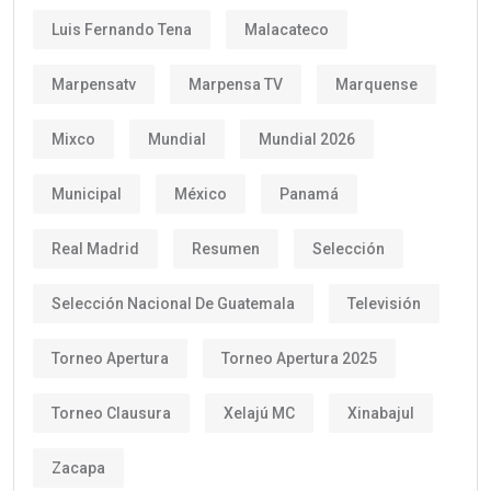
Luis Fernando Tena
Malacateco
Marpensatv
Marpensa TV
Marquense
Mixco
Mundial
Mundial 2026
Municipal
México
Panamá
Real Madrid
Resumen
Selección
Selección Nacional De Guatemala
Televisión
Torneo Apertura
Torneo Apertura 2025
Torneo Clausura
Xelajú MC
Xinabajul
Zacapa