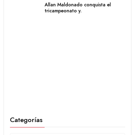
Allan Maldonado conquista el
tricampeonato y.
Categorías