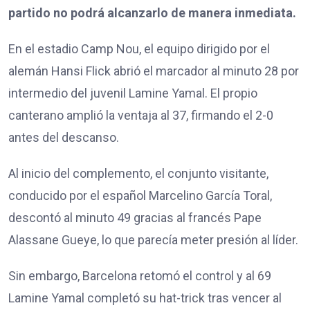
partido no podrá alcanzarlo de manera inmediata.
En el estadio Camp Nou, el equipo dirigido por el
alemán Hansi Flick abrió el marcador al minuto 28 por
intermedio del juvenil Lamine Yamal. El propio
canterano amplió la ventaja al 37, firmando el 2-0
antes del descanso.
Al inicio del complemento, el conjunto visitante,
conducido por el español Marcelino García Toral,
descontó al minuto 49 gracias al francés Pape
Alassane Gueye, lo que parecía meter presión al líder.
Sin embargo, Barcelona retomó el control y al 69
Lamine Yamal completó su hat-trick tras vencer al