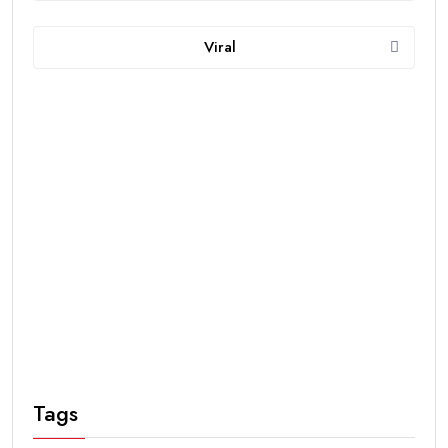
Viral
Tags