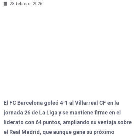
28 febrero, 2026
El FC Barcelona goleó 4-1 al Villarreal CF en la
jornada 26 de La Liga y se mantiene firme en el
liderato con 64 puntos, ampliando su ventaja sobre
el Real Madrid, que aunque gane su próximo