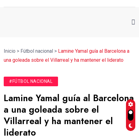
Inicio
>
Fútbol nacional
>
Lamine Yamal guía al Barcelona a
una goleada sobre el Villarreal y ha mantener el liderato
#FÚTBOL NACIONAL
Lamine Yamal guía al Barcelona
a una goleada sobre el
Villarreal y ha mantener el
liderato