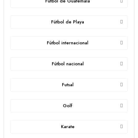
Futbol de Guatemala
Fútbol de Playa
Fútbol internacional
Fútbol nacional
Futsal
Golf
Karate