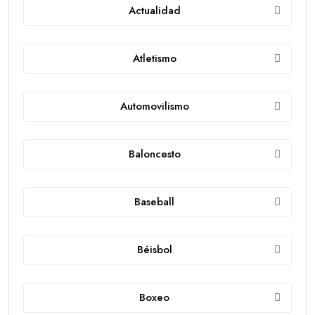
Actualidad
Atletismo
Automovilismo
Baloncesto
Baseball
Béisbol
Boxeo