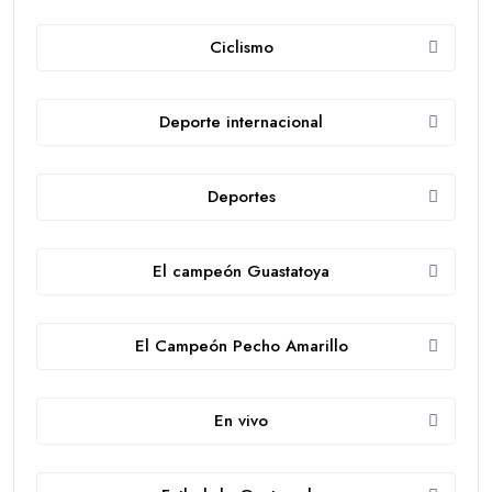
Ciclismo
Deporte internacional
Deportes
El campeón Guastatoya
El Campeón Pecho Amarillo
En vivo