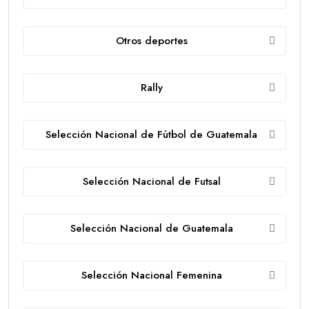
Otros deportes
Rally
Selección Nacional de Fútbol de Guatemala
Selección Nacional de Futsal
Selección Nacional de Guatemala
Selección Nacional Femenina