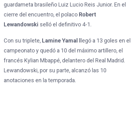
guardameta brasileño Luiz Lucio Reis Junior. En el
cierre del encuentro, el polaco
Robert
Lewandowski
selló el definitivo 4-1.
Con su triplete,
Lamine Yamal l
legó a 13 goles en el
campeonato y quedó a 10 del máximo artillero, el
francés Kylian Mbappé, delantero del Real Madrid.
Lewandowski, por su parte, alcanzó las 10
anotaciones en la temporada.