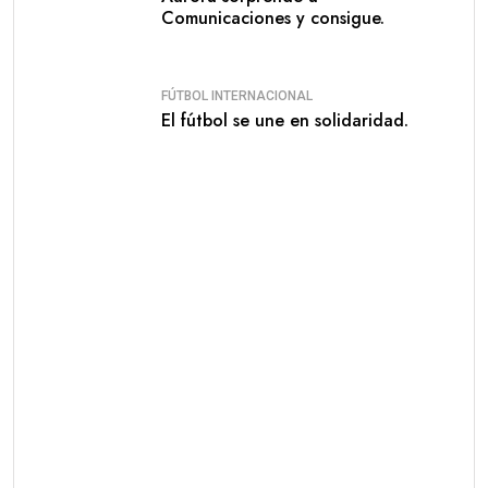
Comunicaciones y consigue.
FÚTBOL INTERNACIONAL
El fútbol se une en solidaridad.