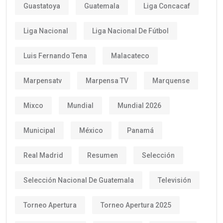
Guastatoya
Guatemala
Liga Concacaf
Liga Nacional
Liga Nacional De Fútbol
Luis Fernando Tena
Malacateco
Marpensatv
Marpensa TV
Marquense
Mixco
Mundial
Mundial 2026
Municipal
México
Panamá
Real Madrid
Resumen
Selección
Selección Nacional De Guatemala
Televisión
Torneo Apertura
Torneo Apertura 2025