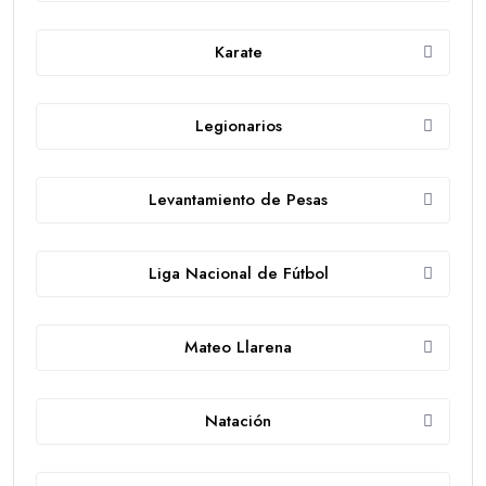
Karate
Legionarios
Levantamiento de Pesas
Liga Nacional de Fútbol
Mateo Llarena
Natación