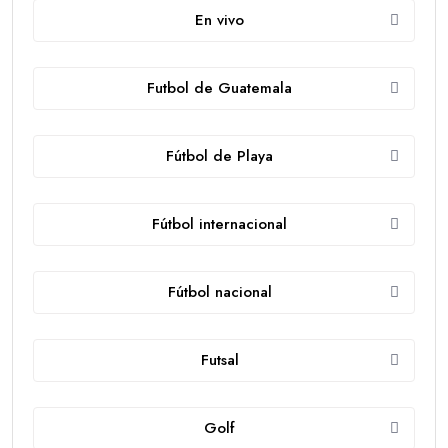
En vivo
Futbol de Guatemala
Fútbol de Playa
Fútbol internacional
Fútbol nacional
Futsal
Golf