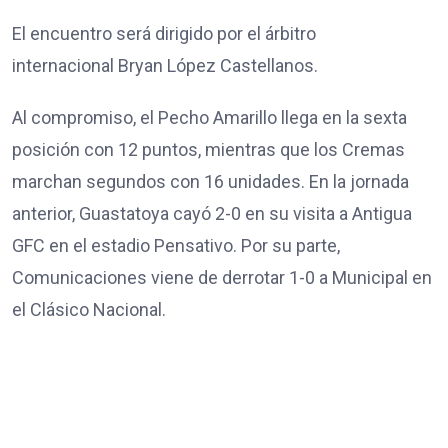
El encuentro será dirigido por el árbitro
internacional Bryan López Castellanos.
Al compromiso, el Pecho Amarillo llega en la sexta
posición con 12 puntos, mientras que los Cremas
marchan segundos con 16 unidades. En la jornada
anterior, Guastatoya cayó 2-0 en su visita a Antigua
GFC en el estadio Pensativo. Por su parte,
Comunicaciones viene de derrotar 1-0 a Municipal en
el Clásico Nacional.