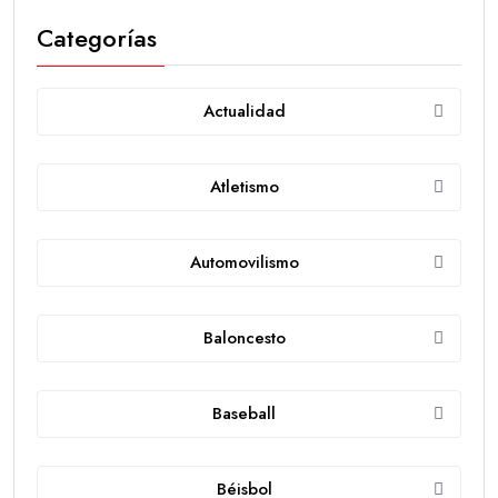
Categorías
Actualidad
Atletismo
Automovilismo
Baloncesto
Baseball
Béisbol