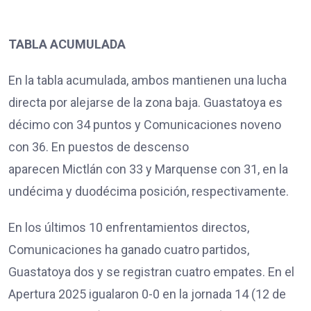
TABLA ACUMULADA
En la tabla acumulada, ambos mantienen una lucha
directa por alejarse de la zona baja. Guastatoya es
décimo con 34 puntos y Comunicaciones noveno
con 36. En puestos de descenso
aparecen Mictlán con 33 y Marquense con 31, en la
undécima y duodécima posición, respectivamente.
En los últimos 10 enfrentamientos directos,
Comunicaciones ha ganado cuatro partidos,
Guastatoya dos y se registran cuatro empates. En el
Apertura 2025 igualaron 0-0 en la jornada 14 (12 de