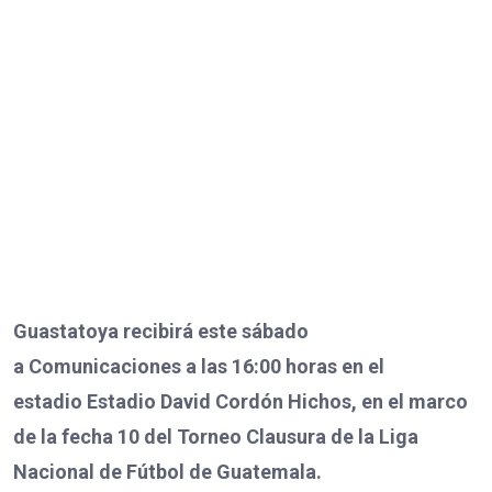
Guastatoya recibirá este sábado
a Comunicaciones a las 16:00 horas en el
estadio Estadio David Cordón Hichos, en el marco
de la fecha 10 del Torneo Clausura de la Liga
Nacional de Fútbol de Guatemala.