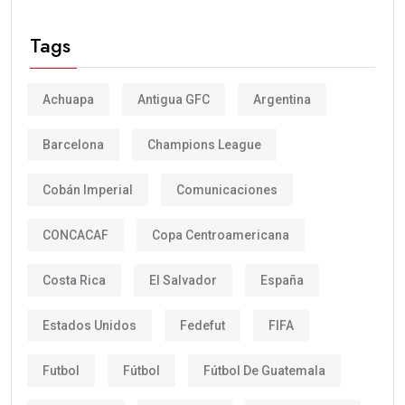
Tags
Achuapa
Antigua GFC
Argentina
Barcelona
Champions League
Cobán Imperial
Comunicaciones
CONCACAF
Copa Centroamericana
Costa Rica
El Salvador
España
Estados Unidos
Fedefut
FIFA
Futbol
Fútbol
Fútbol De Guatemala