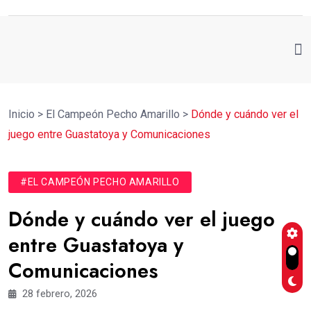
Inicio
>
El Campeón Pecho Amarillo
>
Dónde y cuándo ver el
juego entre Guastatoya y Comunicaciones
#EL CAMPEÓN PECHO AMARILLO
Dónde y cuándo ver el juego
entre Guastatoya y
Comunicaciones
28 febrero, 2026