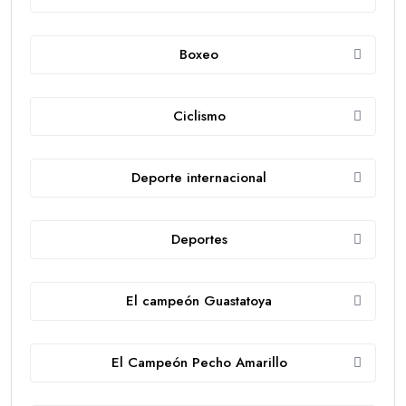
Boxeo
Ciclismo
Deporte internacional
Deportes
El campeón Guastatoya
El Campeón Pecho Amarillo