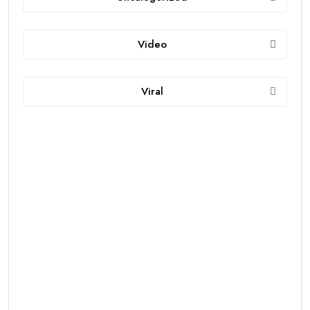
Video
Viral