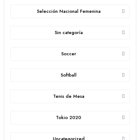
Selección Nacional Femenina
Sin categoría
Soccer
Softball
Tenis de Mesa
Tokio 2020
Uncategorized