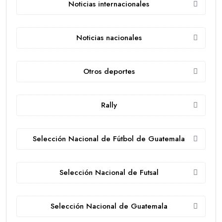
Noticias internacionales
Noticias nacionales
Otros deportes
Rally
Selección Nacional de Fútbol de Guatemala
Selección Nacional de Futsal
Selección Nacional de Guatemala