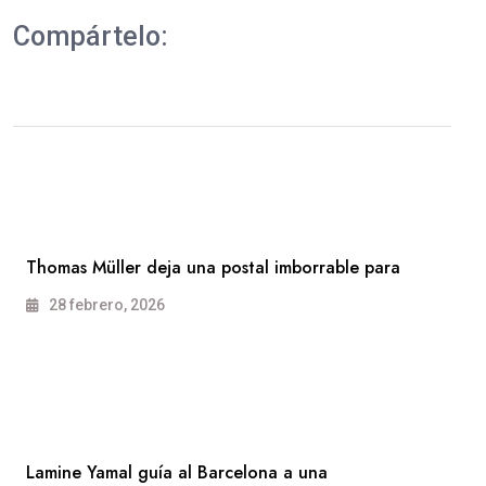
Compártelo:
Thomas Müller deja una postal imborrable para
28 febrero, 2026
Lamine Yamal guía al Barcelona a una