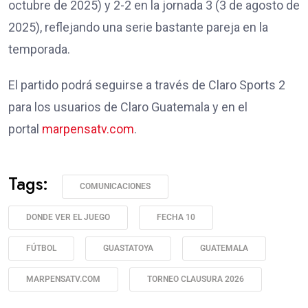
octubre de 2025) y 2-2 en la jornada 3 (3 de agosto de
2025), reflejando una serie bastante pareja en la
temporada.
El partido podrá seguirse a través de Claro Sports 2
para los usuarios de Claro Guatemala y en el
portal
marpensatv.com
.
Tags:
COMUNICACIONES
DONDE VER EL JUEGO
FECHA 10
FÚTBOL
GUASTATOYA
GUATEMALA
MARPENSATV.COM
TORNEO CLAUSURA 2026