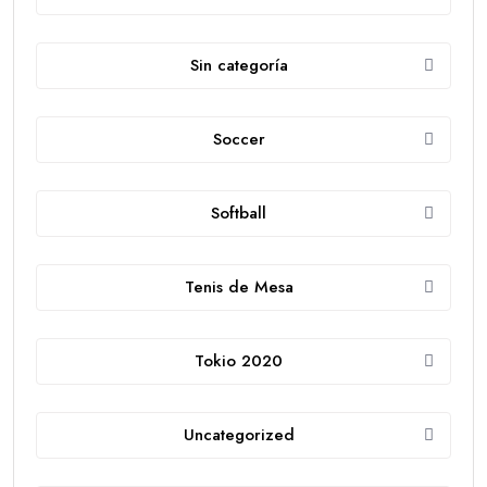
Sin categoría
Soccer
Softball
Tenis de Mesa
Tokio 2020
Uncategorized