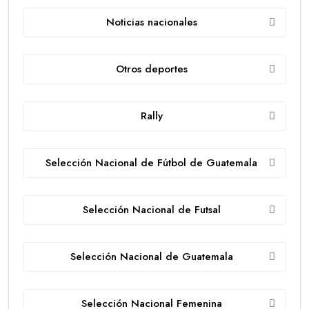
Noticias nacionales
Otros deportes
Rally
Selección Nacional de Fútbol de Guatemala
Selección Nacional de Futsal
Selección Nacional de Guatemala
Selección Nacional Femenina