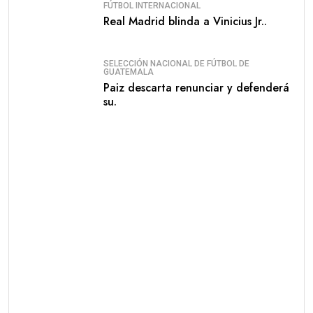
FÚTBOL INTERNACIONAL
Real Madrid blinda a Vinicius Jr..
SELECCIÓN NACIONAL DE FÚTBOL DE
GUATEMALA
Paiz descarta renunciar y defenderá
su.