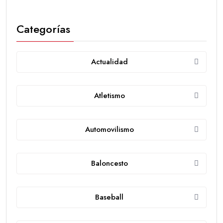
Categorías
Actualidad
Atletismo
Automovilismo
Baloncesto
Baseball