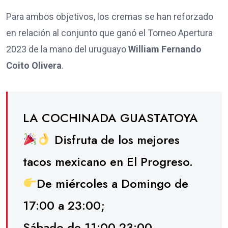
Para ambos objetivos, los cremas se han reforzado
en relación al conjunto que ganó el Torneo Apertura
2023 de la mano del uruguayo
William Fernando
Coito Olivera
.
LA COCHINADA GUASTATOYA
Disfruta de los mejores
tacos mexicano en El Progreso.
De miércoles a Domingo de
17:00 a 23:00;
Sábado de 11:00 23:00