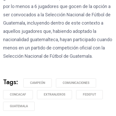
por lo menos a 6 jugadores que gocen de la opción a
ser convocados a la Selección Nacional de Fútbol de
Guatemala, incluyendo dentro de este contexto a
aquellos jugadores que, habiendo adoptado la
nacionalidad guatemalteca, hayan participado cuando
menos en un partido de competición oficial con la
Selección Nacional de Fútbol de Guatemala.
Tags:
CAMPEÓN
COMUNICACIONES
CONCACAF
EXTRANJEROS
FEDEFUT
GUATEMALA