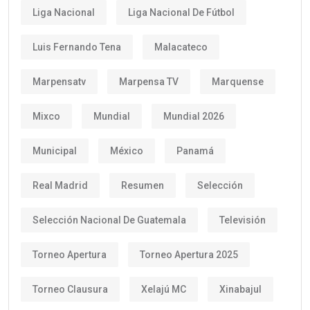
Liga Nacional
Liga Nacional De Fútbol
Luis Fernando Tena
Malacateco
Marpensatv
Marpensa TV
Marquense
Mixco
Mundial
Mundial 2026
Municipal
México
Panamá
Real Madrid
Resumen
Selección
Selección Nacional De Guatemala
Televisión
Torneo Apertura
Torneo Apertura 2025
Torneo Clausura
Xelajú MC
Xinabajul