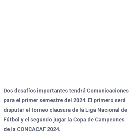
Dos desafíos importantes tendrá Comunicaciones
para el primer semestre del 2024. El primero será
disputar el torneo clausura de la Liga Nacional de
Fútbol y el segundo jugar la Copa de Campeones
de la CONCACAF 2024.