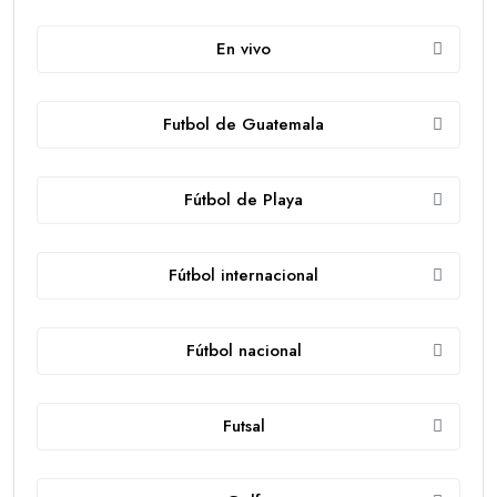
En vivo
Futbol de Guatemala
Fútbol de Playa
Fútbol internacional
Fútbol nacional
Futsal