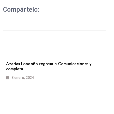
Compártelo:
Azarías Londoño regresa a Comunicaciones y
completa
8 enero, 2024