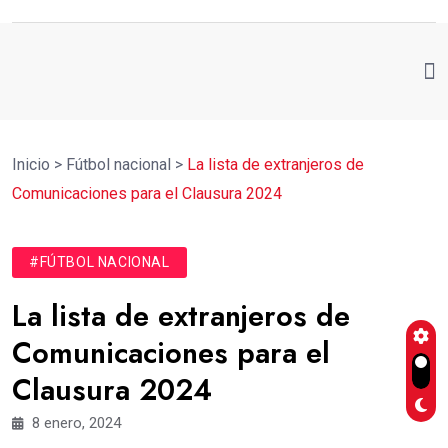
Inicio
>
Fútbol nacional
>
La lista de extranjeros de
Comunicaciones para el Clausura 2024
#FÚTBOL NACIONAL
La lista de extranjeros de
Comunicaciones para el
Clausura 2024
8 enero, 2024