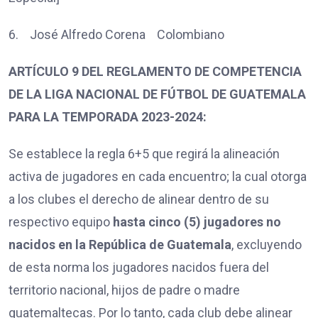
6. José Alfredo Corena Colombiano
ARTÍCULO 9 DEL REGLAMENTO DE COMPETENCIA
DE LA LIGA NACIONAL DE FÚTBOL DE GUATEMALA
PARA LA TEMPORADA 2023-2024:
Se establece la regla 6+5 que regirá la alineación
activa de jugadores en cada encuentro; la cual otorga
a los clubes el derecho de alinear dentro de su
respectivo equipo
hasta cinco (5) jugadores no
nacidos en la República de Guatemala
, excluyendo
de esta norma los jugadores nacidos fuera del
territorio nacional, hijos de padre o madre
guatemaltecas. Por lo tanto, cada club debe alinear