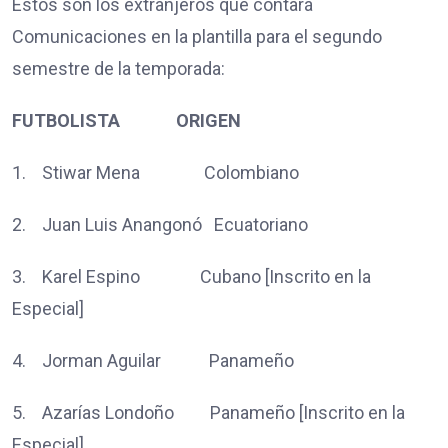
Estos son los extranjeros que contará
Comunicaciones en la plantilla para el segundo
semestre de la temporada:
FUTBOLISTA ORIGEN
1. Stiwar Mena Colombiano
2. Juan Luis Anangonó Ecuatoriano
3. Karel Espino Cubano [Inscrito en la
Especial]
4. Jorman Aguilar Panameño
5. Azarías Londoño Panameño [Inscrito en la
Especial]