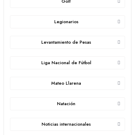
Golf
Legionarios
Levantamiento de Pesas
Liga Nacional de Fútbol
Mateo Llarena
Natación
Noticias internacionales