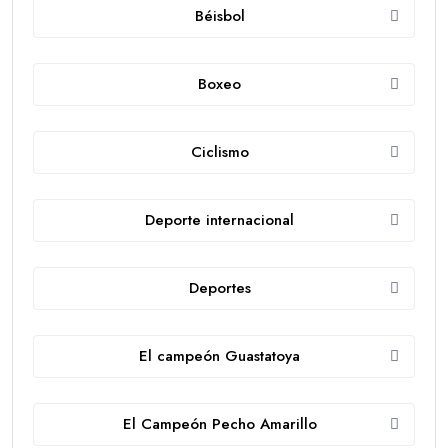
Béisbol
Boxeo
Ciclismo
Deporte internacional
Deportes
El campeón Guastatoya
El Campeón Pecho Amarillo