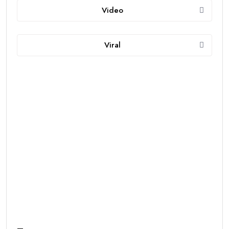
Video
Viral