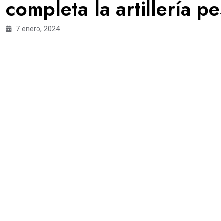
completa la artillería p
7 enero, 2024