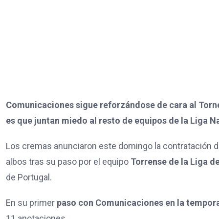
Comunicaciones sigue reforzándose de cara al Torn
es que juntan miedo al resto de equipos de la Liga N
Los cremas anunciaron este domingo la contratación d
albos tras su paso por el equipo
Torrense de la Liga d
de Portugal.
En su primer
paso con Comunicaciones en la tempor
11 anotaciones.