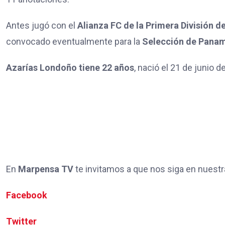
Antes jugó con el
Alianza FC de la Primera División 
convocado eventualmente para la
Selección de Pana
Azarías Londoño tiene 22 años
, nació el 21 de junio 
En
Marpensa TV
te invitamos a que nos siga en nuestr
Facebook
Twitter