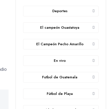
Deportes
El campeón Guastatoya
El Campeón Pecho Amarillo
En vivo
adio
Futbol de Guatemala
Fútbol de Playa