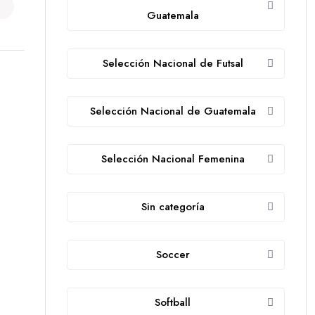
Guatemala
Selección Nacional de Futsal
Selección Nacional de Guatemala
Selección Nacional Femenina
Sin categoría
Soccer
Softball