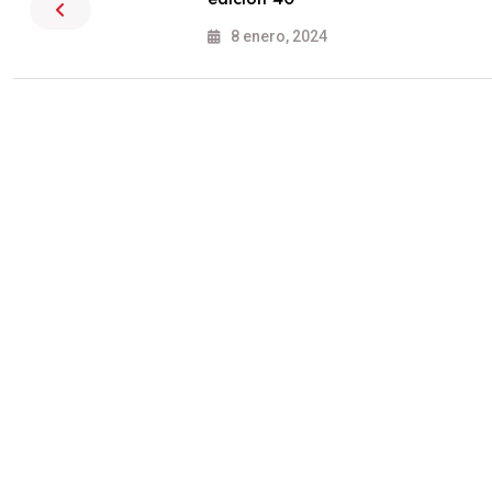
8 enero, 2024