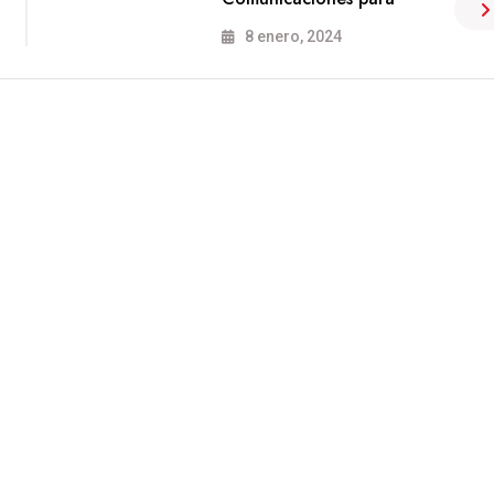
8 enero, 2024