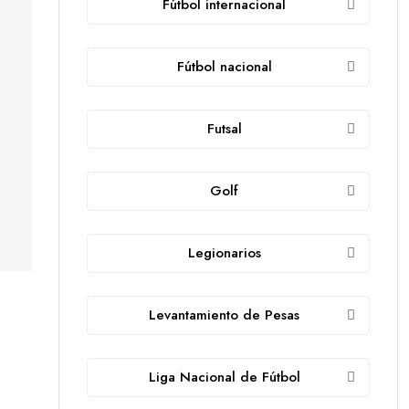
Fútbol internacional
Fútbol nacional
Futsal
Golf
Legionarios
Levantamiento de Pesas
Liga Nacional de Fútbol