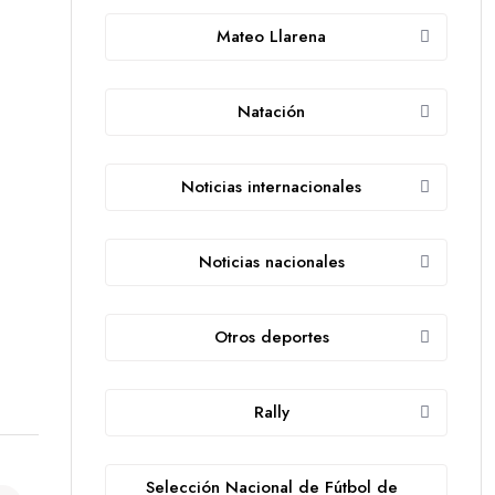
Mateo Llarena
Natación
Noticias internacionales
Noticias nacionales
Otros deportes
Rally
Selección Nacional de Fútbol de