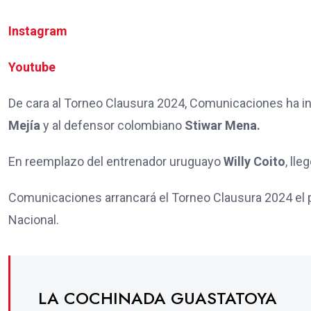
Instagram
Youtube
De cara al Torneo Clausura 2024, Comunicaciones ha i
Mejía
y al defensor colombiano
Stiwar Mena.
En reemplazo del entrenador uruguayo
Willy Coito
, ll
Comunicaciones arrancará el Torneo Clausura 2024 el 
Nacional.
LA COCHINADA GUASTATOYA