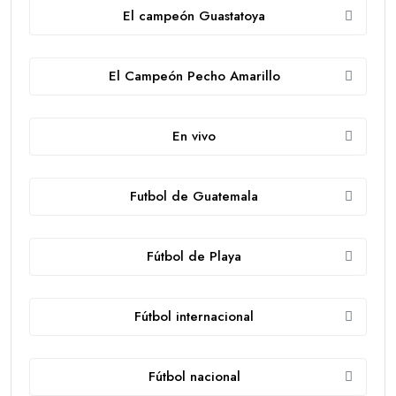
El campeón Guastatoya
El Campeón Pecho Amarillo
En vivo
Futbol de Guatemala
Fútbol de Playa
Fútbol internacional
Fútbol nacional