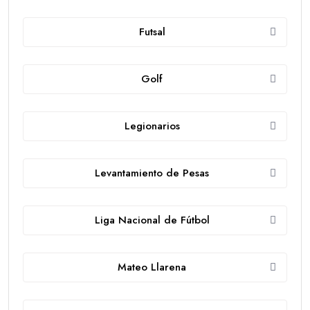
Futsal
Golf
Legionarios
Levantamiento de Pesas
Liga Nacional de Fútbol
Mateo Llarena