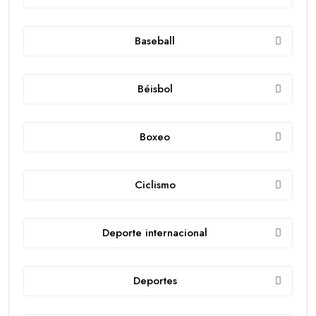
Baseball
Béisbol
Boxeo
Ciclismo
Deporte internacional
Deportes