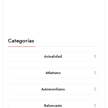
Categorías
Actualidad
Atletismo
Automovilismo
Baloncesto