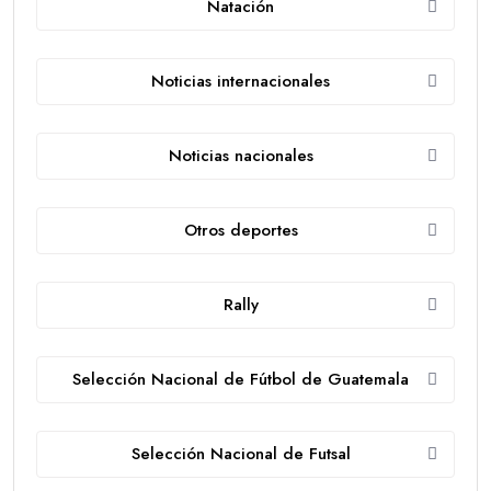
Natación
Noticias internacionales
Noticias nacionales
Otros deportes
Rally
Selección Nacional de Fútbol de Guatemala
Selección Nacional de Futsal