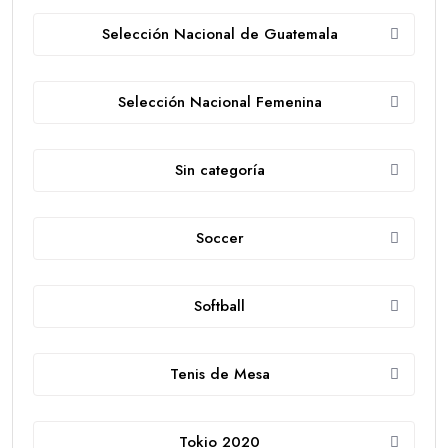
Selección Nacional de Guatemala
Selección Nacional Femenina
Sin categoría
Soccer
Softball
Tenis de Mesa
Tokio 2020