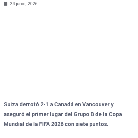
24 junio, 2026
Suiza derrotó 2-1 a Canadá en Vancouver y
aseguró el primer lugar del Grupo B de la Copa
Mundial de la FIFA 2026 con siete puntos.