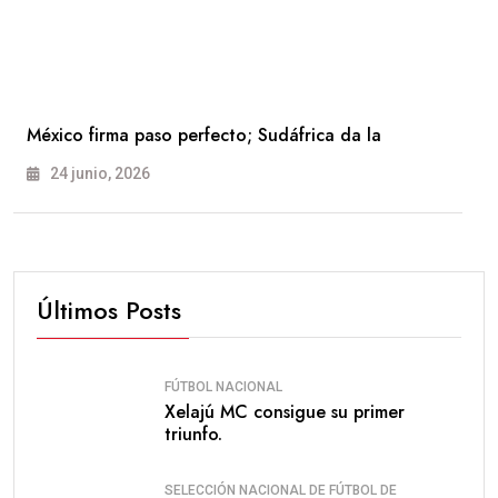
México firma paso perfecto; Sudáfrica da la
24 junio, 2026
Últimos Posts
FÚTBOL NACIONAL
Xelajú MC consigue su primer
triunfo.
SELECCIÓN NACIONAL DE FÚTBOL DE