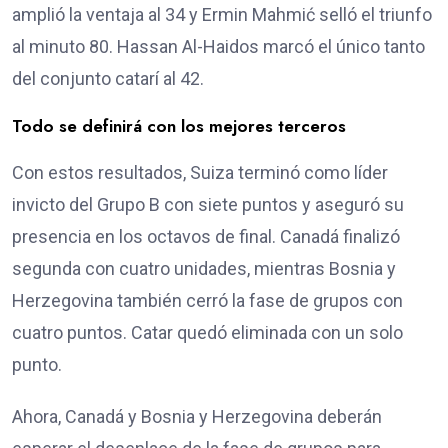
amplió la ventaja al 34 y Ermin Mahmić selló el triunfo
al minuto 80. Hassan Al-Haidos marcó el único tanto
del conjunto catarí al 42.
Todo se definirá con los mejores terceros
Con estos resultados, Suiza terminó como líder
invicto del Grupo B con siete puntos y aseguró su
presencia en los octavos de final. Canadá finalizó
segunda con cuatro unidades, mientras Bosnia y
Herzegovina también cerró la fase de grupos con
cuatro puntos. Catar quedó eliminada con un solo
punto.
Ahora, Canadá y Bosnia y Herzegovina deberán