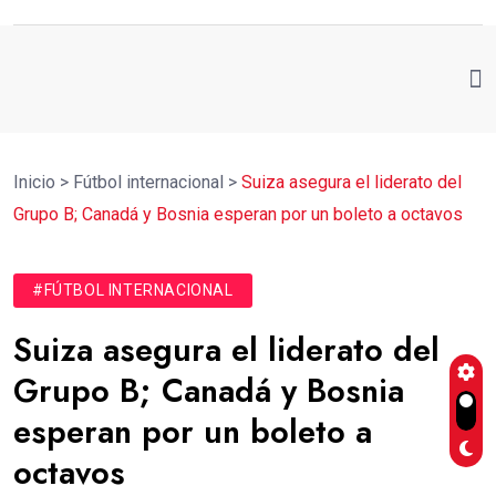
Inicio
>
Fútbol internacional
>
Suiza asegura el liderato del
Grupo B; Canadá y Bosnia esperan por un boleto a octavos
#FÚTBOL INTERNACIONAL
Suiza asegura el liderato del
Grupo B; Canadá y Bosnia
esperan por un boleto a
octavos