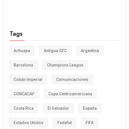
Tags
Achuapa
Antigua GFC
Argentina
Barcelona
Champions League
Cobán Imperial
Comunicaciones
CONCACAF
Copa Centroamericana
Costa Rica
El Salvador
España
Estados Unidos
Fedefut
FIFA