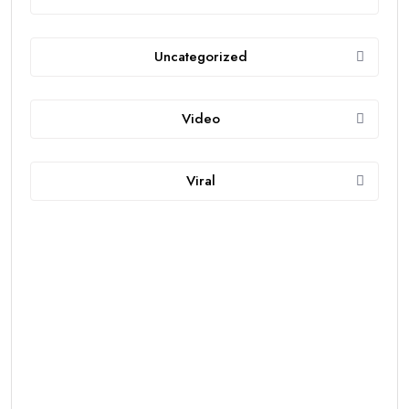
Uncategorized
Video
Viral