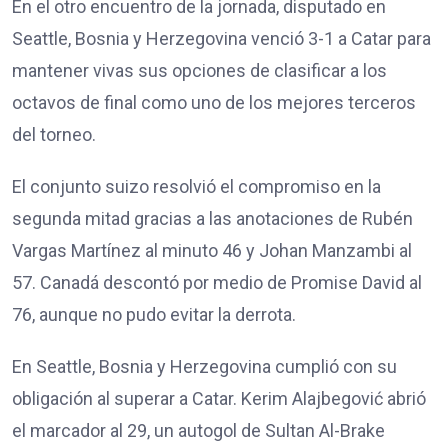
En el otro encuentro de la jornada, disputado en
Seattle, Bosnia y Herzegovina venció 3-1 a Catar para
mantener vivas sus opciones de clasificar a los
octavos de final como uno de los mejores terceros
del torneo.
El conjunto suizo resolvió el compromiso en la
segunda mitad gracias a las anotaciones de Rubén
Vargas Martínez al minuto 46 y Johan Manzambi al
57. Canadá descontó por medio de Promise David al
76, aunque no pudo evitar la derrota.
En Seattle, Bosnia y Herzegovina cumplió con su
obligación al superar a Catar. Kerim Alajbegović abrió
el marcador al 29, un autogol de Sultan Al-Brake