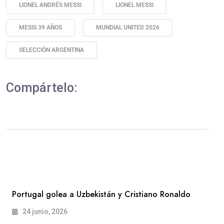
LIONEL ANDRÉS MESSI
LIONEL MESSI
MESSI 39 AÑOS
MUNDIAL UNITED 2026
SELECCIÓN ARGENTINA
Compártelo:
Portugal golea a Uzbekistán y Cristiano Ronaldo
24 junio, 2026