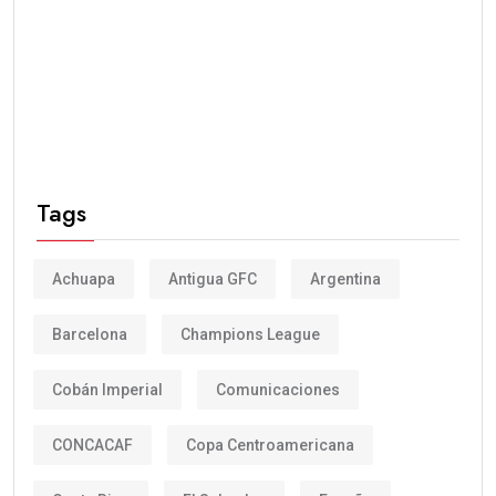
Tags
Achuapa
Antigua GFC
Argentina
Barcelona
Champions League
Cobán Imperial
Comunicaciones
CONCACAF
Copa Centroamericana