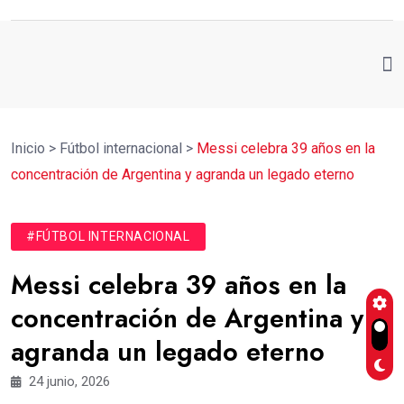
Inicio
>
Fútbol internacional
>
Messi celebra 39 años en la
concentración de Argentina y agranda un legado eterno
#FÚTBOL INTERNACIONAL
Messi celebra 39 años en la
concentración de Argentina y
agranda un legado eterno
24 junio, 2026