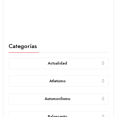
Categorías
Actualidad
Atletismo
Automovilismo
Baloncesto