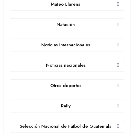
Mateo Llarena
Natación
Noticias internacionales
Noticias nacionales
Otros deportes
Rally
Selección Nacional de Fútbol de Guatemala