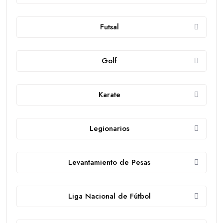
Futsal
Golf
Karate
Legionarios
Levantamiento de Pesas
Liga Nacional de Fútbol