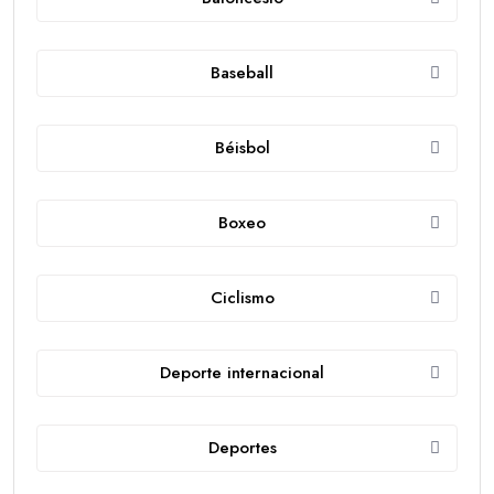
Baseball
Béisbol
Boxeo
Ciclismo
Deporte internacional
Deportes