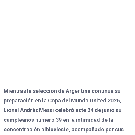
Mientras la selección de Argentina continúa su
preparación en la Copa del Mundo United 2026,
Lionel Andrés Messi celebró este 24 de junio su
cumpleaños número 39 en la intimidad de la
concentración albiceleste, acompañado por sus