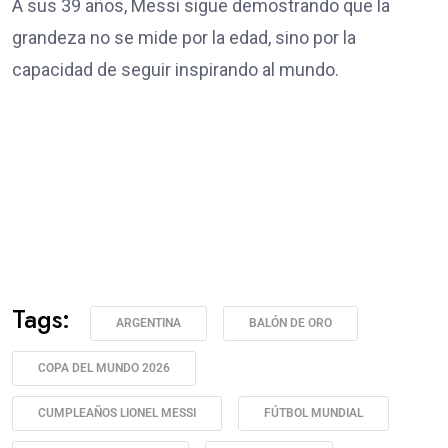
A sus 39 años, Messi sigue demostrando que la
grandeza no se mide por la edad, sino por la
capacidad de seguir inspirando al mundo.
Tags:
ARGENTINA
BALÓN DE ORO
COPA DEL MUNDO 2026
CUMPLEAÑOS LIONEL MESSI
FÚTBOL MUNDIAL