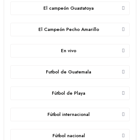
El campeón Guastatoya
El Campeón Pecho Amarillo
En vivo
Futbol de Guatemala
Fútbol de Playa
Fútbol internacional
Fútbol nacional