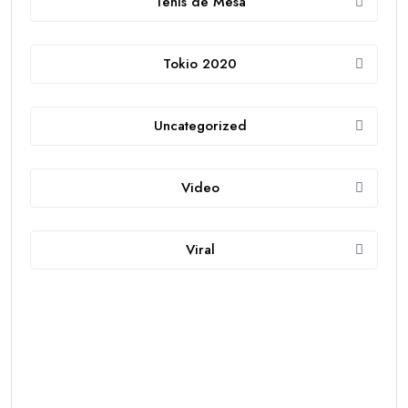
Tenis de Mesa
Tokio 2020
Uncategorized
Video
Viral