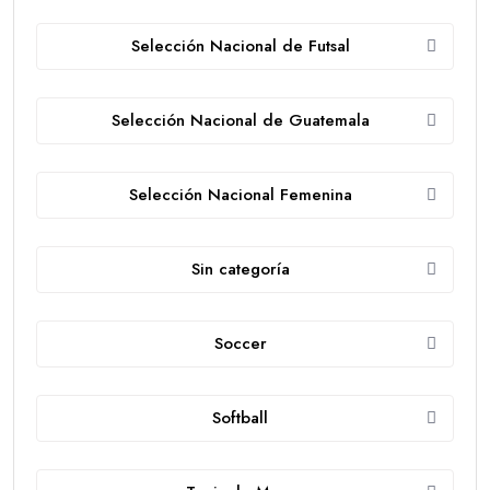
Selección Nacional de Futsal
Selección Nacional de Guatemala
Selección Nacional Femenina
Sin categoría
Soccer
Softball