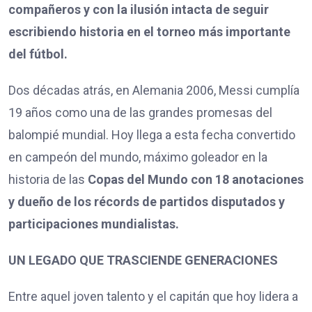
compañeros y con la ilusión intacta de seguir
escribiendo historia en el torneo más importante
del fútbol.
Dos décadas atrás, en Alemania 2006, Messi cumplía
19 años como una de las grandes promesas del
balompié mundial. Hoy llega a esta fecha convertido
en campeón del mundo, máximo goleador en la
historia de las
Copas del Mundo con 18 anotaciones
y dueño de los récords de partidos disputados y
participaciones mundialistas.
UN LEGADO QUE TRASCIENDE GENERACIONES
Entre aquel joven talento y el capitán que hoy lidera a