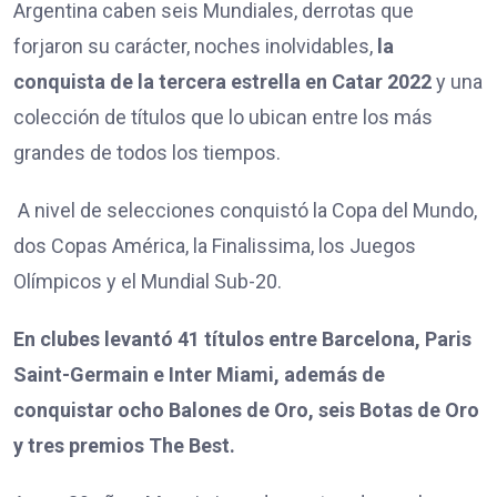
Argentina caben seis Mundiales, derrotas que
forjaron su carácter, noches inolvidables,
la
conquista de la tercera estrella en Catar 2022
y una
colección de títulos que lo ubican entre los más
grandes de todos los tiempos.
A nivel de selecciones conquistó la Copa del Mundo,
dos Copas América, la Finalissima, los Juegos
Olímpicos y el Mundial Sub-20.
En clubes levantó 41 títulos entre Barcelona, Paris
Saint-Germain e Inter Miami, además de
conquistar ocho Balones de Oro, seis Botas de Oro
y tres premios The Best.