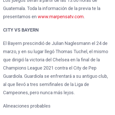
Los juegos serán a partir de las 13:00 horas de
Guatemala. Toda la información de la previa te la
presentamos en
www.marpensatv.com
.
CITY VS BAYERN
El Bayern prescindió de Julian Naglesmann el 24 de
marzo, y en su lugar llegó Thomas Tuchel, el mismo
que dirigió la victoria del Chelsea en la final de la
Champions League 2021 contra el City de Pep
Guardiola. Guardiola se enfrentará a su antiguo club,
al que llevó a tres semifinales de la Liga de
Campeones, pero nunca más lejos.
Alineaciones probables