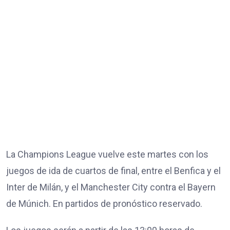
La Champions League vuelve este martes con los
juegos de ida de cuartos de final, entre el Benfica y el
Inter de Milán, y el Manchester City contra el Bayern
de Múnich. En partidos de pronóstico reservado.