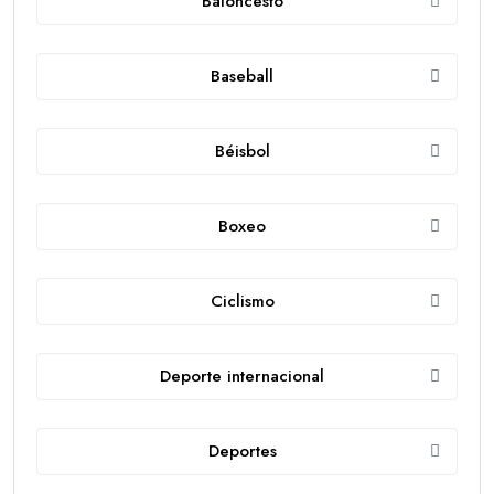
Baloncesto
Baseball
Béisbol
Boxeo
Ciclismo
Deporte internacional
Deportes