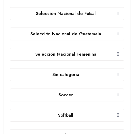
Selección Nacional de Futsal
Selección Nacional de Guatemala
Selección Nacional Femenina
Sin categoría
Soccer
Softball