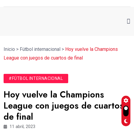
Inicio
>
Fútbol internacional
>
Hoy vuelve la Champions
League con juegos de cuartos de final
#FÚTBOL INTERNACIONAL
Hoy vuelve la Champions
League con juegos de cuartos
de final
11 abril, 2023