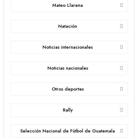
Mateo Llarena
Natación
Noticias internacionales
Noticias nacionales
Otros deportes
Rally
Selección Nacional de Fútbol de Guatemala