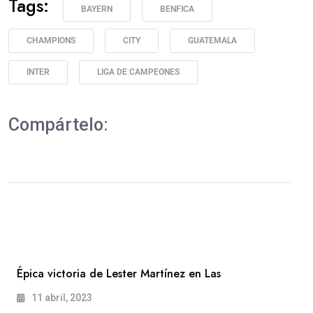
Tags:
BAYERN
BENFICA
CHAMPIONS
CITY
GUATEMALA
INTER
LIGA DE CAMPEONES
Compártelo:
Épica victoria de Lester Martínez en Las
11 abril, 2023