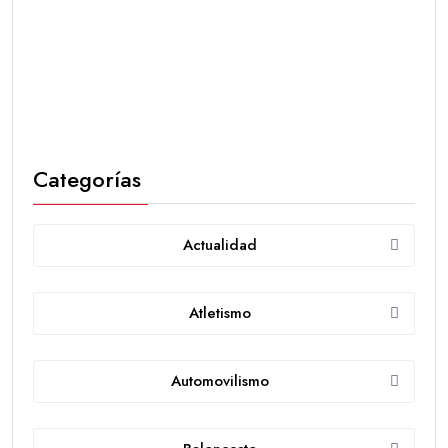
Categorías
Actualidad
Atletismo
Automovilismo