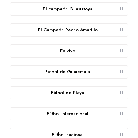
El campeón Guastatoya
El Campeón Pecho Amarillo
En vivo
Futbol de Guatemala
Fútbol de Playa
Fútbol internacional
Fútbol nacional