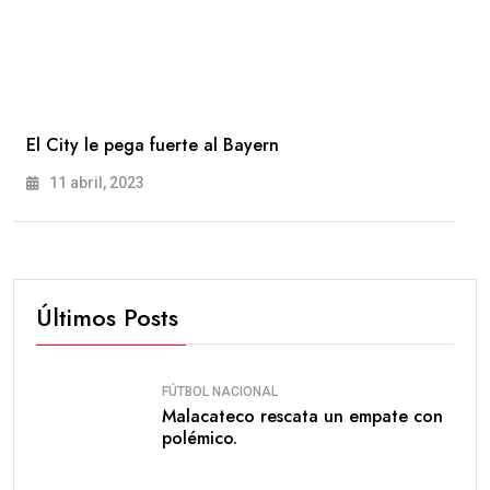
El City le pega fuerte al Bayern
11 abril, 2023
Últimos Posts
FÚTBOL NACIONAL
Malacateco rescata un empate con
polémico.