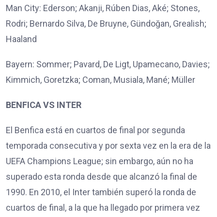
Man City: Ederson; Akanji, Rúben Dias, Aké; Stones,
Rodri; Bernardo Silva, De Bruyne, Gündoğan, Grealish;
Haaland
Bayern: Sommer; Pavard, De Ligt, Upamecano, Davies;
Kimmich, Goretzka; Coman, Musiala, Mané; Müller
BENFICA VS INTER
El Benfica está en cuartos de final por segunda
temporada consecutiva y por sexta vez en la era de la
UEFA Champions League; sin embargo, aún no ha
superado esta ronda desde que alcanzó la final de
1990. En 2010, el Inter también superó la ronda de
cuartos de final, a la que ha llegado por primera vez