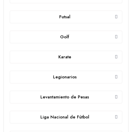
Futsal
Golf
Karate
Legionarios
Levantamiento de Pesas
Liga Nacional de Fútbol