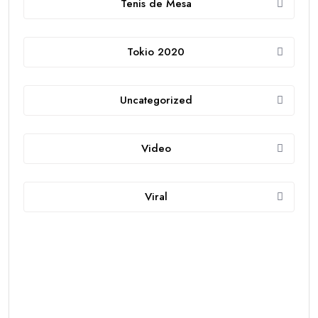
Tenis de Mesa
Tokio 2020
Uncategorized
Video
Viral