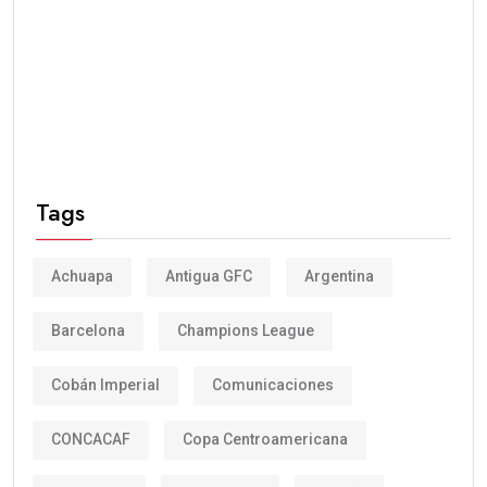
Tags
Achuapa
Antigua GFC
Argentina
Barcelona
Champions League
Cobán Imperial
Comunicaciones
CONCACAF
Copa Centroamericana