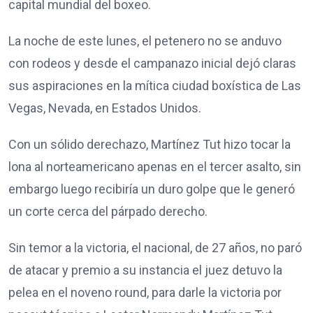
capital mundial del boxeo.
La noche de este lunes, el petenero no se anduvo
con rodeos y desde el campanazo inicial dejó claras
sus aspiraciones en la mítica ciudad boxística de Las
Vegas, Nevada, en Estados Unidos.
Con un sólido derechazo, Martínez Tut hizo tocar la
lona al norteamericano apenas en el tercer asalto, sin
embargo luego recibiría un duro golpe que le generó
un corte cerca del párpado derecho.
Sin temor a la victoria, el nacional, de 27 años, no paró
de atacar y premio a su instancia el juez detuvo la
pelea en el noveno round, para darle la victoria por