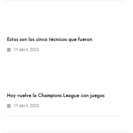
Estos son los cinco técnicos que fueron
11 abril, 2023
Hoy vuelve la Champions League con juegos
11 abril, 2023