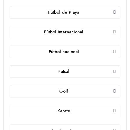
Fútbol de Playa
Fútbol internacional
Fútbol nacional
Futsal
Golf
Karate