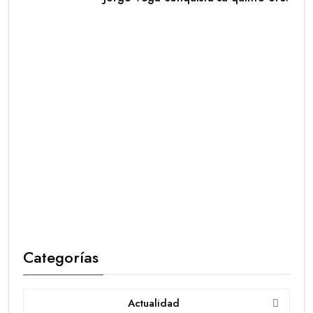
Categorías
Actualidad