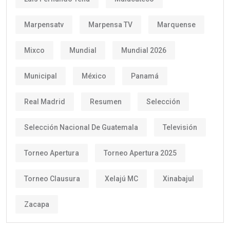
Marpensatv
Marpensa TV
Marquense
Mixco
Mundial
Mundial 2026
Municipal
México
Panamá
Real Madrid
Resumen
Selección
Selección Nacional De Guatemala
Televisión
Torneo Apertura
Torneo Apertura 2025
Torneo Clausura
Xelajú MC
Xinabajul
Zacapa