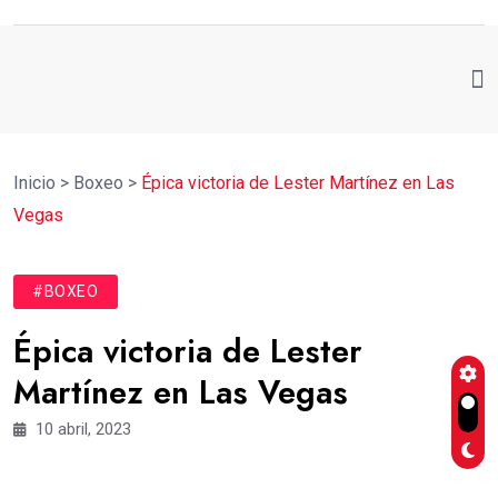
Inicio
>
Boxeo
>
Épica victoria de Lester Martínez en Las
Vegas
#BOXEO
Épica victoria de Lester
Martínez en Las Vegas
10 abril, 2023