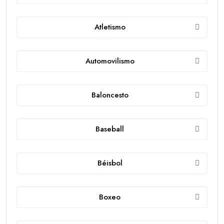
Atletismo
Automovilismo
Baloncesto
Baseball
Béisbol
Boxeo