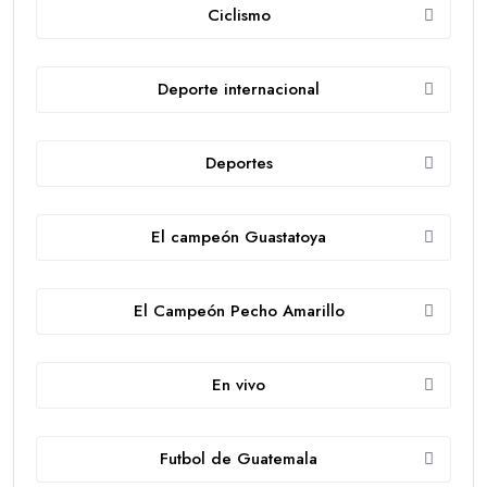
Ciclismo
Deporte internacional
Deportes
El campeón Guastatoya
El Campeón Pecho Amarillo
En vivo
Futbol de Guatemala