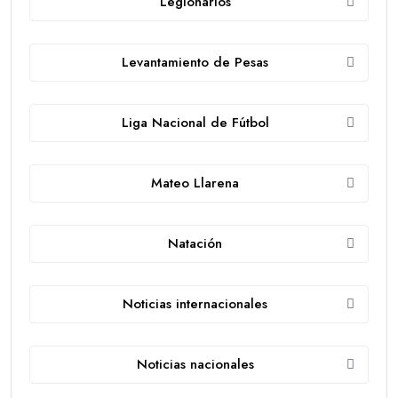
Legionarios
Levantamiento de Pesas
Liga Nacional de Fútbol
Mateo Llarena
Natación
Noticias internacionales
Noticias nacionales