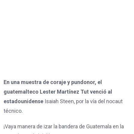
En una muestra de coraje y pundonor, el
guatemalteco Lester Martínez Tut venció al
estadounidense
Isaiah Steen, por la vía del nocaut
técnico.
¡Vaya manera de izar la bandera de Guatemala en la