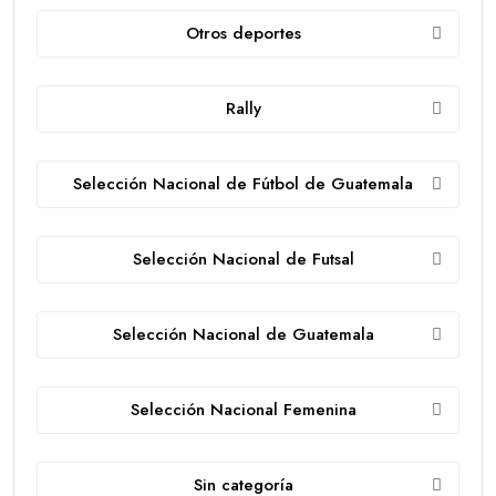
Otros deportes
Rally
Selección Nacional de Fútbol de Guatemala
Selección Nacional de Futsal
Selección Nacional de Guatemala
Selección Nacional Femenina
Sin categoría