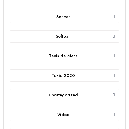
Soccer
Softball
Tenis de Mesa
Tokio 2020
Uncategorized
Video