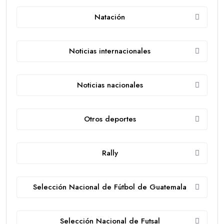
Natación
Noticias internacionales
Noticias nacionales
Otros deportes
Rally
Selección Nacional de Fútbol de Guatemala
Selección Nacional de Futsal