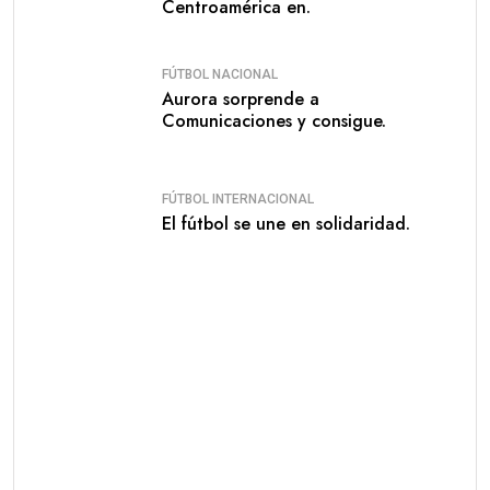
Centroamérica en.
FÚTBOL NACIONAL
Aurora sorprende a
Comunicaciones y consigue.
FÚTBOL INTERNACIONAL
El fútbol se une en solidaridad.