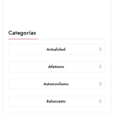
Categorías
Actualidad
Atletismo
Automovilismo
Baloncesto