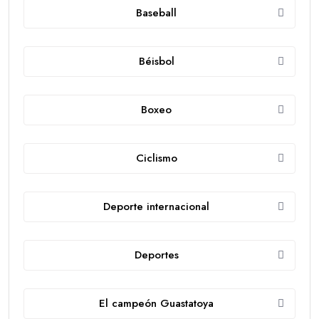
Baseball
Béisbol
Boxeo
Ciclismo
Deporte internacional
Deportes
El campeón Guastatoya