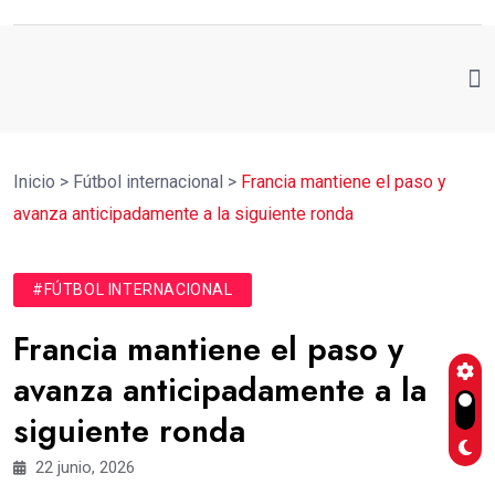
Inicio
>
Fútbol internacional
>
Francia mantiene el paso y
avanza anticipadamente a la siguiente ronda
#FÚTBOL INTERNACIONAL
Francia mantiene el paso y
avanza anticipadamente a la
siguiente ronda
22 junio, 2026