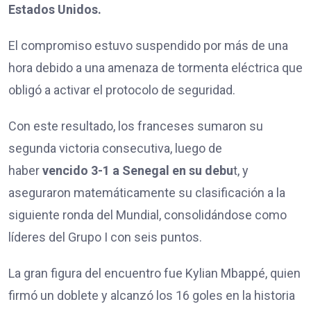
Estados Unidos.
El compromiso estuvo suspendido por más de una
hora debido a una amenaza de tormenta eléctrica que
obligó a activar el protocolo de seguridad.
Con este resultado, los franceses sumaron su
segunda victoria consecutiva, luego de
haber
vencido 3-1 a Senegal en su debu
t, y
aseguraron matemáticamente su clasificación a la
siguiente ronda del Mundial, consolidándose como
líderes del Grupo I con seis puntos.
La gran figura del encuentro fue Kylian Mbappé, quien
firmó un doblete y alcanzó los 16 goles en la historia