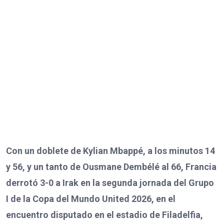
Con un doblete de Kylian Mbappé, a los minutos 14
y 56, y un tanto de Ousmane Dembélé al 66, Francia
derrotó 3-0 a Irak en la segunda jornada del Grupo
I de la Copa del Mundo United 2026, en el
encuentro disputado en el estadio de Filadelfia,