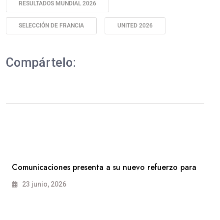
RESULTADOS MUNDIAL 2026
SELECCIÓN DE FRANCIA
UNITED 2026
Compártelo:
Comunicaciones presenta a su nuevo refuerzo para
23 junio, 2026