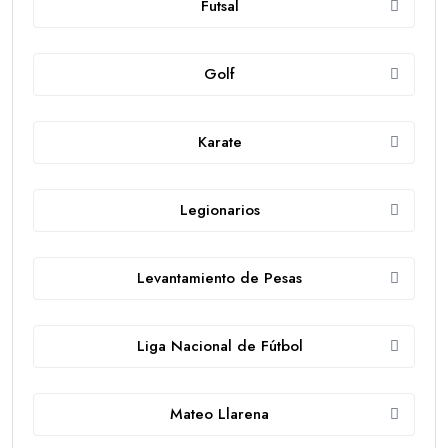
Futsal
Golf
Karate
Legionarios
Levantamiento de Pesas
Liga Nacional de Fútbol
Mateo Llarena