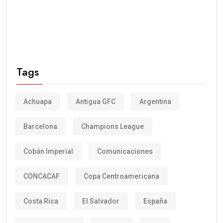
Tags
Achuapa
Antigua GFC
Argentina
Barcelona
Champions League
Cobán Imperial
Comunicaciones
CONCACAF
Copa Centroamericana
Costa Rica
El Salvador
España