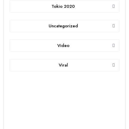
Tokio 2020
Uncategorized
Video
Viral