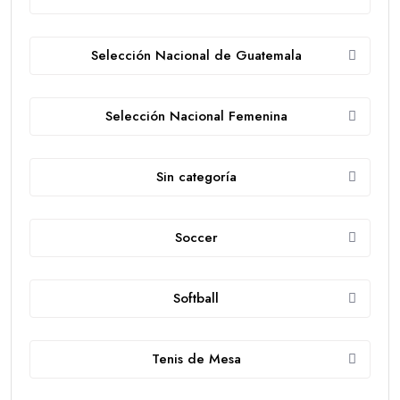
Selección Nacional de Guatemala
Selección Nacional Femenina
Sin categoría
Soccer
Softball
Tenis de Mesa