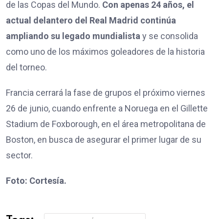
de las Copas del Mundo.
Con apenas 24 años, el
actual delantero del Real Madrid continúa
ampliando su legado mundialista
y se consolida
como uno de los máximos goleadores de la historia
del torneo.
Francia cerrará la fase de grupos el próximo viernes
26 de junio, cuando enfrente a Noruega en el Gillette
Stadium de Foxborough, en el área metropolitana de
Boston, en busca de asegurar el primer lugar de su
sector.
Foto: Cortesía.