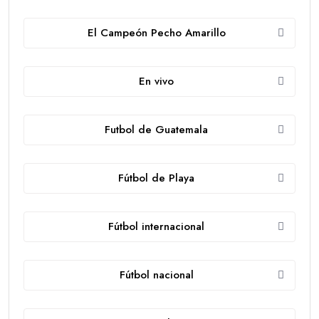
El Campeón Pecho Amarillo
En vivo
Futbol de Guatemala
Fútbol de Playa
Fútbol internacional
Fútbol nacional