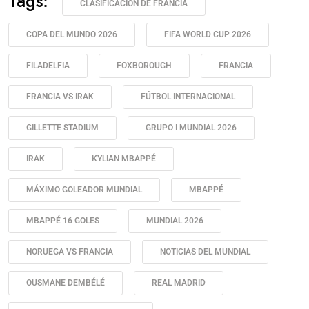
Tags:
CLASIFICACIÓN DE FRANCIA
COPA DEL MUNDO 2026
FIFA WORLD CUP 2026
FILADELFIA
FOXBOROUGH
FRANCIA
FRANCIA VS IRAK
FÚTBOL INTERNACIONAL
GILLETTE STADIUM
GRUPO I MUNDIAL 2026
IRAK
KYLIAN MBAPPÉ
MÁXIMO GOLEADOR MUNDIAL
MBAPPÉ
MBAPPÉ 16 GOLES
MUNDIAL 2026
NORUEGA VS FRANCIA
NOTICIAS DEL MUNDIAL
OUSMANE DEMBÉLÉ
REAL MADRID