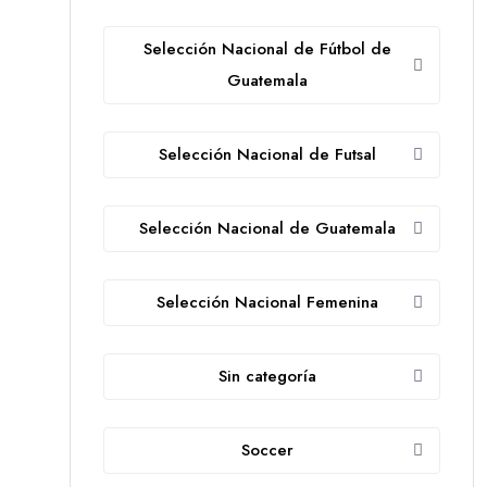
Selección Nacional de Fútbol de
Guatemala
Selección Nacional de Futsal
Selección Nacional de Guatemala
Selección Nacional Femenina
Sin categoría
Soccer