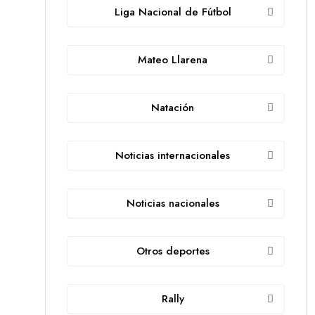
Liga Nacional de Fútbol
Mateo Llarena
Natación
Noticias internacionales
Noticias nacionales
Otros deportes
Rally