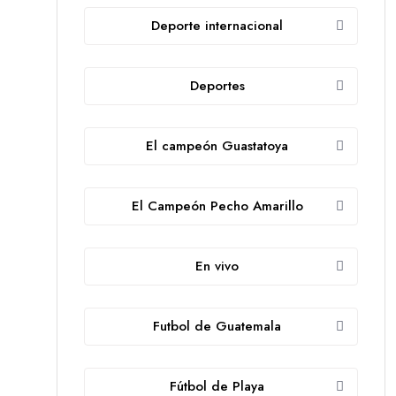
Deporte internacional
Deportes
El campeón Guastatoya
El Campeón Pecho Amarillo
En vivo
Futbol de Guatemala
Fútbol de Playa