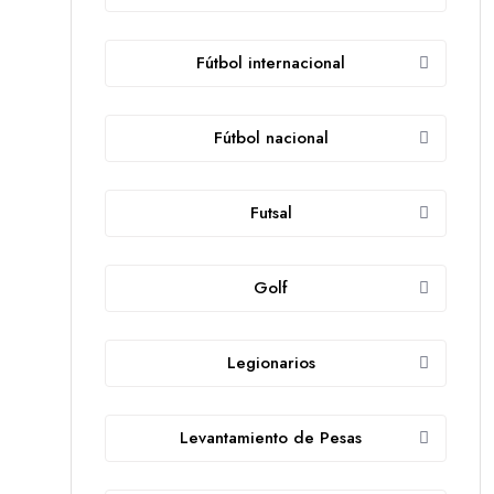
Fútbol internacional
Fútbol nacional
Futsal
Golf
Legionarios
Levantamiento de Pesas