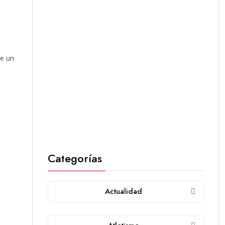
ue un
Categorías
Actualidad