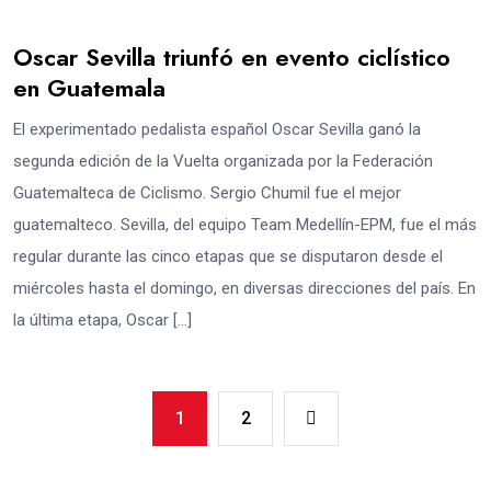
Oscar Sevilla triunfó en evento ciclístico
en Guatemala
El experimentado pedalista español Oscar Sevilla ganó la
segunda edición de la Vuelta organizada por la Federación
Guatemalteca de Ciclismo. Sergio Chumil fue el mejor
guatemalteco. Sevilla, del equipo Team Medellín-EPM, fue el más
regular durante las cinco etapas que se disputaron desde el
miércoles hasta el domingo, en diversas direcciones del país. En
la última etapa, Oscar […]
1
2