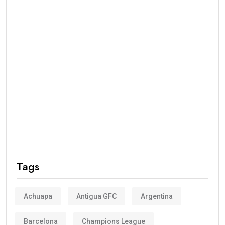
Tags
Achuapa
Antigua GFC
Argentina
Barcelona
Champions League