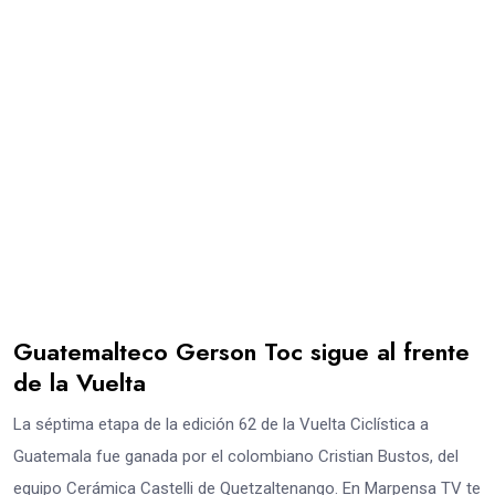
Guatemalteco Gerson Toc sigue al frente
de la Vuelta
La séptima etapa de la edición 62 de la Vuelta Ciclística a
Guatemala fue ganada por el colombiano Cristian Bustos, del
equipo Cerámica Castelli de Quetzaltenango. En Marpensa TV te