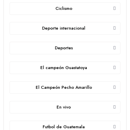
Ciclismo
Deporte internacional
Deportes
El campeón Guastatoya
El Campeón Pecho Amarillo
En vivo
Futbol de Guatemala