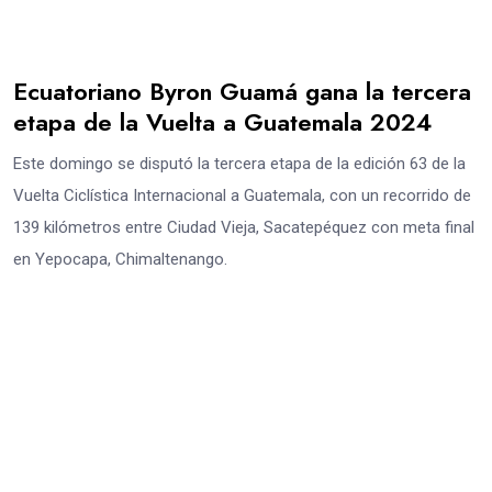
Ecuatoriano Byron Guamá gana la tercera
etapa de la Vuelta a Guatemala 2024
Este domingo se disputó la tercera etapa de la edición 63 de la
Vuelta Ciclística Internacional a Guatemala, con un recorrido de
139 kilómetros entre Ciudad Vieja, Sacatepéquez con meta final
en Yepocapa, Chimaltenango.