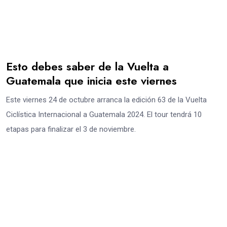
Esto debes saber de la Vuelta a
Guatemala que inicia este viernes
Este viernes 24 de octubre arranca la edición 63 de la Vuelta
Ciclística Internacional a Guatemala 2024. El tour tendrá 10
etapas para finalizar el 3 de noviembre.