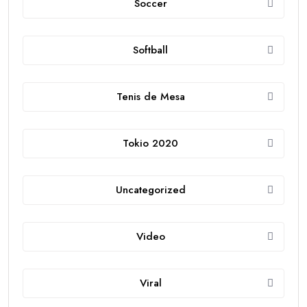
Soccer
Softball
Tenis de Mesa
Tokio 2020
Uncategorized
Video
Viral