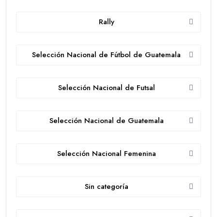
Rally
Selección Nacional de Fútbol de Guatemala
Selección Nacional de Futsal
Selección Nacional de Guatemala
Selección Nacional Femenina
Sin categoría