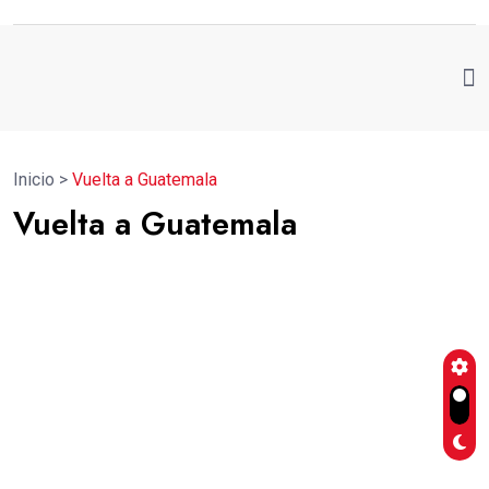
Inicio
>
Vuelta a Guatemala
Vuelta a Guatemala