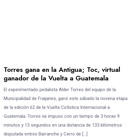
Torres gana en la Antigua; Toc, virtual
ganador de la Vuelta a Guatemala
El experimentado pedalista Alder Torres del equipo de la
Municipalidad de Fraijanes, ganó este sábado la novena etapa
de la edición 62 de la Vuelta Ciclística Internacional a
Guatemala. Torres se impuso con un tiempo de 3 horas 9
minutos y 13 segundos en una distancia de 133 kilómetros
disputada entres Barranche y Cerro de […]