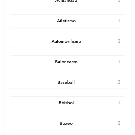
Actualidad
Atletismo
Automovilismo
Baloncesto
Baseball
Béisbol
Boxeo