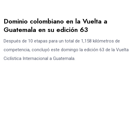
Dominio colombiano en la Vuelta a
Guatemala en su edición 63
Después de 10 etapas para un total de 1,158 kilómetros de
competencia, concluyó este domingo la edición 63 de la Vuelta
Ciclística Internacional a Guatemala.