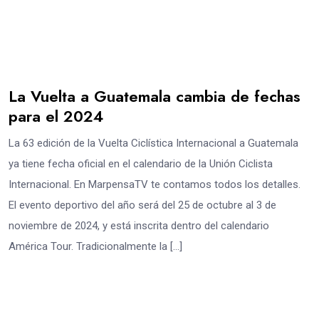
La Vuelta a Guatemala cambia de fechas
para el 2024
La 63 edición de la Vuelta Ciclística Internacional a Guatemala
ya tiene fecha oficial en el calendario de la Unión Ciclista
Internacional. En MarpensaTV te contamos todos los detalles.
El evento deportivo del año será del 25 de octubre al 3 de
noviembre de 2024, y está inscrita dentro del calendario
América Tour. Tradicionalmente la […]