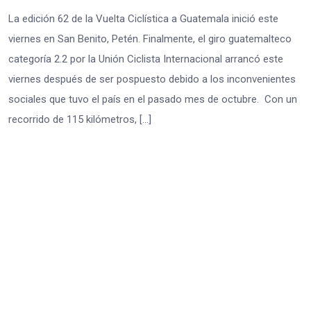
La edición 62 de la Vuelta Ciclística a Guatemala inició este
viernes en San Benito, Petén. Finalmente, el giro guatemalteco
categoría 2.2 por la Unión Ciclista Internacional arrancó este
viernes después de ser pospuesto debido a los inconvenientes
sociales que tuvo el país en el pasado mes de octubre. Con un
recorrido de 115 kilómetros, […]