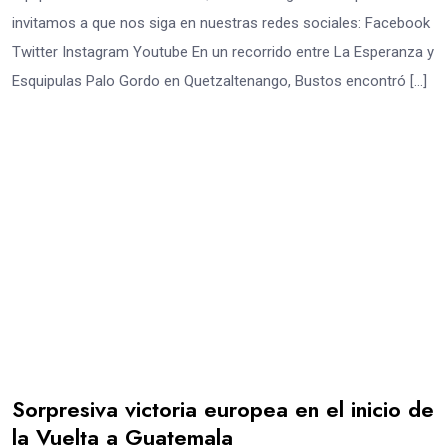
invitamos a que nos siga en nuestras redes sociales: Facebook
Twitter Instagram Youtube En un recorrido entre La Esperanza y
Esquipulas Palo Gordo en Quetzaltenango, Bustos encontró […]
Sorpresiva victoria europea en el inicio de
la Vuelta a Guatemala