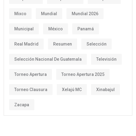
Mixco
Mundial
Mundial 2026
Municipal
México
Panamá
Real Madrid
Resumen
Selección
Selección Nacional De Guatemala
Televisión
Torneo Apertura
Torneo Apertura 2025
Torneo Clausura
Xelajú MC
Xinabajul
Zacapa