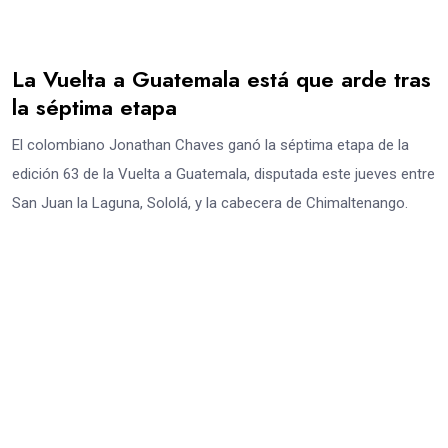
La Vuelta a Guatemala está que arde tras
la séptima etapa
El colombiano Jonathan Chaves ganó la séptima etapa de la
edición 63 de la Vuelta a Guatemala, disputada este jueves entre
San Juan la Laguna, Sololá, y la cabecera de Chimaltenango.