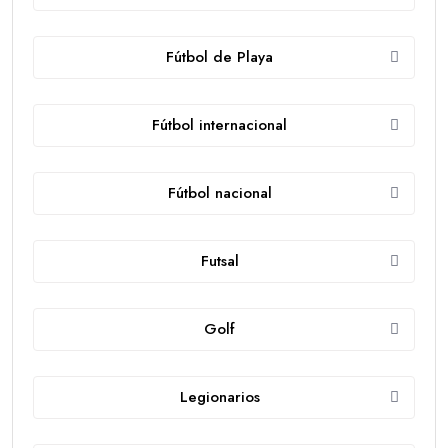
Fútbol de Playa
Fútbol internacional
Fútbol nacional
Futsal
Golf
Legionarios