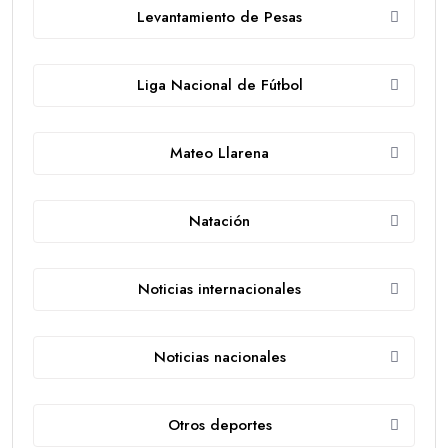
Levantamiento de Pesas
Liga Nacional de Fútbol
Mateo Llarena
Natación
Noticias internacionales
Noticias nacionales
Otros deportes