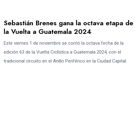
Sebastián Brenes gana la octava etapa de
la Vuelta a Guatemala 2024
Este viernes 1 de noviembre se corrió la octava fecha de la
edición 63 de la Vuelta Ciclística a Guatemala 2024, con el
tradicional circuito en el Anillo Periférico en la Ciudad Capital.