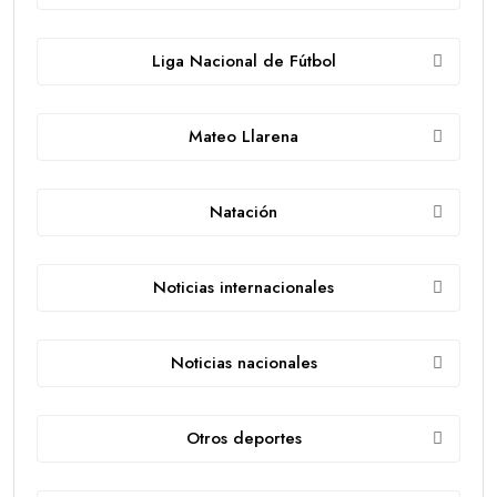
Liga Nacional de Fútbol
Mateo Llarena
Natación
Noticias internacionales
Noticias nacionales
Otros deportes