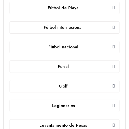
Fútbol de Playa
Fútbol internacional
Fútbol nacional
Futsal
Golf
Legionarios
Levantamiento de Pesas