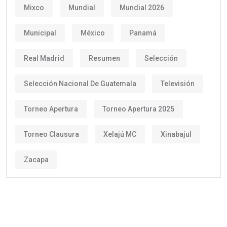
Mixco
Mundial
Mundial 2026
Municipal
México
Panamá
Real Madrid
Resumen
Selección
Selección Nacional De Guatemala
Televisión
Torneo Apertura
Torneo Apertura 2025
Torneo Clausura
Xelajú MC
Xinabajul
Zacapa