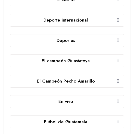
Deporte internacional
Deportes
El campeón Guastatoya
El Campeón Pecho Amarillo
En vivo
Futbol de Guatemala