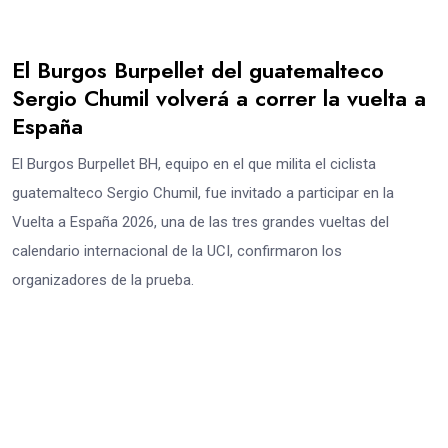
El Burgos Burpellet del guatemalteco
Sergio Chumil volverá a correr la vuelta a
España
El Burgos Burpellet BH, equipo en el que milita el ciclista
guatemalteco Sergio Chumil, fue invitado a participar en la
Vuelta a España 2026, una de las tres grandes vueltas del
calendario internacional de la UCI, confirmaron los
organizadores de la prueba.