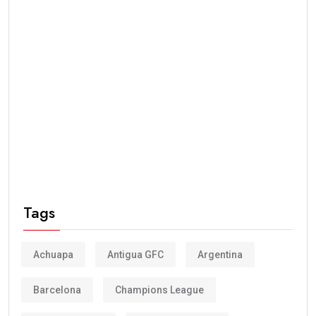
Tags
Achuapa
Antigua GFC
Argentina
Barcelona
Champions League