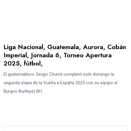
Liga Nacional, Guatemala, Aurora, Cobán
Imperial, Jornada 6, Torneo Apertura
2025, fútbol,
El guatemalteco Sergio Chumil completó este domingo la
segunda etapa de la Vuelta a España 2025 con su equipo el
Burgos Burllepet BH.