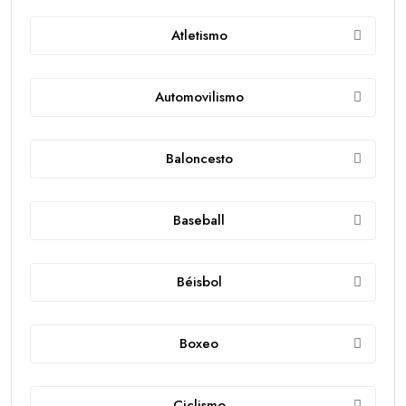
Atletismo
Automovilismo
Baloncesto
Baseball
Béisbol
Boxeo
Ciclismo