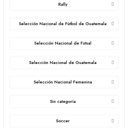
Rally
Selección Nacional de Fútbol de Guatemala
Selección Nacional de Futsal
Selección Nacional de Guatemala
Selección Nacional Femenina
Sin categoría
Soccer