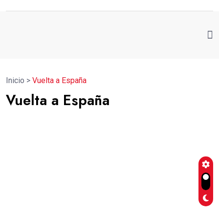
Inicio
>
Vuelta a España
Vuelta a España