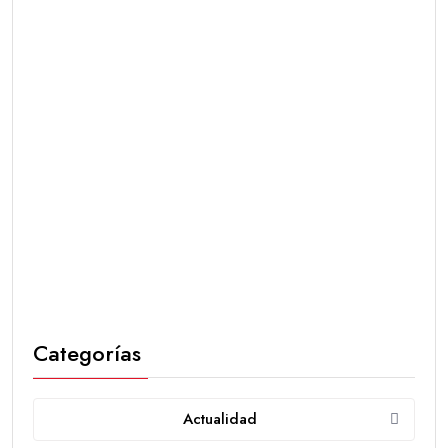
Categorías
Actualidad