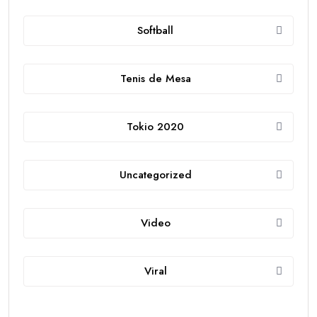
Softball
Tenis de Mesa
Tokio 2020
Uncategorized
Video
Viral