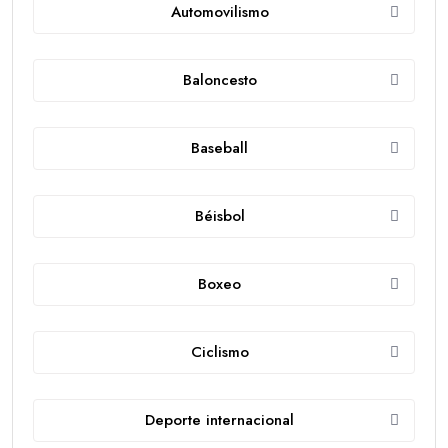
Automovilismo
Baloncesto
Baseball
Béisbol
Boxeo
Ciclismo
Deporte internacional