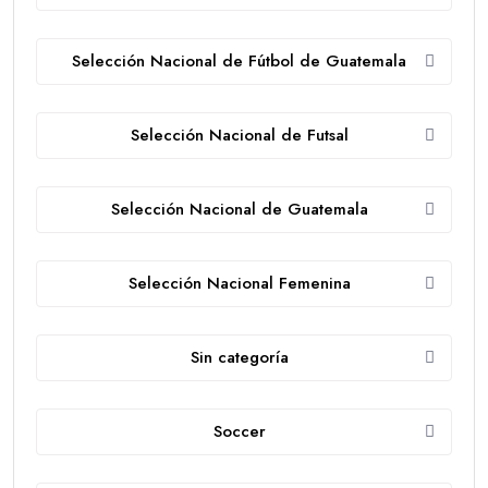
Selección Nacional de Fútbol de Guatemala
Selección Nacional de Futsal
Selección Nacional de Guatemala
Selección Nacional Femenina
Sin categoría
Soccer