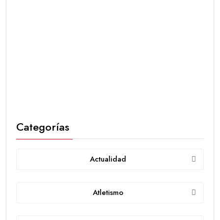
Categorías
Actualidad
Atletismo