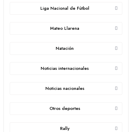
Liga Nacional de Fútbol
Mateo Llarena
Natación
Noticias internacionales
Noticias nacionales
Otros deportes
Rally