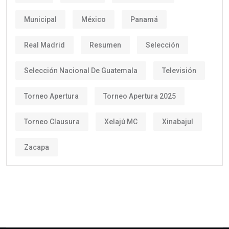
Municipal
México
Panamá
Real Madrid
Resumen
Selección
Selección Nacional De Guatemala
Televisión
Torneo Apertura
Torneo Apertura 2025
Torneo Clausura
Xelajú MC
Xinabajul
Zacapa