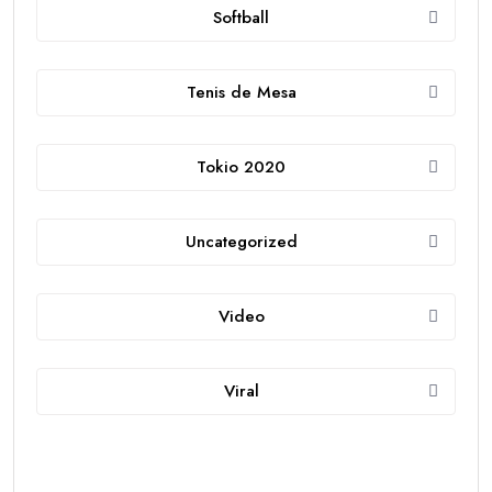
Softball
Tenis de Mesa
Tokio 2020
Uncategorized
Video
Viral