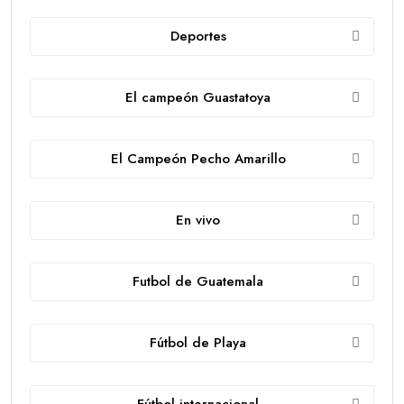
Deportes
El campeón Guastatoya
El Campeón Pecho Amarillo
En vivo
Futbol de Guatemala
Fútbol de Playa