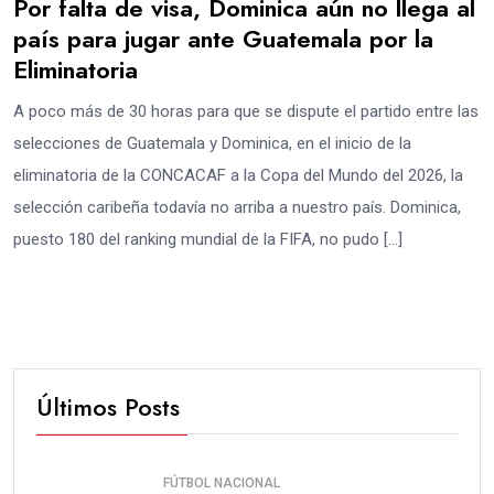
Por falta de visa, Dominica aún no llega al
país para jugar ante Guatemala por la
Eliminatoria
A poco más de 30 horas para que se dispute el partido entre las
selecciones de Guatemala y Dominica, en el inicio de la
eliminatoria de la CONCACAF a la Copa del Mundo del 2026, la
selección caribeña todavía no arriba a nuestro país. Dominica,
puesto 180 del ranking mundial de la FIFA, no pudo […]
Últimos Posts
FÚTBOL NACIONAL