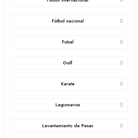
Fútbol internacional
Fútbol nacional
Futsal
Golf
Karate
Legionarios
Levantamiento de Pesas