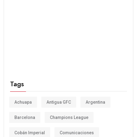
Tags
Achuapa
Antigua GFC
Argentina
Barcelona
Champions League
Cobán Imperial
Comunicaciones