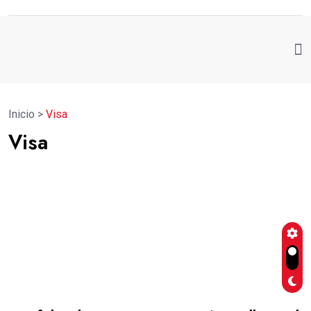
Inicio
>
Visa
Visa