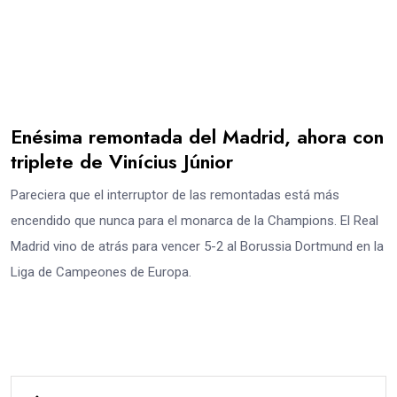
Enésima remontada del Madrid, ahora con
triplete de Vinícius Júnior
Pareciera que el interruptor de las remontadas está más
encendido que nunca para el monarca de la Champions. El Real
Madrid vino de atrás para vencer 5-2 al Borussia Dortmund en la
Liga de Campeones de Europa.