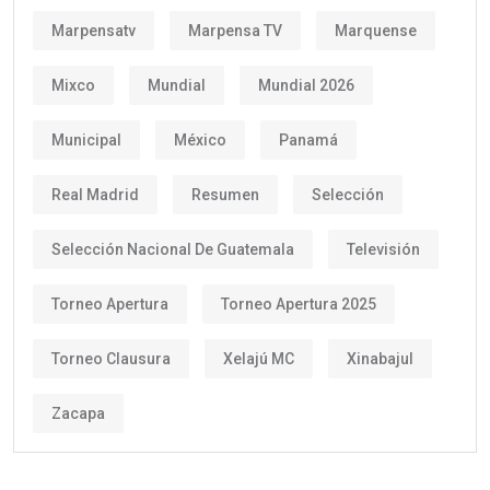
Marpensatv
Marpensa TV
Marquense
Mixco
Mundial
Mundial 2026
Municipal
México
Panamá
Real Madrid
Resumen
Selección
Selección Nacional De Guatemala
Televisión
Torneo Apertura
Torneo Apertura 2025
Torneo Clausura
Xelajú MC
Xinabajul
Zacapa