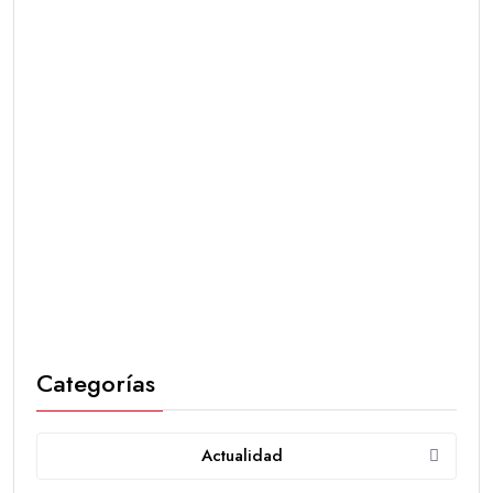
Categorías
Actualidad