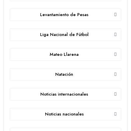
Levantamiento de Pesas
Liga Nacional de Fútbol
Mateo Llarena
Natación
Noticias internacionales
Noticias nacionales