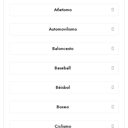
Atletismo
Automovilismo
Baloncesto
Baseball
Béisbol
Boxeo
Ciclismo