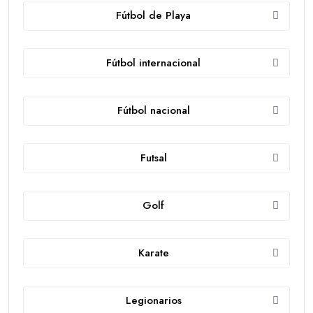
Fútbol de Playa
Fútbol internacional
Fútbol nacional
Futsal
Golf
Karate
Legionarios