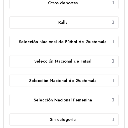
Otros deportes
Rally
Selección Nacional de Fútbol de Guatemala
Selección Nacional de Futsal
Selección Nacional de Guatemala
Selección Nacional Femenina
Sin categoría