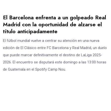
El Barcelona enfrenta a un golpeado Real
Madrid con la oportunidad de alzarse el
título anticipadamente
El fútbol mundial vuelve a centrar su atención en una nueva
edición de El Clásico entre FC Barcelona y Real Madrid, un duelo
que puede marcar definitivamente el destino de LaLiga 2025-
2026. El encuentro se disputará este domingo a las 13:00 horas
de Guatemala en el Spotify Camp Nou.