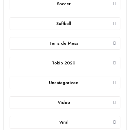
Soccer
Softball
Tenis de Mesa
Tokio 2020
Uncategorized
Video
Viral