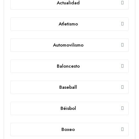
Actualidad
Atletismo
Automovilismo
Baloncesto
Baseball
Béisbol
Boxeo