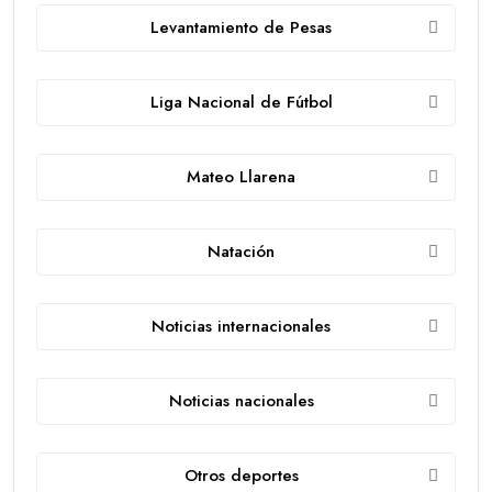
Levantamiento de Pesas
Liga Nacional de Fútbol
Mateo Llarena
Natación
Noticias internacionales
Noticias nacionales
Otros deportes