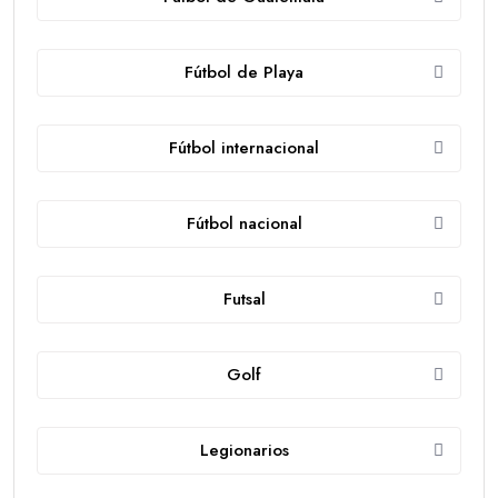
Fútbol de Playa
Fútbol internacional
Fútbol nacional
Futsal
Golf
Legionarios