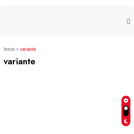
Inicio
>
variante
variante