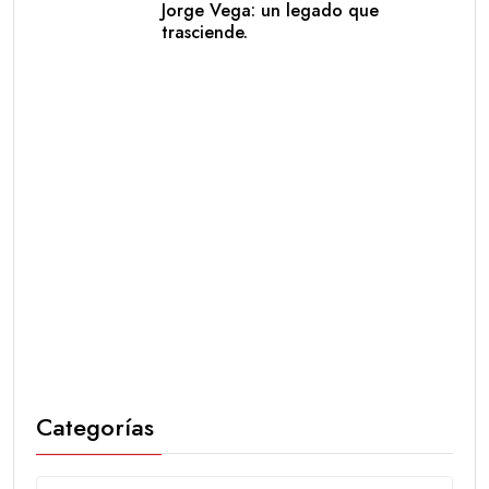
Jorge Vega: un legado que
trasciende.
Categorías