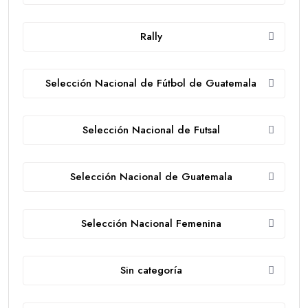
Rally
Selección Nacional de Fútbol de Guatemala
Selección Nacional de Futsal
Selección Nacional de Guatemala
Selección Nacional Femenina
Sin categoría