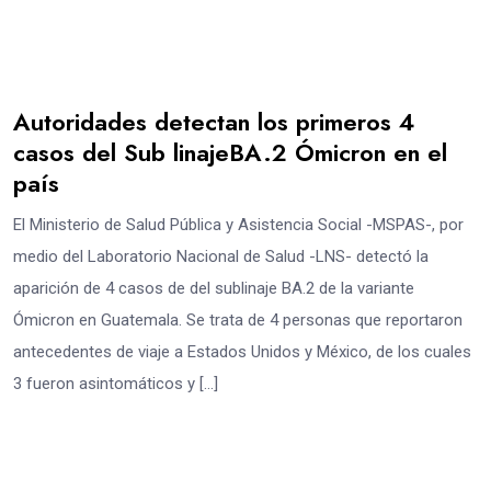
Autoridades detectan los primeros 4
casos del Sub linajeBA.2 Ómicron en el
país
El Ministerio de Salud Pública y Asistencia Social -MSPAS-, por
medio del Laboratorio Nacional de Salud -LNS- detectó la
aparición de 4 casos de del sublinaje BA.2 de la variante
Ómicron en Guatemala. Se trata de 4 personas que reportaron
antecedentes de viaje a Estados Unidos y México, de los cuales
3 fueron asintomáticos y […]