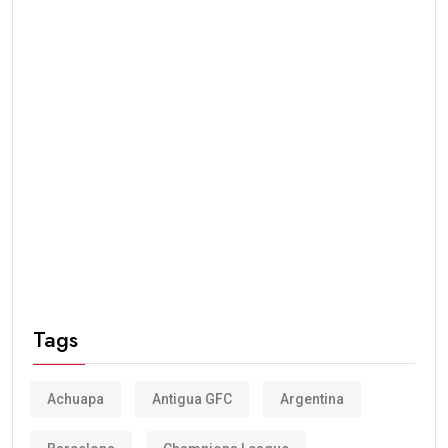
Tags
Achuapa
Antigua GFC
Argentina