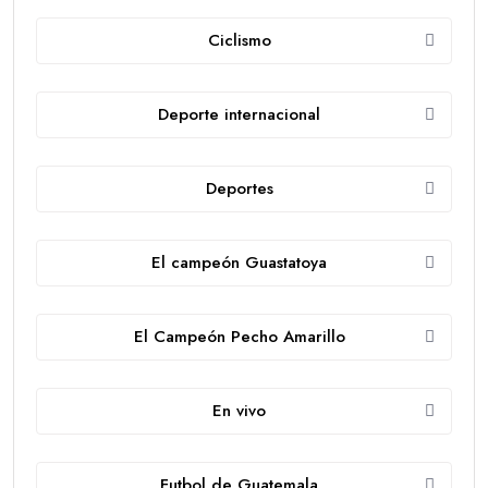
Ciclismo
Deporte internacional
Deportes
El campeón Guastatoya
El Campeón Pecho Amarillo
En vivo
Futbol de Guatemala