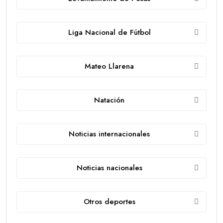
Liga Nacional de Fútbol
Mateo Llarena
Natación
Noticias internacionales
Noticias nacionales
Otros deportes