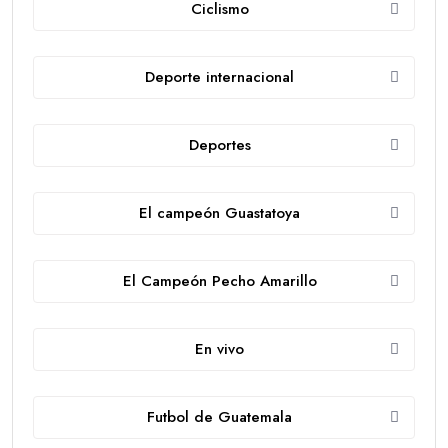
Ciclismo
Deporte internacional
Deportes
El campeón Guastatoya
El Campeón Pecho Amarillo
En vivo
Futbol de Guatemala