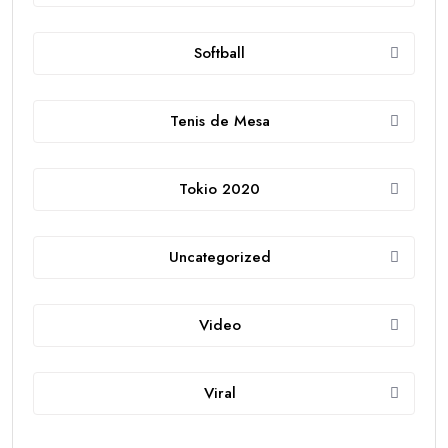
Softball
Tenis de Mesa
Tokio 2020
Uncategorized
Video
Viral