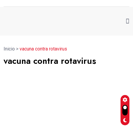
Inicio
>
vacuna contra rotavirus
vacuna contra rotavirus