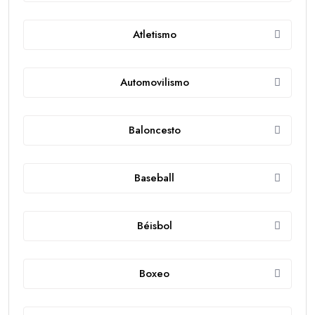
Atletismo
Automovilismo
Baloncesto
Baseball
Béisbol
Boxeo