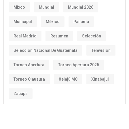
Mixco
Mundial
Mundial 2026
Municipal
México
Panamá
Real Madrid
Resumen
Selección
Selección Nacional De Guatemala
Televisión
Torneo Apertura
Torneo Apertura 2025
Torneo Clausura
Xelajú MC
Xinabajul
Zacapa