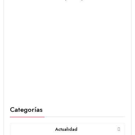
Categorías
Actualidad