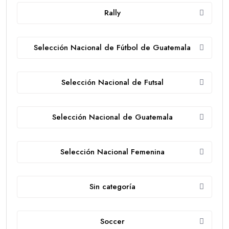
Rally
Selección Nacional de Fútbol de Guatemala
Selección Nacional de Futsal
Selección Nacional de Guatemala
Selección Nacional Femenina
Sin categoría
Soccer