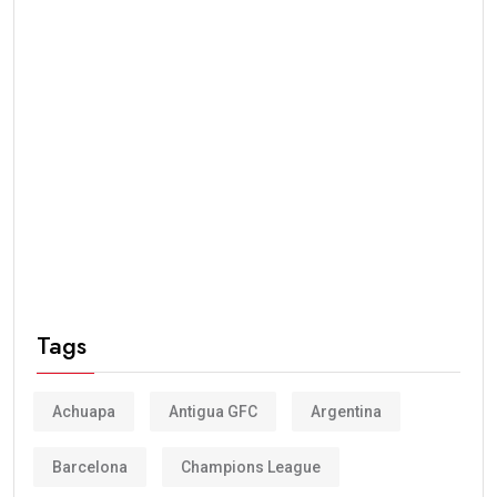
Tags
Achuapa
Antigua GFC
Argentina
Barcelona
Champions League