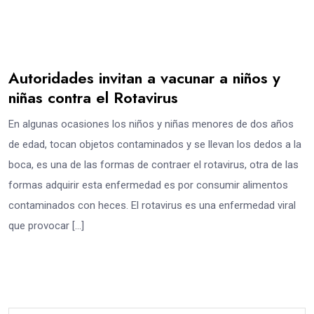
Autoridades invitan a vacunar a niños y
niñas contra el Rotavirus
En algunas ocasiones los niños y niñas menores de dos años
de edad, tocan objetos contaminados y se llevan los dedos a la
boca, es una de las formas de contraer el rotavirus, otra de las
formas adquirir esta enfermedad es por consumir alimentos
contaminados con heces. El rotavirus es una enfermedad viral
que provocar […]