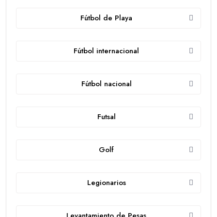
Fútbol de Playa
Fútbol internacional
Fútbol nacional
Futsal
Golf
Legionarios
Levantamiento de Pesas