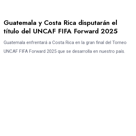
Guatemala y Costa Rica disputarán el
título del UNCAF FIFA Forward 2025
Guatemala enfrentará a Costa Rica en la gran final del Torneo
UNCAF FIFA Forward 2025 que se desarrolla en nuestro país.