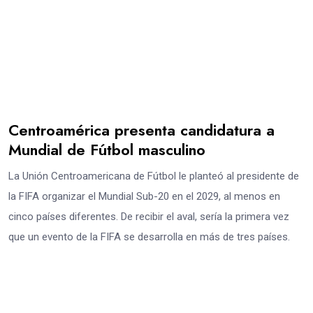
Centroamérica presenta candidatura a
Mundial de Fútbol masculino
La Unión Centroamericana de Fútbol le planteó al presidente de
la FIFA organizar el Mundial Sub-20 en el 2029, al menos en
cinco países diferentes. De recibir el aval, sería la primera vez
que un evento de la FIFA se desarrolla en más de tres países.