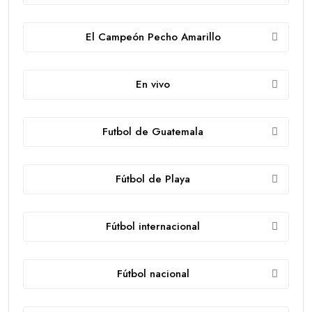
El Campeón Pecho Amarillo
En vivo
Futbol de Guatemala
Fútbol de Playa
Fútbol internacional
Fútbol nacional