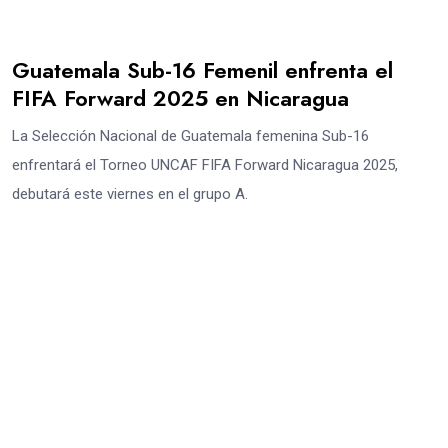
Guatemala Sub-16 Femenil enfrenta el
FIFA Forward 2025 en Nicaragua
La Selección Nacional de Guatemala femenina Sub-16
enfrentará el Torneo UNCAF FIFA Forward Nicaragua 2025,
debutará este viernes en el grupo A.