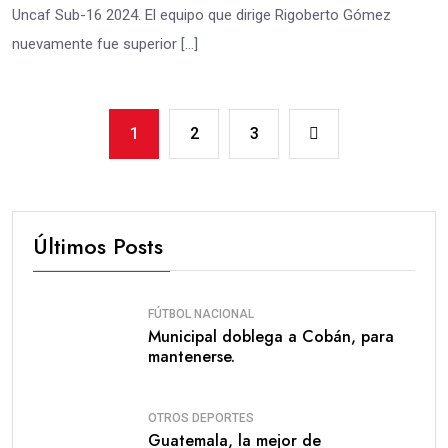
Uncaf Sub-16 2024. El equipo que dirige Rigoberto Gómez
nuevamente fue superior […]
1
2
3
Últimos Posts
FÚTBOL NACIONAL
Municipal doblega a Cobán, para
mantenerse.
OTROS DEPORTES
Guatemala, la mejor de