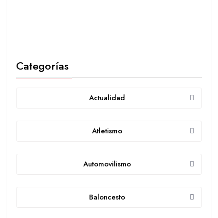
Categorías
Actualidad
Atletismo
Automovilismo
Baloncesto