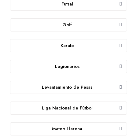
Futsal
Golf
Karate
Legionarios
Levantamiento de Pesas
Liga Nacional de Fútbol
Mateo Llarena