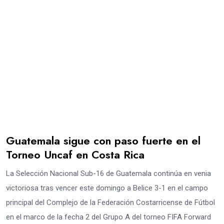
Guatemala sigue con paso fuerte en el
Torneo Uncaf en Costa Rica
La Selección Nacional Sub-16 de Guatemala continúa en venia
victoriosa tras vencer este domingo a Belice 3-1 en el campo
principal del Complejo de la Federación Costarricense de Fútbol
en el marco de la fecha 2 del Grupo A del torneo FIFA Forward