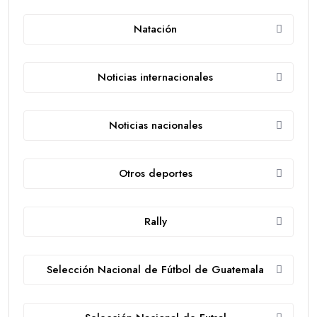
Natación
Noticias internacionales
Noticias nacionales
Otros deportes
Rally
Selección Nacional de Fútbol de Guatemala