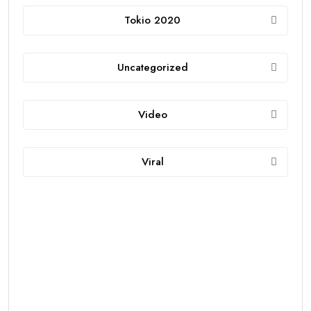
Tokio 2020
Uncategorized
Video
Viral