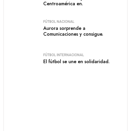
Centroamérica en.
FÚTBOL NACIONAL
Aurora sorprende a
Comunicaciones y consigue.
FÚTBOL INTERNACIONAL
El fútbol se une en solidaridad.