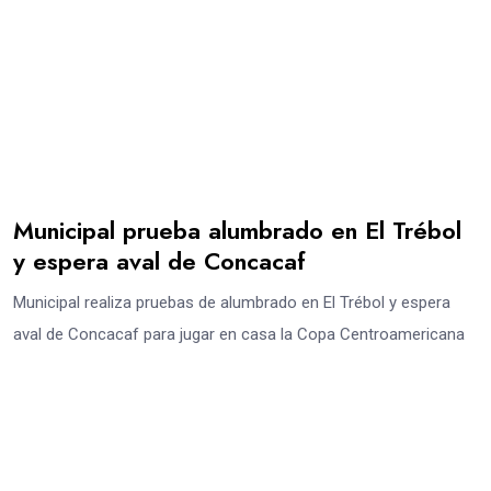
Municipal prueba alumbrado en El Trébol
y espera aval de Concacaf
Municipal realiza pruebas de alumbrado en El Trébol y espera
aval de Concacaf para jugar en casa la Copa Centroamericana