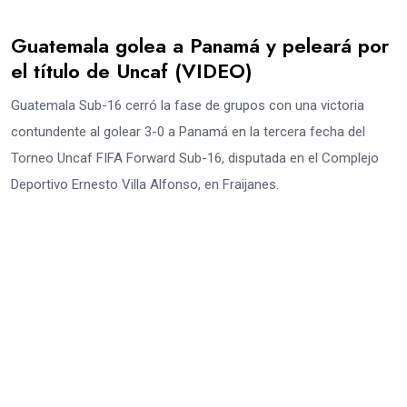
Guatemala golea a Panamá y peleará por
el título de Uncaf (VIDEO)
Guatemala Sub-16 cerró la fase de grupos con una victoria
contundente al golear 3-0 a Panamá en la tercera fecha del
Torneo Uncaf FIFA Forward Sub-16, disputada en el Complejo
Deportivo Ernesto Villa Alfonso, en Fraijanes.