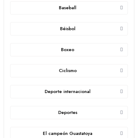
Baseball
Béisbol
Boxeo
Ciclismo
Deporte internacional
Deportes
El campeón Guastatoya