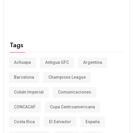
Tags
Achuapa
Antigua GFC
Argentina
Barcelona
Champions League
Cobán Imperial
Comunicaciones
CONCACAF
Copa Centroamericana
Costa Rica
El Salvador
España