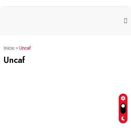
Inicio
>
Uncaf
Uncaf