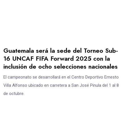
Guatemala será la sede del Torneo Sub-
16 UNCAF FIFA Forward 2025 con la
inclusión de ocho selecciones nacionales
El campeonato se desarrollará en el Centro Deportivo Ernesto
Villa Alfonso ubicado en carretera a San José Pinula del 1 al 8
de octubre.