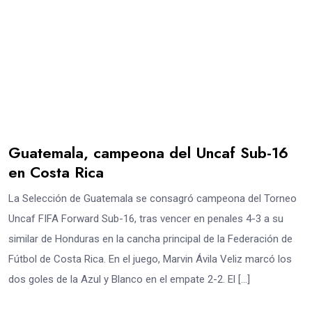
Guatemala, campeona del Uncaf Sub-16
en Costa Rica
La Selección de Guatemala se consagró campeona del Torneo
Uncaf FIFA Forward Sub-16, tras vencer en penales 4-3 a su
similar de Honduras en la cancha principal de la Federación de
Fútbol de Costa Rica. En el juego, Marvin Ávila Veliz marcó los
dos goles de la Azul y Blanco en el empate 2-2. El […]