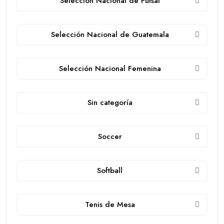
Selección Nacional de Futsal
Selección Nacional de Guatemala
Selección Nacional Femenina
Sin categoría
Soccer
Softball
Tenis de Mesa