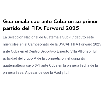
Guatemala cae ante Cuba en su primer
partido del FIFA Forward 2025
La Selección Nacional de Guatemala Sub-17 debutó este
miércoles en el Campeonato de la UNCAF FIFA Forward 2025
ante Cuba en el Centro Deportivo Ernesto Villa Alfonso. En
actividad del grupo A de la competición, el conjunto
guatemalteco cayó 0-1 ante Cuba en la primera fecha de la
primera fase. A pesar de que la Azul y […]