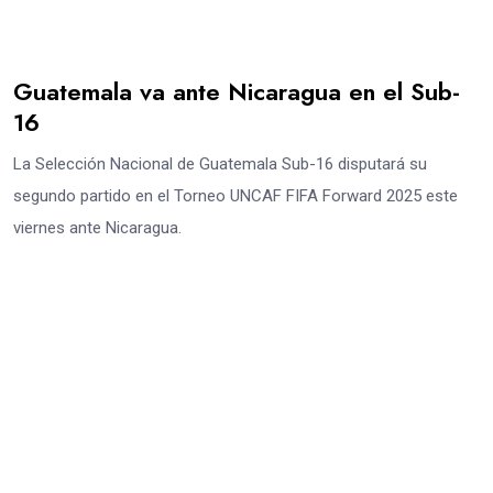
Guatemala va ante Nicaragua en el Sub-
16
La Selección Nacional de Guatemala Sub-16 disputará su
segundo partido en el Torneo UNCAF FIFA Forward 2025 este
viernes ante Nicaragua.