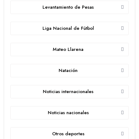
Levantamiento de Pesas
Liga Nacional de Fútbol
Mateo Llarena
Natación
Noticias internacionales
Noticias nacionales
Otros deportes