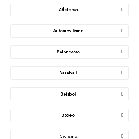
Atletismo
Automovilismo
Baloncesto
Baseball
Béisbol
Boxeo
Ciclismo