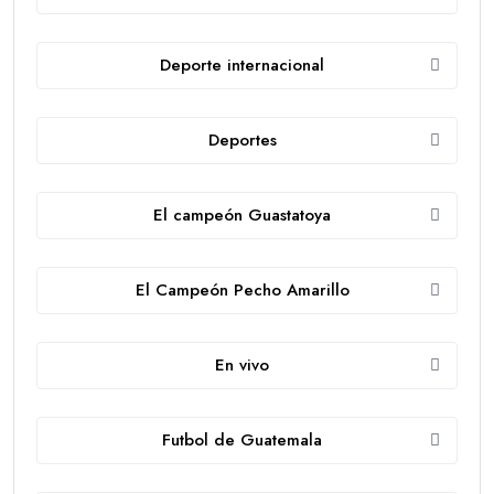
Deporte internacional
Deportes
El campeón Guastatoya
El Campeón Pecho Amarillo
En vivo
Futbol de Guatemala