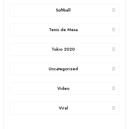
Softball
Tenis de Mesa
Tokio 2020
Uncategorized
Video
Viral