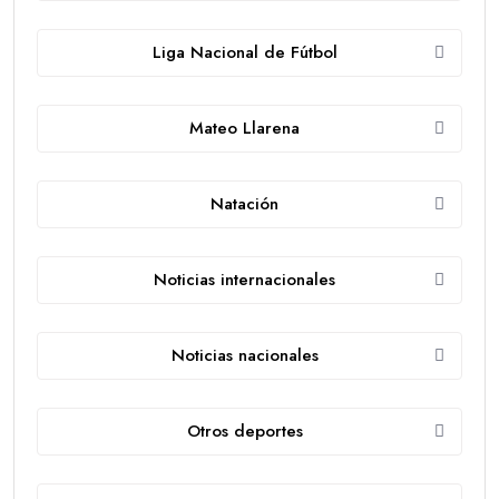
Liga Nacional de Fútbol
Mateo Llarena
Natación
Noticias internacionales
Noticias nacionales
Otros deportes