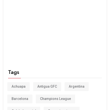
Tags
Achuapa
Antigua GFC
Argentina
Barcelona
Champions League