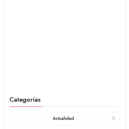
Categorías
Actualidad