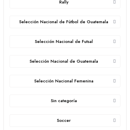
Rally
Selección Nacional de Fútbol de Guatemala
Selección Nacional de Futsal
Selección Nacional de Guatemala
Selección Nacional Femenina
Sin categoría
Soccer