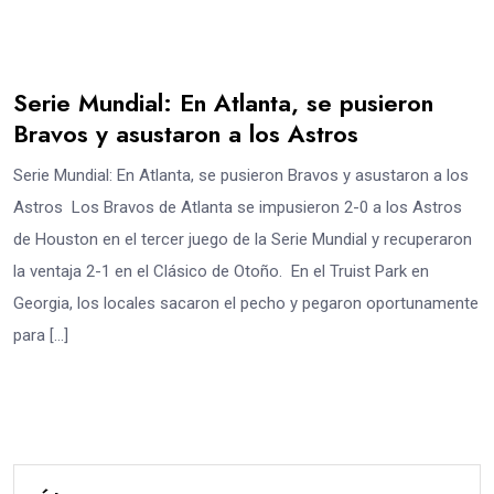
Serie Mundial: En Atlanta, se pusieron
Bravos y asustaron a los Astros
Serie Mundial: En Atlanta, se pusieron Bravos y asustaron a los
Astros Los Bravos de Atlanta se impusieron 2-0 a los Astros
de Houston en el tercer juego de la Serie Mundial y recuperaron
la ventaja 2-1 en el Clásico de Otoño. En el Truist Park en
Georgia, los locales sacaron el pecho y pegaron oportunamente
para […]