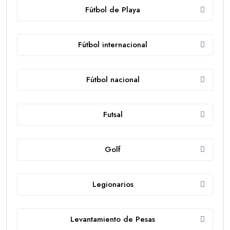
Fútbol de Playa
Fútbol internacional
Fútbol nacional
Futsal
Golf
Legionarios
Levantamiento de Pesas