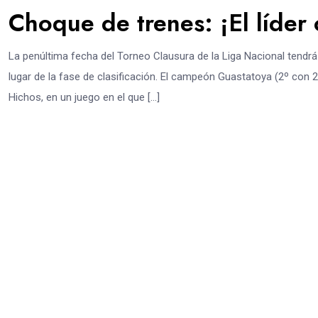
Choque de trenes: ¡El líder
La penúltima fecha del Torneo Clausura de la Liga Nacional tendrá
lugar de la fase de clasificación. El campeón Guastatoya (2º con 
Hichos, en un juego en el que […]