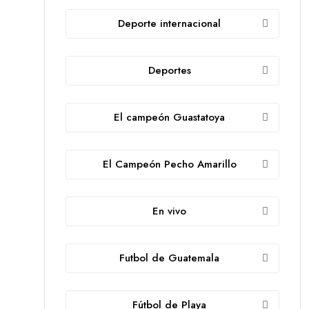
Deporte internacional
Deportes
El campeón Guastatoya
El Campeón Pecho Amarillo
En vivo
Futbol de Guatemala
Fútbol de Playa