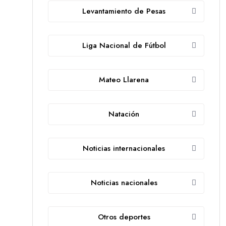
Levantamiento de Pesas
Liga Nacional de Fútbol
Mateo Llarena
Natación
Noticias internacionales
Noticias nacionales
Otros deportes