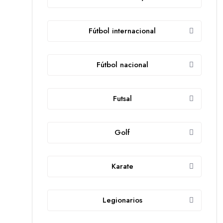
Fútbol internacional
Fútbol nacional
Futsal
Golf
Karate
Legionarios