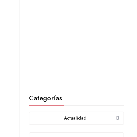
Categorías
Actualidad