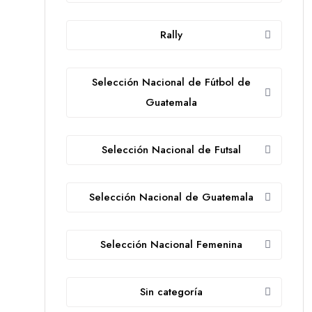
Rally
Selección Nacional de Fútbol de
Guatemala
Selección Nacional de Futsal
Selección Nacional de Guatemala
Selección Nacional Femenina
Sin categoría