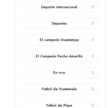
Deporte internacional
Deportes
El campeón Guastatoya
El Campeón Pecho Amarillo
En vivo
Futbol de Guatemala
Fútbol de Playa