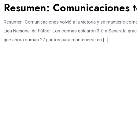
Resumen: Comunicaciones t
Resumen: Comunicaciones volvió a la victoria y se mantiene como l
Liga Nacional de Fútbol. Los cremas golearon 3-0 a Sanarate graci
que ahora suman 27 puntos para mantenerse en […]