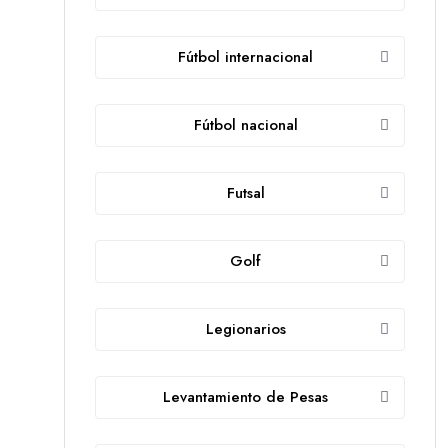
Fútbol internacional
Fútbol nacional
Futsal
Golf
Legionarios
Levantamiento de Pesas