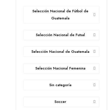
Selección Nacional de Fútbol de
Guatemala
Selección Nacional de Futsal
Selección Nacional de Guatemala
Selección Nacional Femenina
Sin categoría
Soccer