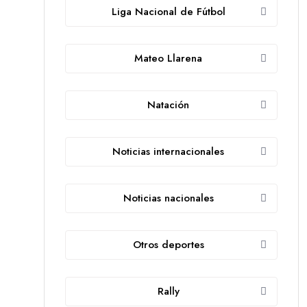
Liga Nacional de Fútbol
Mateo Llarena
Natación
Noticias internacionales
Noticias nacionales
Otros deportes
Rally