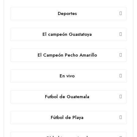
Deportes
El campeón Guastatoya
El Campeón Pecho Amarillo
En vivo
Futbol de Guatemala
Fútbol de Playa