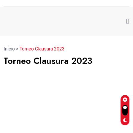
Inicio
>
Torneo Clausura 2023
Torneo Clausura 2023