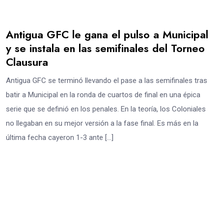
Antigua GFC le gana el pulso a Municipal
y se instala en las semifinales del Torneo
Clausura
Antigua GFC se terminó llevando el pase a las semifinales tras
batir a Municipal en la ronda de cuartos de final en una épica
serie que se definió en los penales. En la teoría, los Coloniales
no llegaban en su mejor versión a la fase final. Es más en la
última fecha cayeron 1-3 ante […]