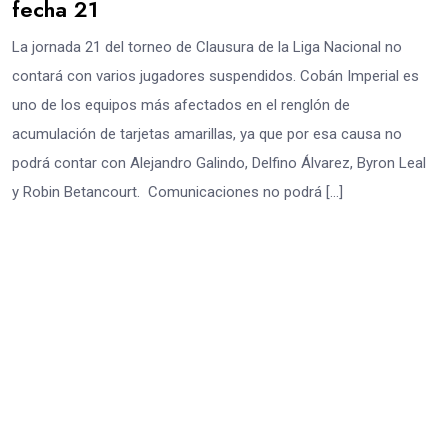
fecha 21
La jornada 21 del torneo de Clausura de la Liga Nacional no
contará con varios jugadores suspendidos. Cobán Imperial es
uno de los equipos más afectados en el renglón de
acumulación de tarjetas amarillas, ya que por esa causa no
podrá contar con Alejandro Galindo, Delfino Álvarez, Byron Leal
y Robin Betancourt. Comunicaciones no podrá […]