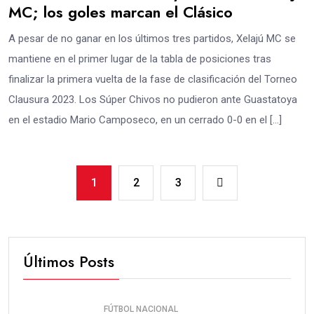
MC; los goles marcan el Clásico
A pesar de no ganar en los últimos tres partidos, Xelajú MC se
mantiene en el primer lugar de la tabla de posiciones tras
finalizar la primera vuelta de la fase de clasificación del Torneo
Clausura 2023. Los Súper Chivos no pudieron ante Guastatoya
en el estadio Mario Camposeco, en un cerrado 0-0 en el […]
1
2
3
Últimos Posts
FÚTBOL NACIONAL