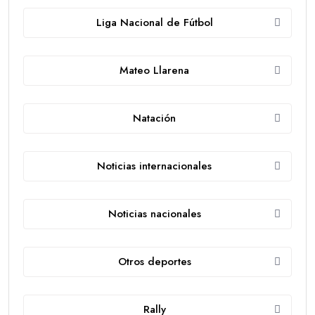
Liga Nacional de Fútbol
Mateo Llarena
Natación
Noticias internacionales
Noticias nacionales
Otros deportes
Rally