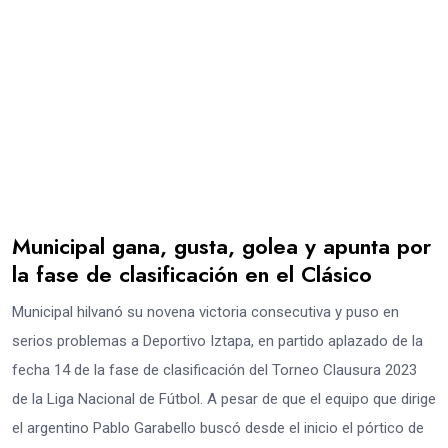
Municipal gana, gusta, golea y apunta por
la fase de clasificación en el Clásico
Municipal hilvanó su novena victoria consecutiva y puso en
serios problemas a Deportivo Iztapa, en partido aplazado de la
fecha 14 de la fase de clasificación del Torneo Clausura 2023
de la Liga Nacional de Fútbol. A pesar de que el equipo que dirige
el argentino Pablo Garabello buscó desde el inicio el pórtico de