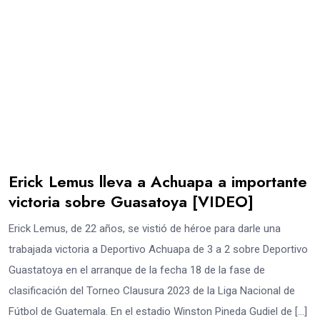
Erick Lemus lleva a Achuapa a importante
victoria sobre Guasatoya [VIDEO]
Erick Lemus, de 22 años, se vistió de héroe para darle una
trabajada victoria a Deportivo Achuapa de 3 a 2 sobre Deportivo
Guastatoya en el arranque de la fecha 18 de la fase de
clasificación del Torneo Clausura 2023 de la Liga Nacional de
Fútbol de Guatemala. En el estadio Winston Pineda Gudiel de […]