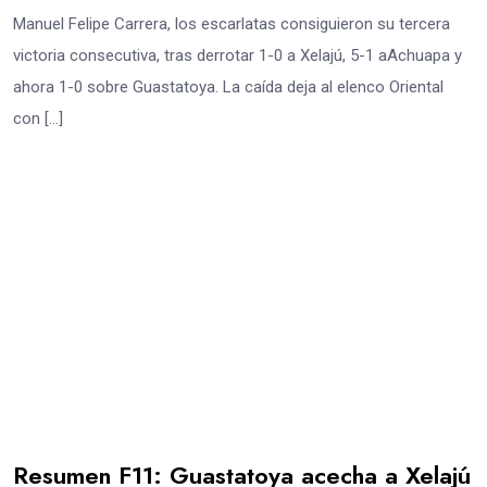
Manuel Felipe Carrera, los escarlatas consiguieron su tercera
victoria consecutiva, tras derrotar 1-0 a Xelajú, 5-1 aAchuapa y
ahora 1-0 sobre Guastatoya. La caída deja al elenco Oriental
con […]
Resumen F11: Guastatoya acecha a Xelajú