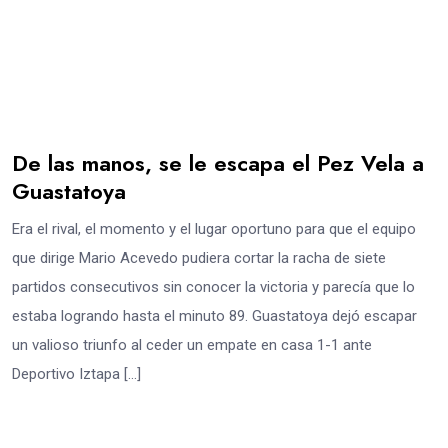
De las manos, se le escapa el Pez Vela a
Guastatoya
Era el rival, el momento y el lugar oportuno para que el equipo
que dirige Mario Acevedo pudiera cortar la racha de siete
partidos consecutivos sin conocer la victoria y parecía que lo
estaba logrando hasta el minuto 89. Guastatoya dejó escapar
un valioso triunfo al ceder un empate en casa 1-1 ante
Deportivo Iztapa […]