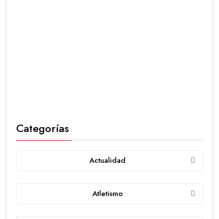
Categorías
Actualidad
Atletismo