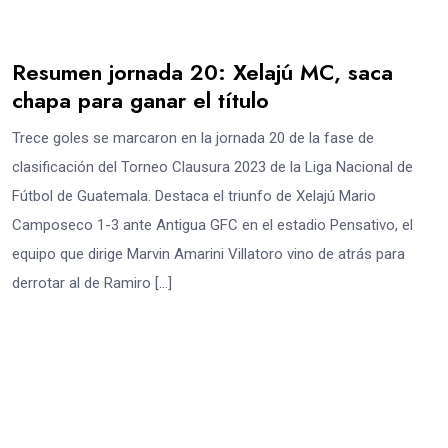
Resumen jornada 20: Xelajú MC, saca
chapa para ganar el título
Trece goles se marcaron en la jornada 20 de la fase de
clasificación del Torneo Clausura 2023 de la Liga Nacional de
Fútbol de Guatemala. Destaca el triunfo de Xelajú Mario
Camposeco 1-3 ante Antigua GFC en el estadio Pensativo, el
equipo que dirige Marvin Amarini Villatoro vino de atrás para
derrotar al de Ramiro […]