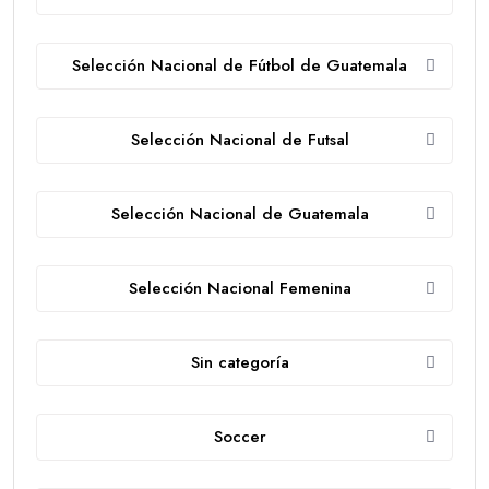
Selección Nacional de Fútbol de Guatemala
Selección Nacional de Futsal
Selección Nacional de Guatemala
Selección Nacional Femenina
Sin categoría
Soccer