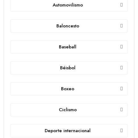
Automovilismo
Baloncesto
Baseball
Béisbol
Boxeo
Ciclismo
Deporte internacional