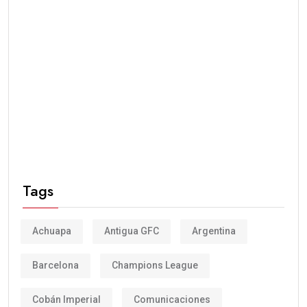
Tags
Achuapa
Antigua GFC
Argentina
Barcelona
Champions League
Cobán Imperial
Comunicaciones