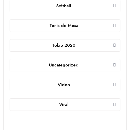
Softball
Tenis de Mesa
Tokio 2020
Uncategorized
Video
Viral