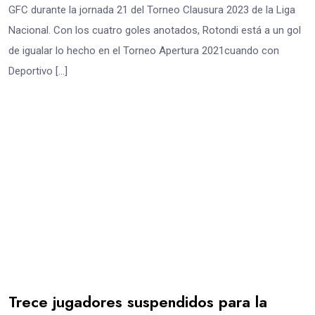
GFC durante la jornada 21 del Torneo Clausura 2023 de la Liga
Nacional. Con los cuatro goles anotados, Rotondi está a un gol
de igualar lo hecho en el Torneo Apertura 2021cuando con
Deportivo […]
Trece jugadores suspendidos para la