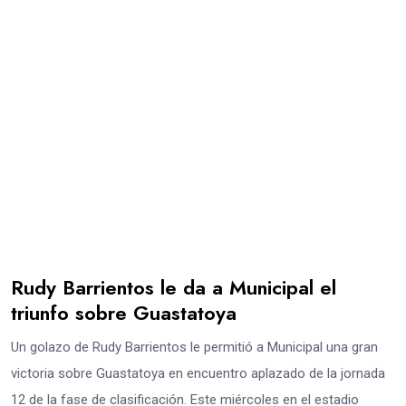
Rudy Barrientos le da a Municipal el
triunfo sobre Guastatoya
Un golazo de Rudy Barrientos le permitió a Municipal una gran
victoria sobre Guastatoya en encuentro aplazado de la jornada
12 de la fase de clasificación. Este miércoles en el estadio