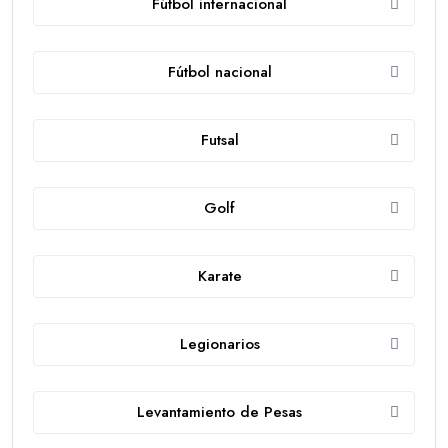
Fútbol internacional
Fútbol nacional
Futsal
Golf
Karate
Legionarios
Levantamiento de Pesas