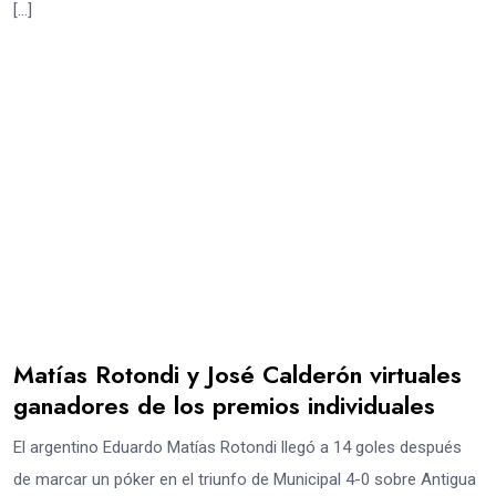
[…]
Matías Rotondi y José Calderón virtuales
ganadores de los premios individuales
El argentino Eduardo Matías Rotondi llegó a 14 goles después
de marcar un póker en el triunfo de Municipal 4-0 sobre Antigua