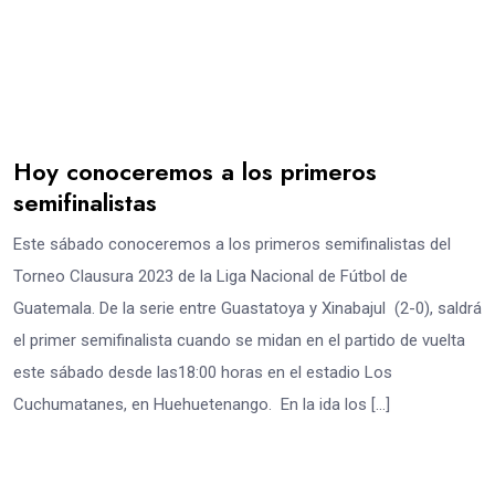
Hoy conoceremos a los primeros
semifinalistas
Este sábado conoceremos a los primeros semifinalistas del
Torneo Clausura 2023 de la Liga Nacional de Fútbol de
Guatemala. De la serie entre Guastatoya y Xinabajul (2-0), saldrá
el primer semifinalista cuando se midan en el partido de vuelta
este sábado desde las18:00 horas en el estadio Los
Cuchumatanes, en Huehuetenango. En la ida los […]