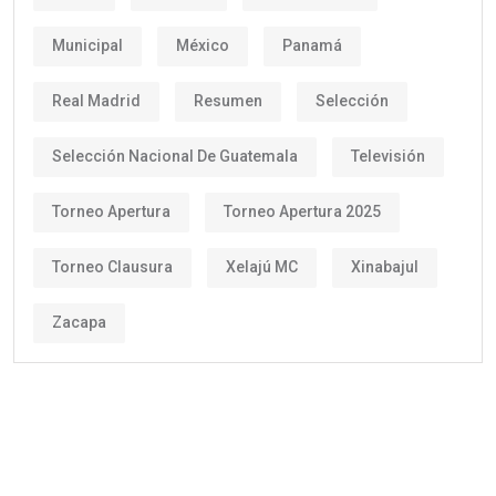
Municipal
México
Panamá
Real Madrid
Resumen
Selección
Selección Nacional De Guatemala
Televisión
Torneo Apertura
Torneo Apertura 2025
Torneo Clausura
Xelajú MC
Xinabajul
Zacapa