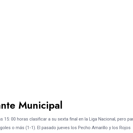
ante Municipal
15: 00 horas clasificar a su sexta final en la Liga Nacional, pero pa
goles o más (1-1). El pasado jueves los Pecho Amarillo y los Rojos