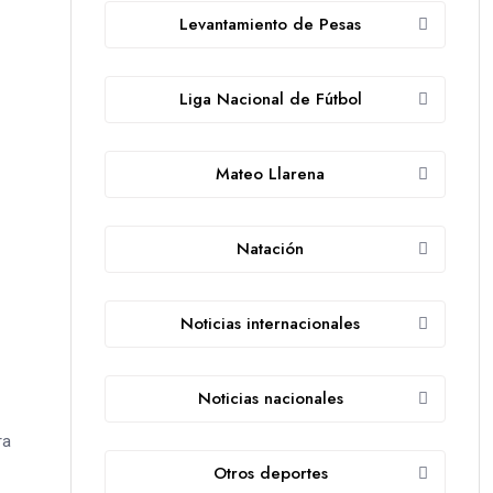
Levantamiento de Pesas
Liga Nacional de Fútbol
Mateo Llarena
Natación
Noticias internacionales
Noticias nacionales
ra
Otros deportes