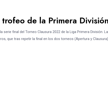
o trofeo de la Primera Divisió
 serie final del Torneo Clausura 2022 de la Liga Primera División. La
ros, que tras repetir la final en los dos torneos (Apertura y Clausura