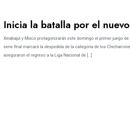
Inicia la batalla por el nuev
Xinabajul y Mixco protagonizarán este domingo el primer juego de la
serie final marcará la despedida de la categoría de los Chicharrone
aseguraron el regreso a la Liga Nacional de […]