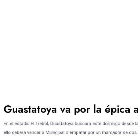
Guastatoya va por la épica 
En el estadio El Trébol, Guastatoya buscará este domingo desde las 
ello deberá vencer a Municipal o empatar por un marcador de dos 