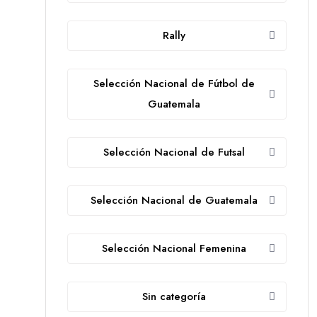
Rally
Selección Nacional de Fútbol de
Guatemala
Selección Nacional de Futsal
Selección Nacional de Guatemala
Selección Nacional Femenina
Sin categoría