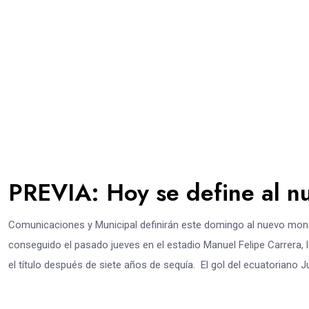
PREVIA: Hoy se define al 
Comunicaciones y Municipal definirán este domingo al nuevo mona
conseguido el pasado jueves en el estadio Manuel Felipe Carrer
el título después de siete años de sequía. El gol del ecuatoriano J