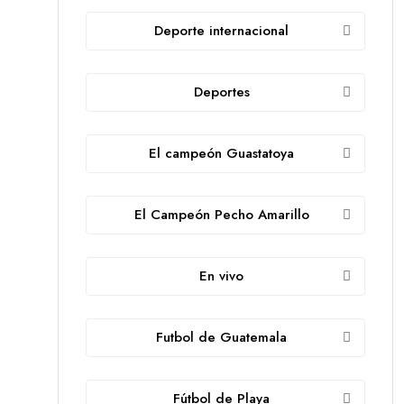
Deporte internacional
Deportes
El campeón Guastatoya
El Campeón Pecho Amarillo
En vivo
Futbol de Guatemala
Fútbol de Playa