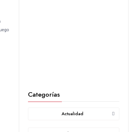
n
juego
Categorías
Actualidad