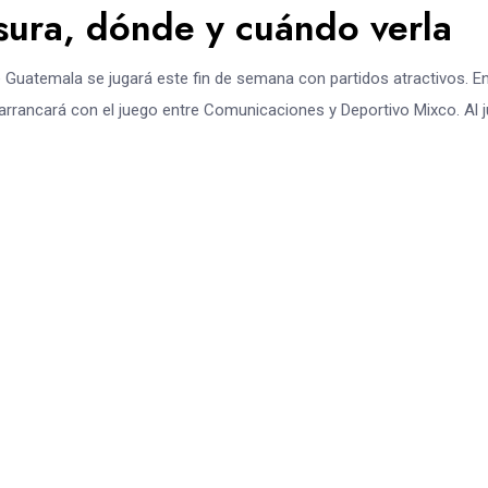
sura, dónde y cuándo verla
e Guatemala se jugará este fin de semana con partidos atractivos. E
rrancará con el juego entre Comunicaciones y Deportivo Mixco. Al 