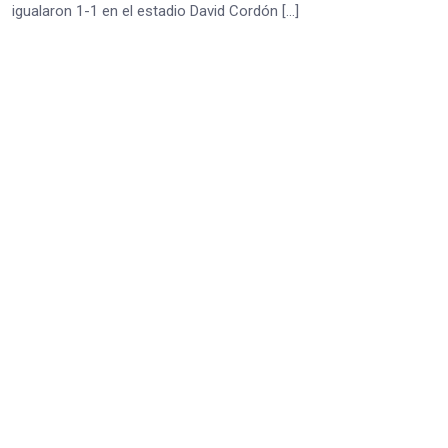
igualaron 1-1 en el estadio David Cordón […]