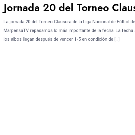
Jornada 20 del Torneo Clau
La jornada 20 del Torneo Clausura de la Liga Nacional de Fútbol d
MarpensaTV repasamos lo más importante de la fecha. La fecha a
los albos llegan después de vencer 1-5 en condición de […]