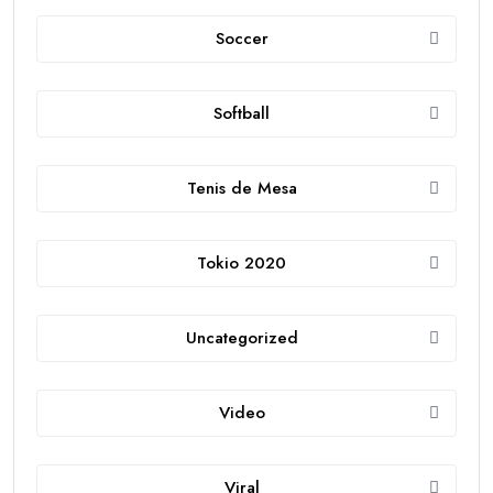
Soccer
Softball
Tenis de Mesa
Tokio 2020
Uncategorized
Video
Viral