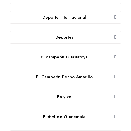
Deporte internacional
Deportes
El campeón Guastatoya
El Campeón Pecho Amarillo
En vivo
Futbol de Guatemala