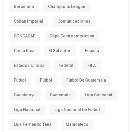
Barcelona
Champions League
Cobán Imperial
Comunicaciones
CONCACAF
Copa Centroamericana
Costa Rica
El Salvador
España
Estados Unidos
Fedefut
FIFA
Futbol
Fútbol
Fútbol De Guatemala
Guastatoya
Guatemala
Liga Concacaf
Liga Nacional
Liga Nacional De Fútbol
Luis Fernando Tena
Malacateco