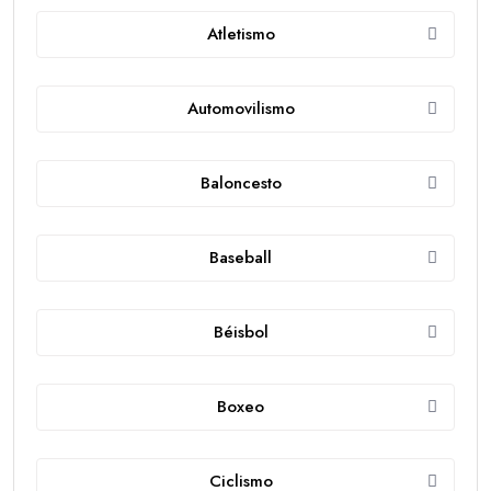
Atletismo
Automovilismo
Baloncesto
Baseball
Béisbol
Boxeo
Ciclismo