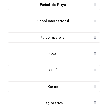
Fútbol de Playa
Fútbol internacional
Fútbol nacional
Futsal
Golf
Karate
Legionarios