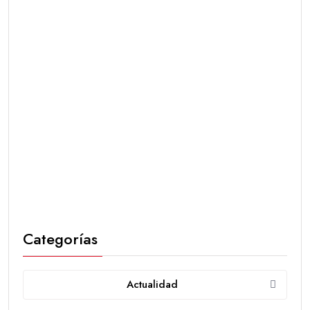
Categorías
Actualidad