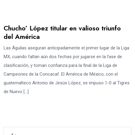
Chucho’ López titular en valioso triunfo
del América
Las Águilas aseguran anticipadamente el primer lugar de la Liga
MX, cuando faltan aún dos fechas por jugarse en la fase de
clasificación, y toman confianza para la final de la Liga de
Campeones de la Concacaf. El América de México, con el
guatemalteco Antonio de Jesús López, se impuso 1-0 al Tigres
de Nuevo […]