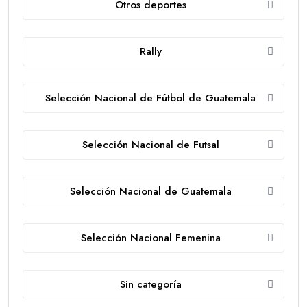
Otros deportes
Rally
Selección Nacional de Fútbol de Guatemala
Selección Nacional de Futsal
Selección Nacional de Guatemala
Selección Nacional Femenina
Sin categoría