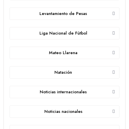
Levantamiento de Pesas
Liga Nacional de Fútbol
Mateo Llarena
Natación
Noticias internacionales
Noticias nacionales