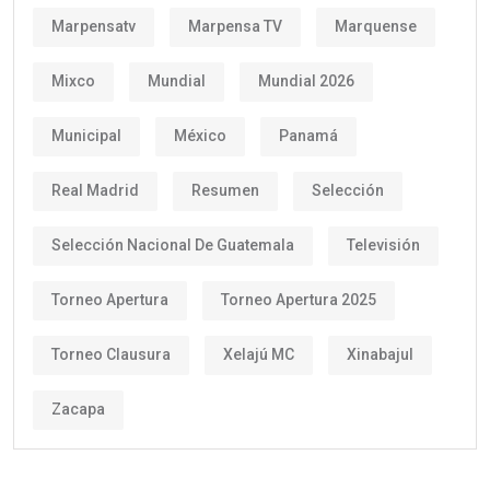
Marpensatv
Marpensa TV
Marquense
Mixco
Mundial
Mundial 2026
Municipal
México
Panamá
Real Madrid
Resumen
Selección
Selección Nacional De Guatemala
Televisión
Torneo Apertura
Torneo Apertura 2025
Torneo Clausura
Xelajú MC
Xinabajul
Zacapa