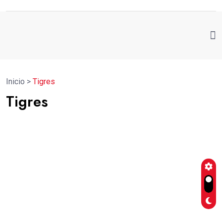
Inicio
>
Tigres
Tigres