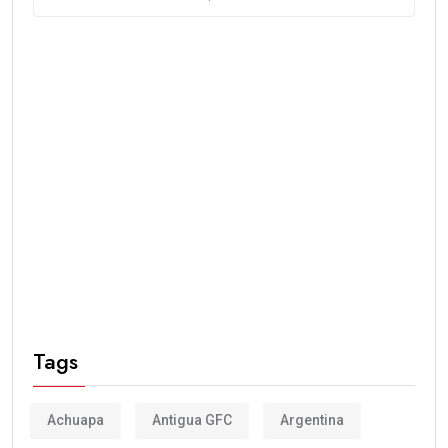
Tags
Achuapa
Antigua GFC
Argentina