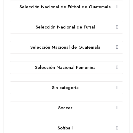
Selección Nacional de Fútbol de Guatemala
Selección Nacional de Futsal
Selección Nacional de Guatemala
Selección Nacional Femenina
Sin categoría
Soccer
Softball