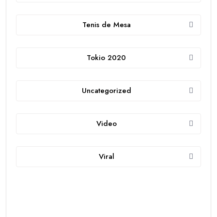
Tenis de Mesa
Tokio 2020
Uncategorized
Video
Viral