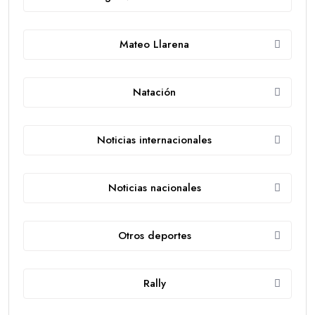
Mateo Llarena
Natación
Noticias internacionales
Noticias nacionales
Otros deportes
Rally