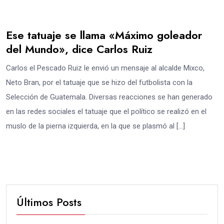
Ese tatuaje se llama «Máximo goleador
del Mundo», dice Carlos Ruiz
Carlos el Pescado Ruiz le envió un mensaje al alcalde Mixco,
Neto Bran, por el tatuaje que se hizo del futbolista con la
Selección de Guatemala. Diversas reacciones se han generado
en las redes sociales el tatuaje que el político se realizó en el
muslo de la pierna izquierda, en la que se plasmó al […]
Últimos Posts