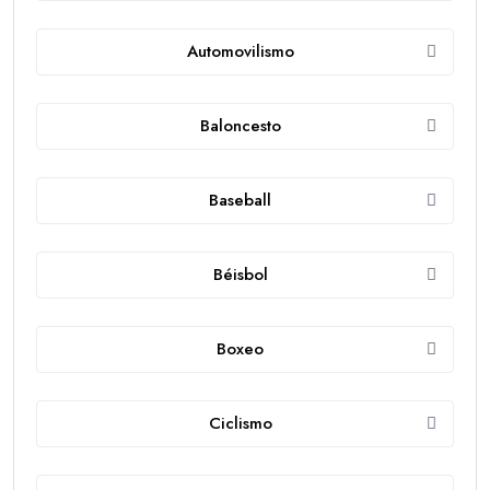
Automovilismo
Baloncesto
Baseball
Béisbol
Boxeo
Ciclismo