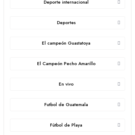
Deporte internacional
Deportes
El campeón Guastatoya
El Campeón Pecho Amarillo
En vivo
Futbol de Guatemala
Fútbol de Playa