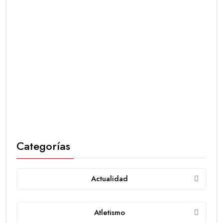
Categorías
Actualidad
Atletismo