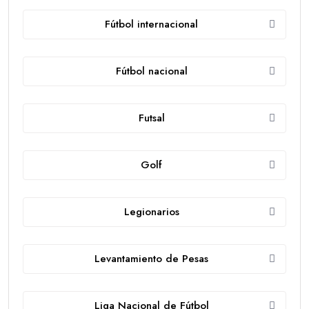
Fútbol internacional
Fútbol nacional
Futsal
Golf
Legionarios
Levantamiento de Pesas
Liga Nacional de Fútbol