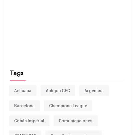
Tags
Achuapa
Antigua GFC
Argentina
Barcelona
Champions League
Cobán Imperial
Comunicaciones