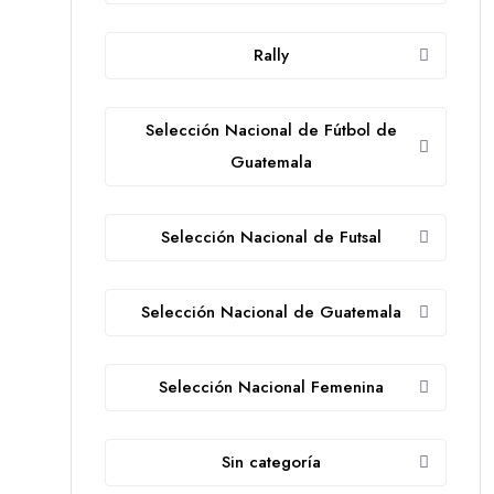
Rally
Selección Nacional de Fútbol de
Guatemala
Selección Nacional de Futsal
Selección Nacional de Guatemala
Selección Nacional Femenina
Sin categoría