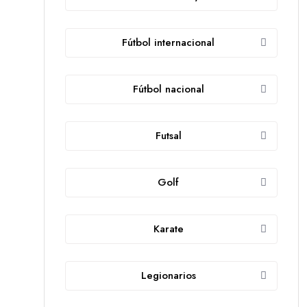
Fútbol internacional
Fútbol nacional
Futsal
Golf
Karate
Legionarios