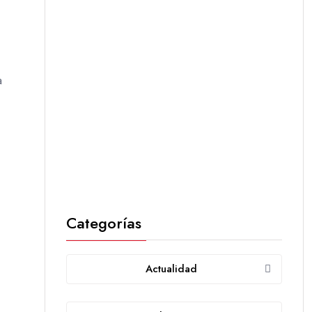
a
Categorías
Actualidad