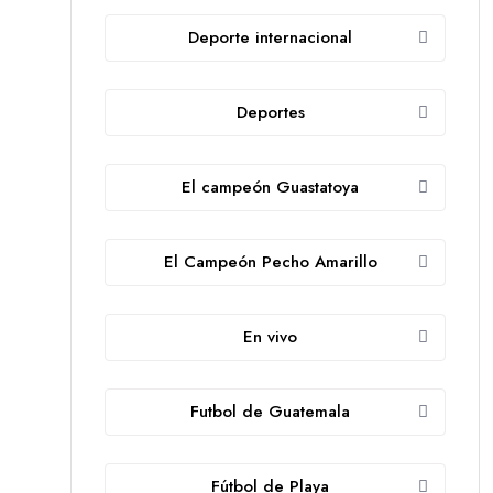
Deporte internacional
Deportes
El campeón Guastatoya
El Campeón Pecho Amarillo
En vivo
Futbol de Guatemala
Fútbol de Playa