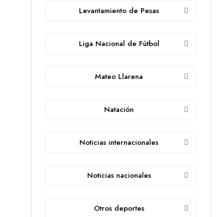
Levantamiento de Pesas
Liga Nacional de Fútbol
Mateo Llarena
Natación
Noticias internacionales
Noticias nacionales
Otros deportes