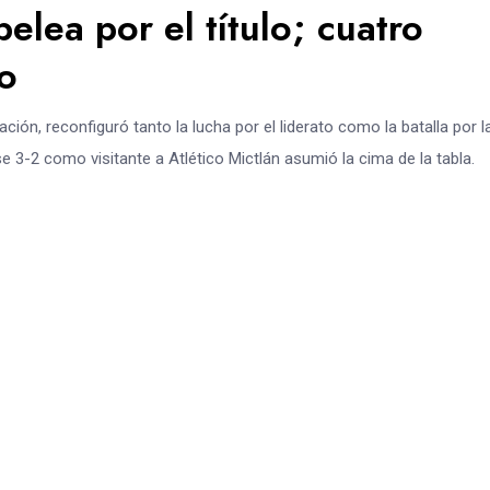
elea por el título; cuatro
o
ción, reconfiguró tanto la lucha por el liderato como la batalla por l
 3-2 como visitante a Atlético Mictlán asumió la cima de la tabla.