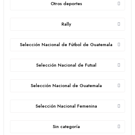
Otros deportes
Rally
Selección Nacional de Fútbol de Guatemala
Selección Nacional de Futsal
Selección Nacional de Guatemala
Selección Nacional Femenina
Sin categoría