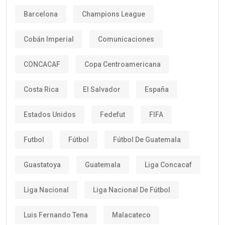
Barcelona
Champions League
Cobán Imperial
Comunicaciones
CONCACAF
Copa Centroamericana
Costa Rica
El Salvador
España
Estados Unidos
Fedefut
FIFA
Futbol
Fútbol
Fútbol De Guatemala
Guastatoya
Guatemala
Liga Concacaf
Liga Nacional
Liga Nacional De Fútbol
Luis Fernando Tena
Malacateco