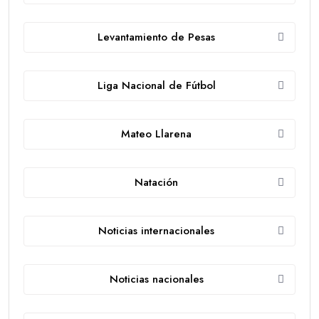
Levantamiento de Pesas
Liga Nacional de Fútbol
Mateo Llarena
Natación
Noticias internacionales
Noticias nacionales