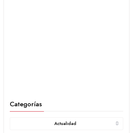
Categorías
Actualidad