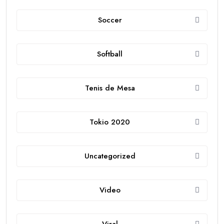
Soccer
Softball
Tenis de Mesa
Tokio 2020
Uncategorized
Video