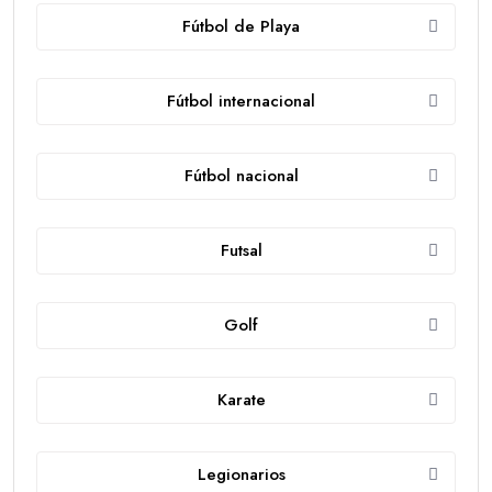
Fútbol de Playa
Fútbol internacional
Fútbol nacional
Futsal
Golf
Karate
Legionarios