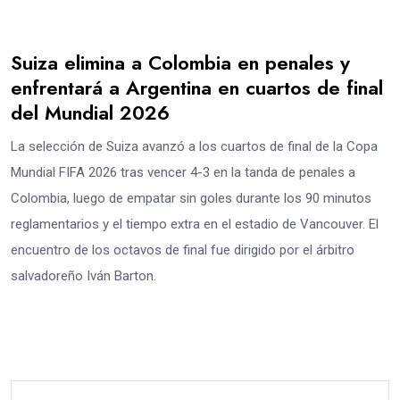
Suiza elimina a Colombia en penales y
enfrentará a Argentina en cuartos de final
del Mundial 2026
La selección de Suiza avanzó a los cuartos de final de la Copa
Mundial FIFA 2026 tras vencer 4-3 en la tanda de penales a
Colombia, luego de empatar sin goles durante los 90 minutos
reglamentarios y el tiempo extra en el estadio de Vancouver. El
encuentro de los octavos de final fue dirigido por el árbitro
salvadoreño Iván Barton.