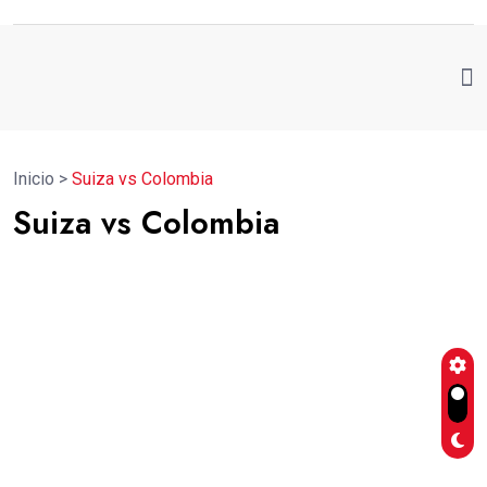
Inicio
>
Suiza vs Colombia
Suiza vs Colombia