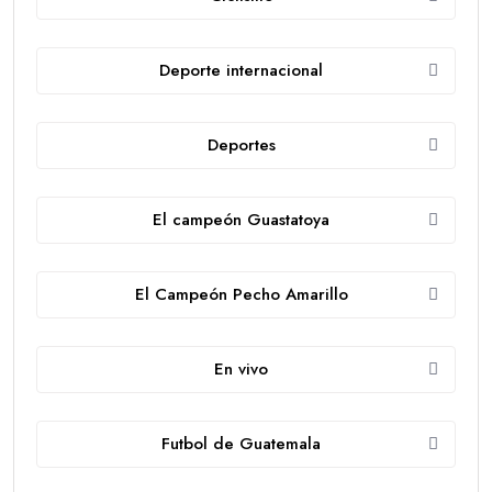
Deporte internacional
Deportes
El campeón Guastatoya
El Campeón Pecho Amarillo
En vivo
Futbol de Guatemala