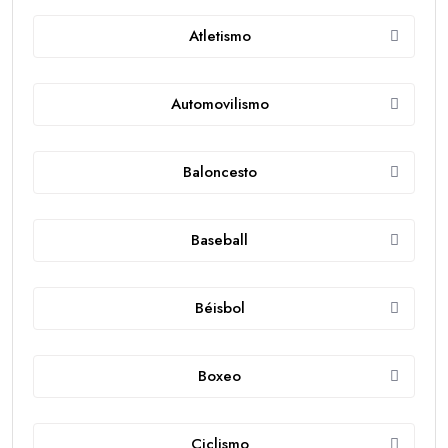
Atletismo
Automovilismo
Baloncesto
Baseball
Béisbol
Boxeo
Ciclismo