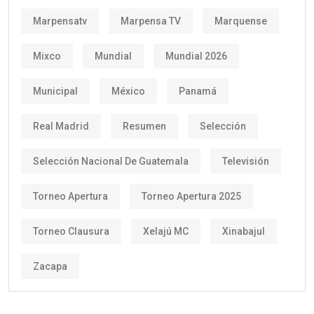
Marpensatv
Marpensa TV
Marquense
Mixco
Mundial
Mundial 2026
Municipal
México
Panamá
Real Madrid
Resumen
Selección
Selección Nacional De Guatemala
Televisión
Torneo Apertura
Torneo Apertura 2025
Torneo Clausura
Xelajú MC
Xinabajul
Zacapa