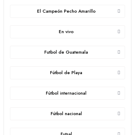
El Campeón Pecho Amarillo
En vivo
Futbol de Guatemala
Fútbol de Playa
Fútbol internacional
Fútbol nacional
Futsal