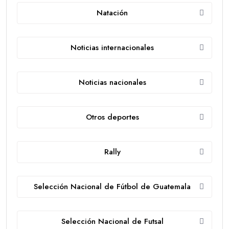
Natación
Noticias internacionales
Noticias nacionales
Otros deportes
Rally
Selección Nacional de Fútbol de Guatemala
Selección Nacional de Futsal