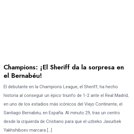
Champions: ¡El Sheriff da la sorpresa en
el Bernabéu!
El debutante en la Champions League, el Sheriff, ha hecho
historia al conseguir un épico triunfo de 1-2 ante el Real Madrid,
en uno de los estadios más icónicos del Viejo Continente, el
Santiago Bernabéu, en España. Al minuto 29, tras un centro
desde la izquierda de Cristiano para que el uzbeko Jasurbek
Yakhshiboev marcara […]