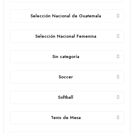
Selección Nacional de Guatemala
Selección Nacional Femenina
Sin categoría
Soccer
Softball
Tenis de Mesa