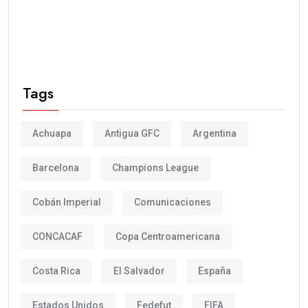
Tags
Achuapa
Antigua GFC
Argentina
Barcelona
Champions League
Cobán Imperial
Comunicaciones
CONCACAF
Copa Centroamericana
Costa Rica
El Salvador
España
Estados Unidos
Fedefut
FIFA