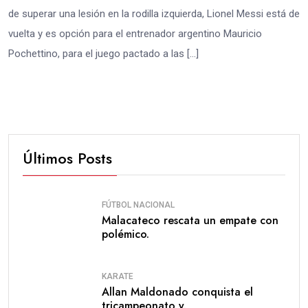
de superar una lesión en la rodilla izquierda, Lionel Messi está de
vuelta y es opción para el entrenador argentino Mauricio
Pochettino, para el juego pactado a las […]
Últimos Posts
FÚTBOL NACIONAL
Malacateco rescata un empate con
polémico.
KARATE
Allan Maldonado conquista el
tricampeonato y.