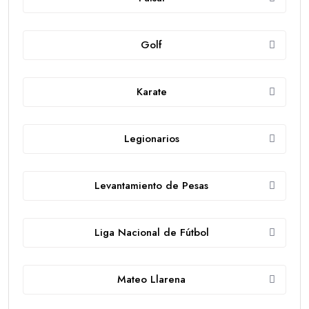
Golf
Karate
Legionarios
Levantamiento de Pesas
Liga Nacional de Fútbol
Mateo Llarena