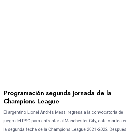
Programación segunda jornada de la
Champions League
El argentino Lionel Andrés Messi regresa a la convocatoria de
juego del PSG para enfrentar al Manchester City, este martes en
la segunda fecha de la Champions League 2021-2022. Después