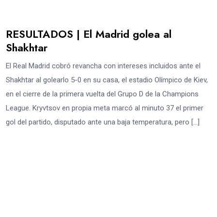
RESULTADOS | El Madrid golea al
Shakhtar
El Real Madrid cobró revancha con intereses incluidos ante el
Shakhtar al golearlo 5-0 en su casa, el estadio Olímpico de Kiev,
en el cierre de la primera vuelta del Grupo D de la Champions
League. Kryvtsov en propia meta marcó al minuto 37 el primer
gol del partido, disputado ante una baja temperatura, pero […]