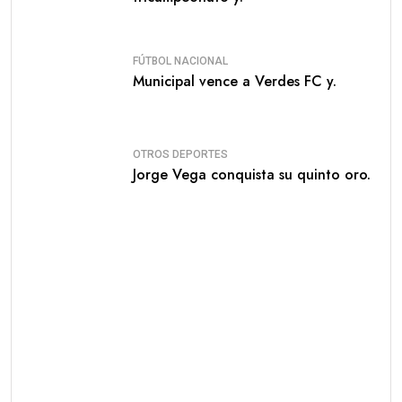
FÚTBOL NACIONAL
Municipal vence a Verdes FC y.
OTROS DEPORTES
Jorge Vega conquista su quinto oro.