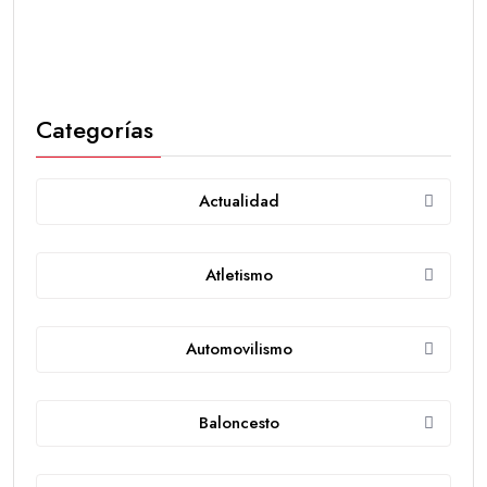
Categorías
Actualidad
Atletismo
Automovilismo
Baloncesto