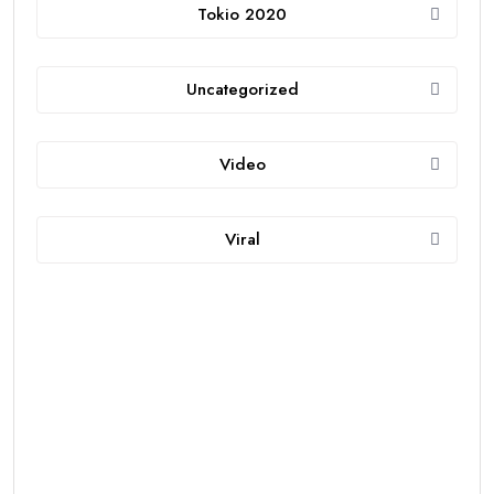
Tokio 2020
Uncategorized
Video
Viral