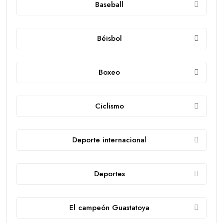
Baseball
Béisbol
Boxeo
Ciclismo
Deporte internacional
Deportes
El campeón Guastatoya