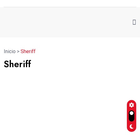
Inicio
>
Sheriff
Sheriff