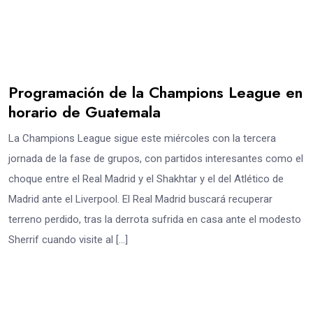
Programación de la Champions League en
horario de Guatemala
La Champions League sigue este miércoles con la tercera
jornada de la fase de grupos, con partidos interesantes como el
choque entre el Real Madrid y el Shakhtar y el del Atlético de
Madrid ante el Liverpool. El Real Madrid buscará recuperar
terreno perdido, tras la derrota sufrida en casa ante el modesto
Sherrif cuando visite al […]