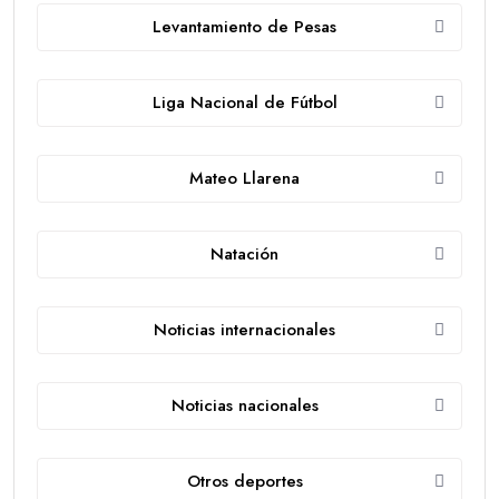
Levantamiento de Pesas
Liga Nacional de Fútbol
Mateo Llarena
Natación
Noticias internacionales
Noticias nacionales
Otros deportes