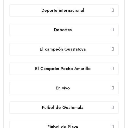
Deporte internacional
Deportes
El campeón Guastatoya
El Campeón Pecho Amarillo
En vivo
Futbol de Guatemala
Fútbol de Playa