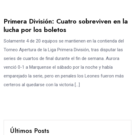
Primera División: Cuatro sobreviven en la
lucha por los boletos
Solamente 4 de 20 equipos se mantienen en la contienda del
Torneo Apertura de la Liga Primera División, tras disputar las
series de cuartos de final durante el fin de semana. Aurora
venció 0-1 a Marquense el sábado por la noche y había
emparejado la serie, pero en penales los Leones fueron más
certeros al quedarse con la victoria […]
Últimos Posts