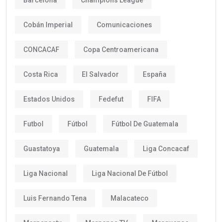
Cobán Imperial
Comunicaciones
CONCACAF
Copa Centroamericana
Costa Rica
El Salvador
España
Estados Unidos
Fedefut
FIFA
Futbol
Fútbol
Fútbol De Guatemala
Guastatoya
Guatemala
Liga Concacaf
Liga Nacional
Liga Nacional De Fútbol
Luis Fernando Tena
Malacateco