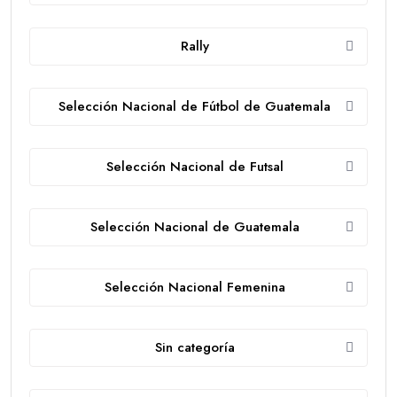
Rally
Selección Nacional de Fútbol de Guatemala
Selección Nacional de Futsal
Selección Nacional de Guatemala
Selección Nacional Femenina
Sin categoría