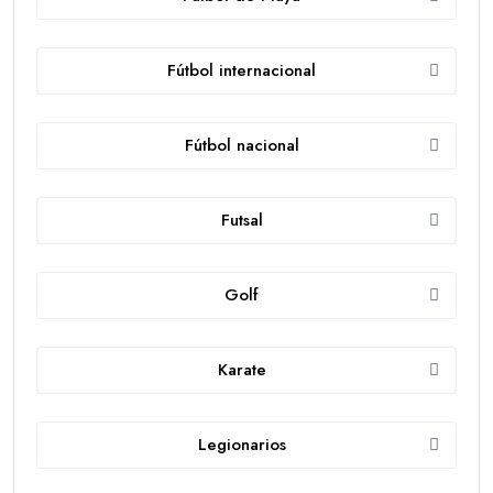
Fútbol internacional
Fútbol nacional
Futsal
Golf
Karate
Legionarios