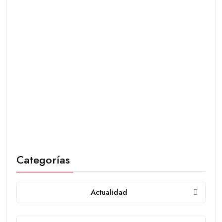
Categorías
Actualidad