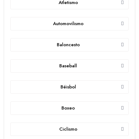
Atletismo
Automovilismo
Baloncesto
Baseball
Béisbol
Boxeo
Ciclismo