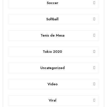
Soccer
Softball
Tenis de Mesa
Tokio 2020
Uncategorized
Video
Viral