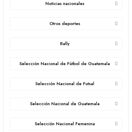
Noticias nacionales
Otros deportes
Rally
Selección Nacional de Fútbol de Guatemala
Selección Nacional de Futsal
Selección Nacional de Guatemala
Selección Nacional Femenina