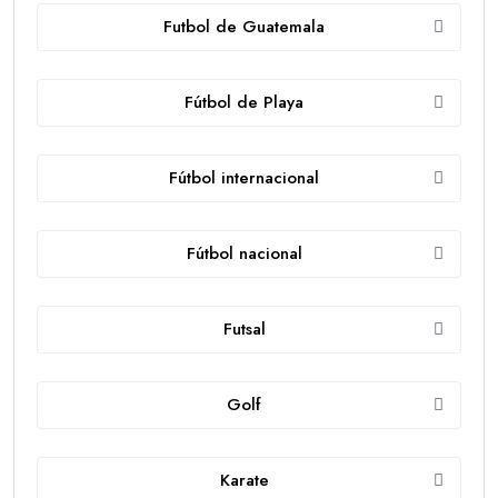
Futbol de Guatemala
Fútbol de Playa
Fútbol internacional
Fútbol nacional
Futsal
Golf
Karate