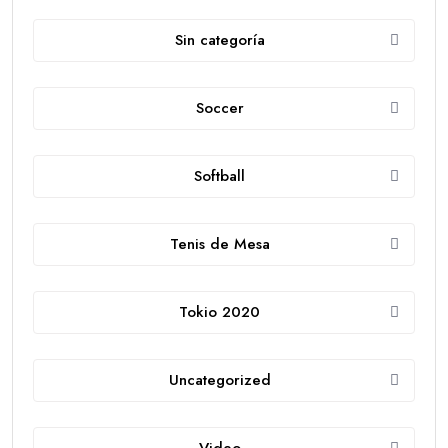
Sin categoría
Soccer
Softball
Tenis de Mesa
Tokio 2020
Uncategorized
Video