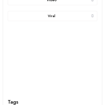
Viral
Tags