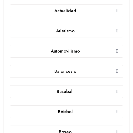
Actualidad
Atletismo
Automovilismo
Baloncesto
Baseball
Béisbol
Boxeo