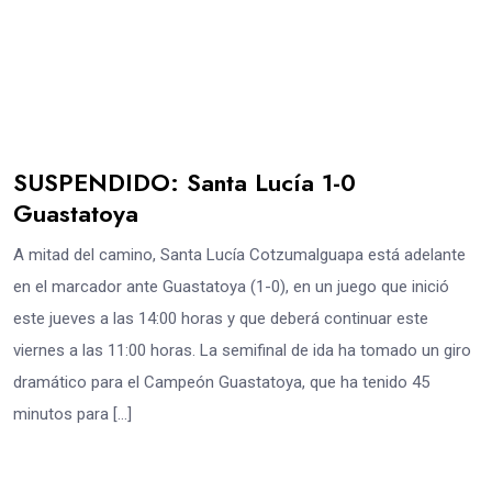
SUSPENDIDO: Santa Lucía 1-0
Guastatoya
A mitad del camino, Santa Lucía Cotzumalguapa está adelante
en el marcador ante Guastatoya (1-0), en un juego que inició
este jueves a las 14:00 horas y que deberá continuar este
viernes a las 11:00 horas. La semifinal de ida ha tomado un giro
dramático para el Campeón Guastatoya, que ha tenido 45
minutos para […]