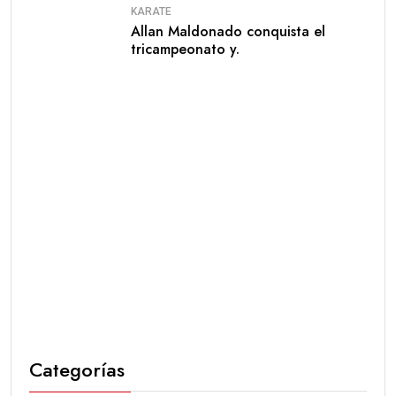
KARATE
Allan Maldonado conquista el
tricampeonato y.
Categorías