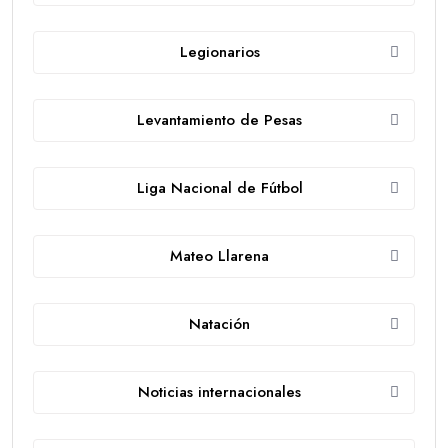
Legionarios
Levantamiento de Pesas
Liga Nacional de Fútbol
Mateo Llarena
Natación
Noticias internacionales