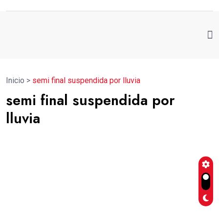
Inicio
>
semi final suspendida por lluvia
semi final suspendida por
lluvia