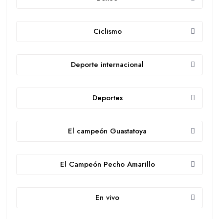
Ciclismo
Deporte internacional
Deportes
El campeón Guastatoya
El Campeón Pecho Amarillo
En vivo