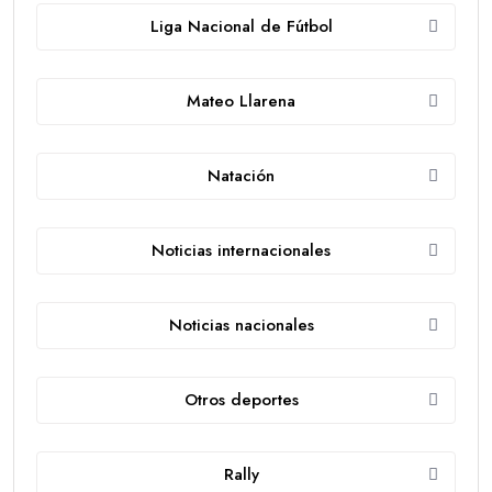
Liga Nacional de Fútbol
Mateo Llarena
Natación
Noticias internacionales
Noticias nacionales
Otros deportes
Rally