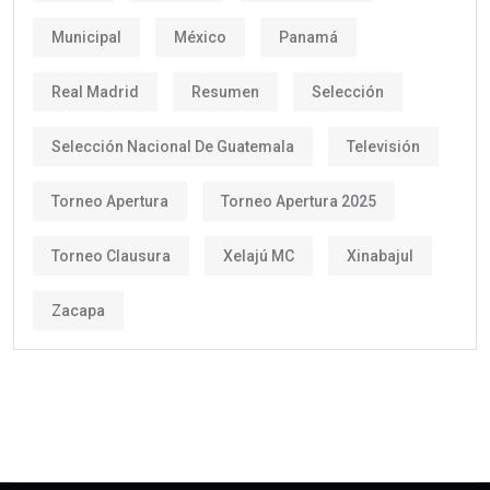
Municipal
México
Panamá
Real Madrid
Resumen
Selección
Selección Nacional De Guatemala
Televisión
Torneo Apertura
Torneo Apertura 2025
Torneo Clausura
Xelajú MC
Xinabajul
Zacapa