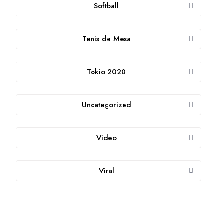
Softball
Tenis de Mesa
Tokio 2020
Uncategorized
Video
Viral