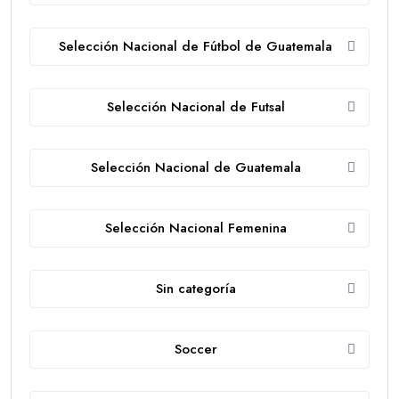
Selección Nacional de Fútbol de Guatemala
Selección Nacional de Futsal
Selección Nacional de Guatemala
Selección Nacional Femenina
Sin categoría
Soccer