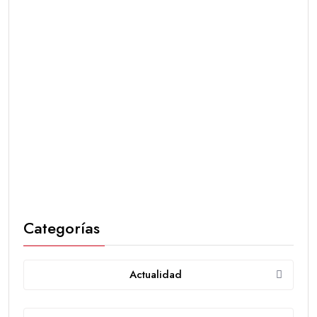
Categorías
Actualidad