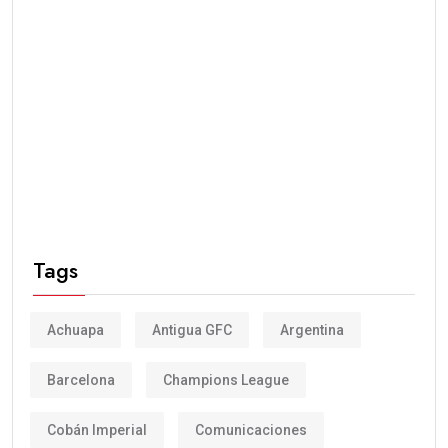
Tags
Achuapa
Antigua GFC
Argentina
Barcelona
Champions League
Cobán Imperial
Comunicaciones