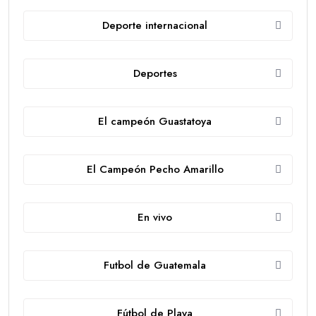
Deporte internacional
Deportes
El campeón Guastatoya
El Campeón Pecho Amarillo
En vivo
Futbol de Guatemala
Fútbol de Playa