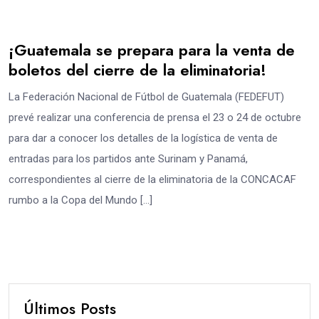
¡Guatemala se prepara para la venta de
boletos del cierre de la eliminatoria!
La Federación Nacional de Fútbol de Guatemala (FEDEFUT)
prevé realizar una conferencia de prensa el 23 o 24 de octubre
para dar a conocer los detalles de la logística de venta de
entradas para los partidos ante Surinam y Panamá,
correspondientes al cierre de la eliminatoria de la CONCACAF
rumbo a la Copa del Mundo […]
Últimos Posts