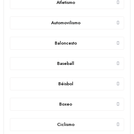
Atletismo
Automovilismo
Baloncesto
Baseball
Béisbol
Boxeo
Ciclismo