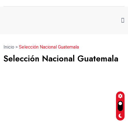
Inicio
>
Selección Nacional Guatemala
Selección Nacional Guatemala