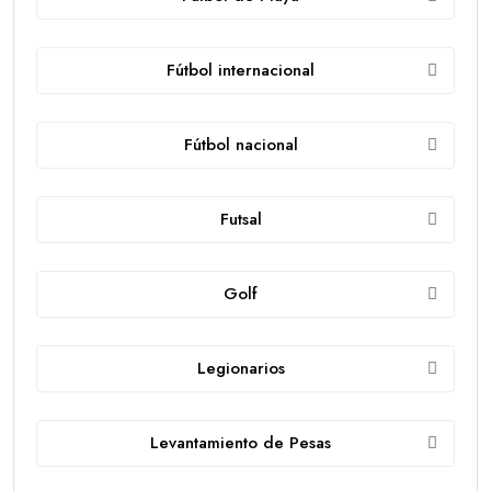
Fútbol internacional
Fútbol nacional
Futsal
Golf
Legionarios
Levantamiento de Pesas