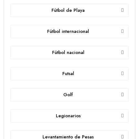
Fútbol de Playa
Fútbol internacional
Fútbol nacional
Futsal
Golf
Legionarios
Levantamiento de Pesas