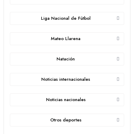
Liga Nacional de Fútbol
Mateo Llarena
Natación
Noticias internacionales
Noticias nacionales
Otros deportes