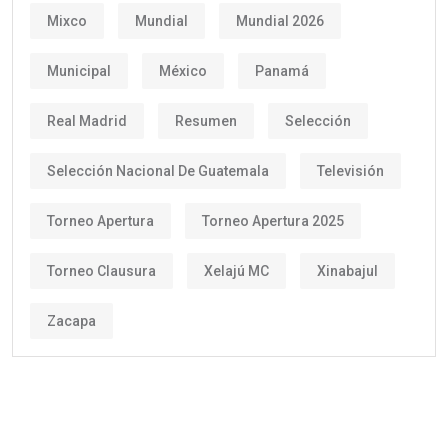
Mixco
Mundial
Mundial 2026
Municipal
México
Panamá
Real Madrid
Resumen
Selección
Selección Nacional De Guatemala
Televisión
Torneo Apertura
Torneo Apertura 2025
Torneo Clausura
Xelajú MC
Xinabajul
Zacapa