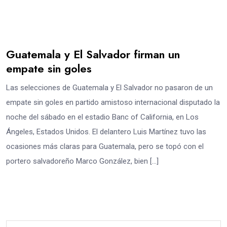
Guatemala y El Salvador firman un
empate sin goles
Las selecciones de Guatemala y El Salvador no pasaron de un
empate sin goles en partido amistoso internacional disputado la
noche del sábado en el estadio Banc of California, en Los
Ángeles, Estados Unidos. El delantero Luis Martínez tuvo las
ocasiones más claras para Guatemala, pero se topó con el
portero salvadoreño Marco González, bien […]