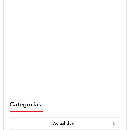
Categorías
Actualidad