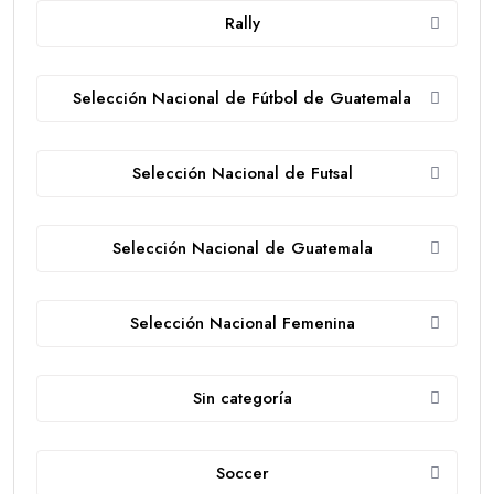
Rally
Selección Nacional de Fútbol de Guatemala
Selección Nacional de Futsal
Selección Nacional de Guatemala
Selección Nacional Femenina
Sin categoría
Soccer