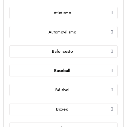
Atletismo
Automovilismo
Baloncesto
Baseball
Béisbol
Boxeo