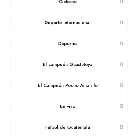
Ciclismo
Deporte internacional
Deportes
El campeón Guastatoya
El Campeón Pecho Amarillo
En vivo
Futbol de Guatemala