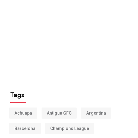
Tags
Achuapa
Antigua GFC
Argentina
Barcelona
Champions League