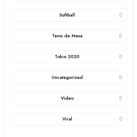
Softball
Tenis de Mesa
Tokio 2020
Uncategorized
Video
Viral