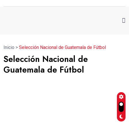
Inicio
>
Selección Nacional de Guatemala de Fútbol
Selección Nacional de
Guatemala de Fútbol