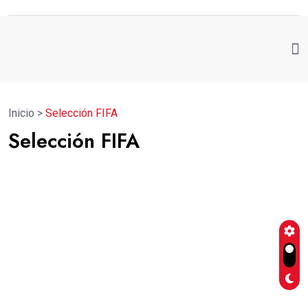
Inicio
>
Selección FIFA
Selección FIFA