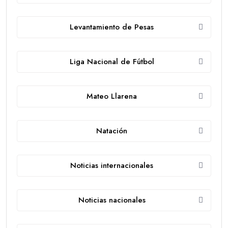
Levantamiento de Pesas
Liga Nacional de Fútbol
Mateo Llarena
Natación
Noticias internacionales
Noticias nacionales