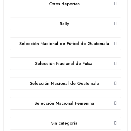
Otros deportes
Rally
Selección Nacional de Fútbol de Guatemala
Selección Nacional de Futsal
Selección Nacional de Guatemala
Selección Nacional Femenina
Sin categoría