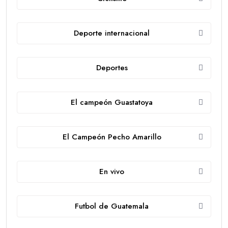
Deporte internacional
Deportes
El campeón Guastatoya
El Campeón Pecho Amarillo
En vivo
Futbol de Guatemala