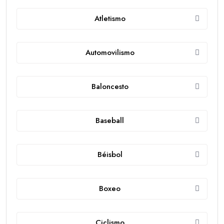
Atletismo
Automovilismo
Baloncesto
Baseball
Béisbol
Boxeo
Ciclismo