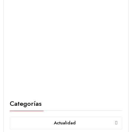
Categorías
Actualidad