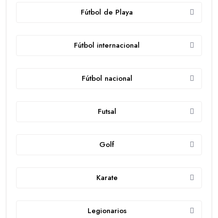
Fútbol de Playa
Fútbol internacional
Fútbol nacional
Futsal
Golf
Karate
Legionarios