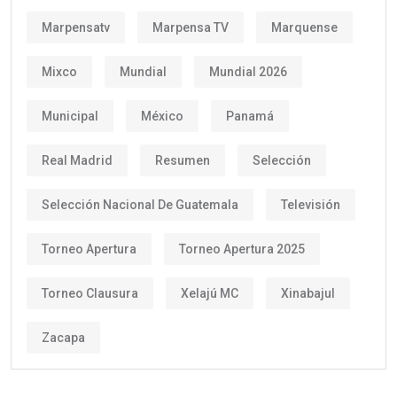
Marpensatv
Marpensa TV
Marquense
Mixco
Mundial
Mundial 2026
Municipal
México
Panamá
Real Madrid
Resumen
Selección
Selección Nacional De Guatemala
Televisión
Torneo Apertura
Torneo Apertura 2025
Torneo Clausura
Xelajú MC
Xinabajul
Zacapa