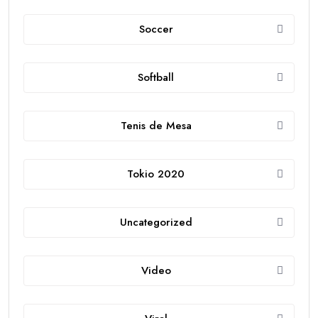
Soccer
Softball
Tenis de Mesa
Tokio 2020
Uncategorized
Video