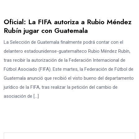
Oficial: La FIFA autoriza a Rubio Méndez
Rubín jugar con Guatemala
La Selección de Guatemala finalmente podrá contar con el
delantero estadounidense-guatemalteco Rubio Méndez Rubín,
tras recibir la autorización de la Federación Internacional de
Fútbol Asociado (FIFA). Este martes, la Federación de Fútbol de
Guatemala anunció que recibió el visto bueno del departamento
jurídico de la FIFA, tras realizar la petición del cambio de
asociación de […]