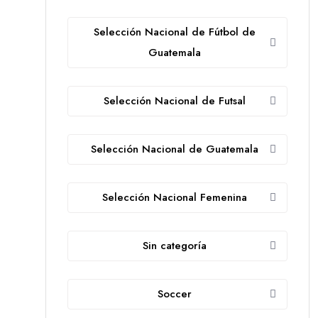
Selección Nacional de Fútbol de
Guatemala
Selección Nacional de Futsal
Selección Nacional de Guatemala
Selección Nacional Femenina
Sin categoría
Soccer