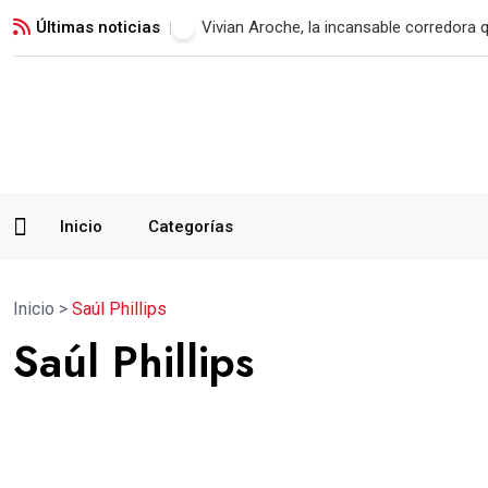
Últimas noticias
Vivian Aroche, la incansable corredora 
Inicio
Categorías
Inicio
>
Saúl Phillips
Saúl Phillips