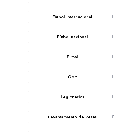
Fútbol internacional
Fútbol nacional
Futsal
Golf
Legionarios
Levantamiento de Pesas