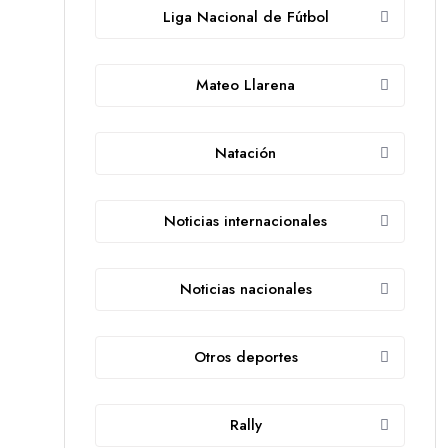
Liga Nacional de Fútbol
Mateo Llarena
Natación
Noticias internacionales
Noticias nacionales
Otros deportes
Rally