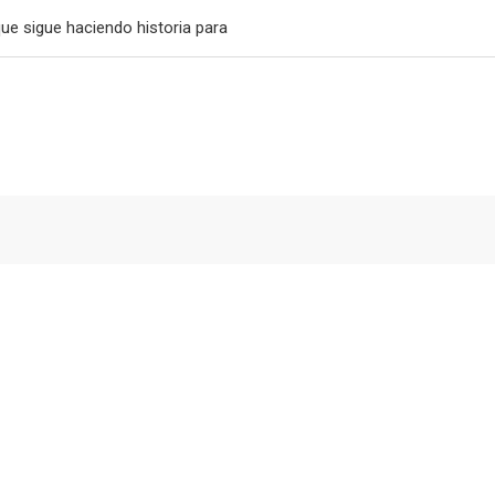
que sigue haciendo historia para