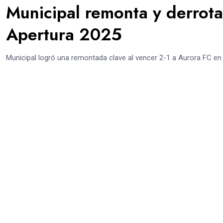
Municipal remonta y derrota
Apertura 2025
Municipal logró una remontada clave al vencer 2-1 a Aurora FC en