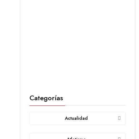
Categorías
Actualidad