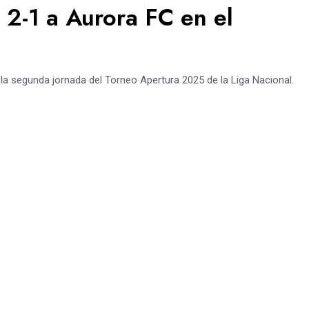
 2-1 a Aurora FC en el
 la segunda jornada del Torneo Apertura 2025 de la Liga Nacional.