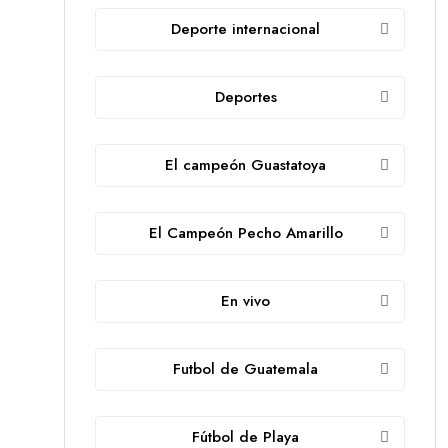
Deporte internacional
Deportes
El campeón Guastatoya
El Campeón Pecho Amarillo
En vivo
Futbol de Guatemala
Fútbol de Playa