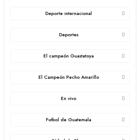
Deporte internacional
Deportes
El campeón Guastatoya
El Campeón Pecho Amarillo
En vivo
Futbol de Guatemala