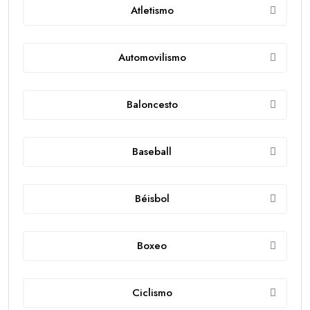
Atletismo
Automovilismo
Baloncesto
Baseball
Béisbol
Boxeo
Ciclismo