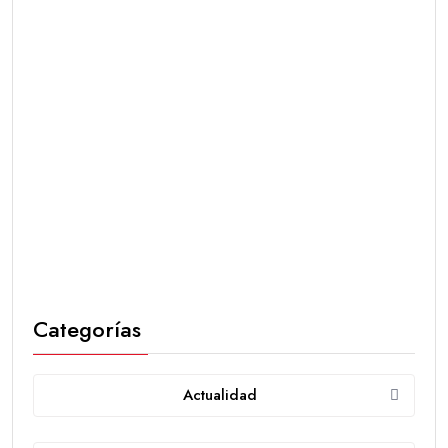
Categorías
Actualidad