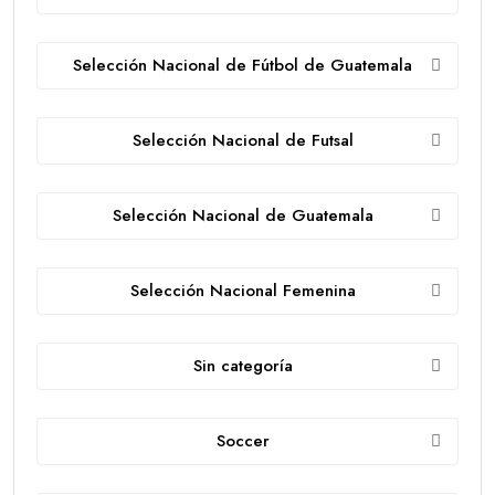
Selección Nacional de Fútbol de Guatemala
Selección Nacional de Futsal
Selección Nacional de Guatemala
Selección Nacional Femenina
Sin categoría
Soccer