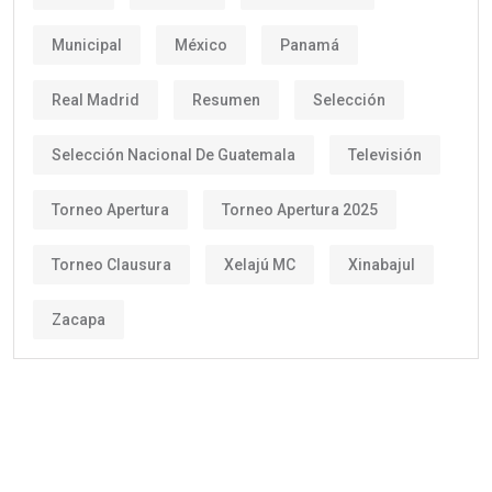
Municipal
México
Panamá
Real Madrid
Resumen
Selección
Selección Nacional De Guatemala
Televisión
Torneo Apertura
Torneo Apertura 2025
Torneo Clausura
Xelajú MC
Xinabajul
Zacapa