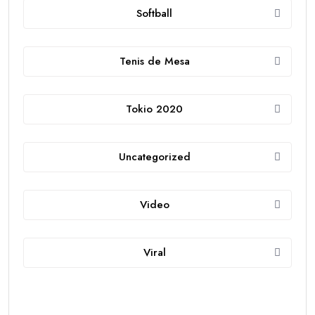
Softball
Tenis de Mesa
Tokio 2020
Uncategorized
Video
Viral