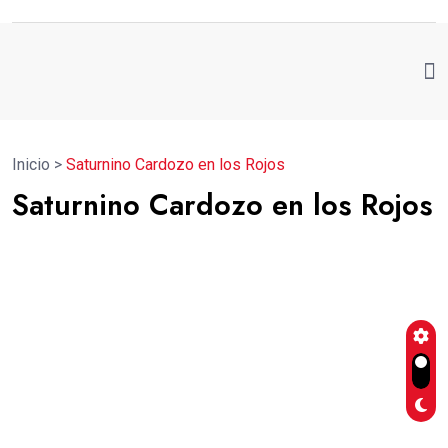
Inicio
>
Saturnino Cardozo en los Rojos
Saturnino Cardozo en los Rojos