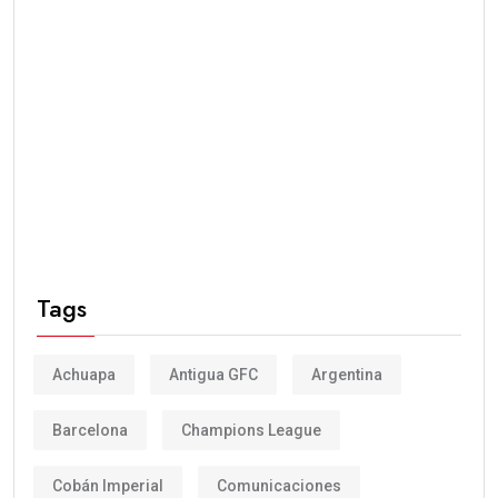
Tags
Achuapa
Antigua GFC
Argentina
Barcelona
Champions League
Cobán Imperial
Comunicaciones