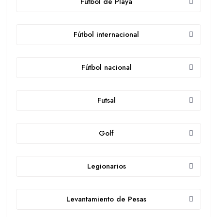
Fútbol de Playa
Fútbol internacional
Fútbol nacional
Futsal
Golf
Legionarios
Levantamiento de Pesas