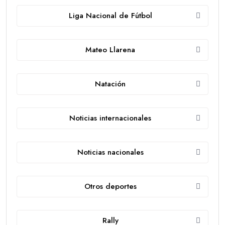
Liga Nacional de Fútbol
Mateo Llarena
Natación
Noticias internacionales
Noticias nacionales
Otros deportes
Rally