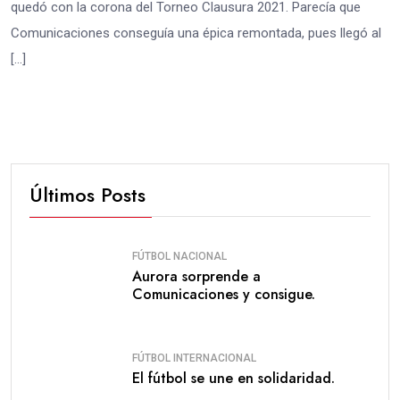
quedó con la corona del Torneo Clausura 2021. Parecía que
Comunicaciones conseguía una épica remontada, pues llegó al
[…]
Últimos Posts
FÚTBOL NACIONAL
Aurora sorprende a
Comunicaciones y consigue.
FÚTBOL INTERNACIONAL
El fútbol se une en solidaridad.