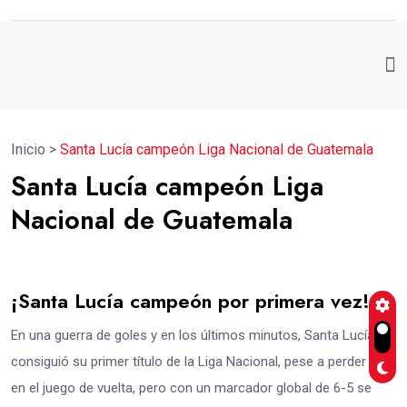
Inicio
>
Santa Lucía campeón Liga Nacional de Guatemala
Santa Lucía campeón Liga
Nacional de Guatemala
¡Santa Lucía campeón por primera vez!
En una guerra de goles y en los últimos minutos, Santa Lucía
consiguió su primer título de la Liga Nacional, pese a perder 5-2
en el juego de vuelta, pero con un marcador global de 6-5 se