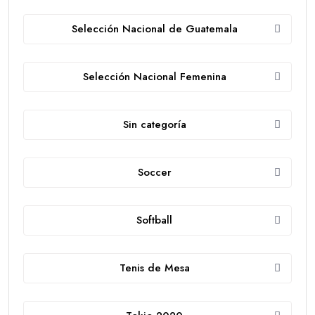
Selección Nacional de Guatemala
Selección Nacional Femenina
Sin categoría
Soccer
Softball
Tenis de Mesa