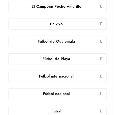
El Campeón Pecho Amarillo
En vivo
Futbol de Guatemala
Fútbol de Playa
Fútbol internacional
Fútbol nacional
Futsal