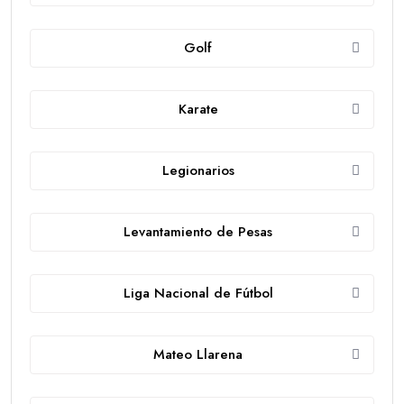
Golf
Karate
Legionarios
Levantamiento de Pesas
Liga Nacional de Fútbol
Mateo Llarena