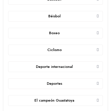
Béisbol
Boxeo
Ciclismo
Deporte internacional
Deportes
El campeón Guastatoya