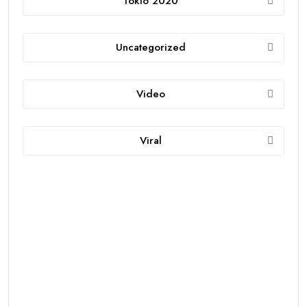
Tokio 2020
Uncategorized
Video
Viral