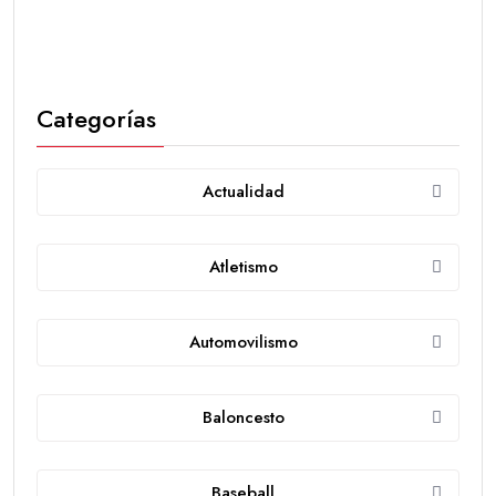
Categorías
Actualidad
Atletismo
Automovilismo
Baloncesto
Baseball