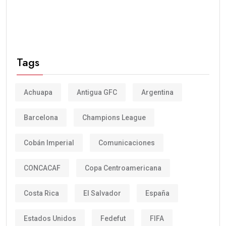
Tags
Achuapa
Antigua GFC
Argentina
Barcelona
Champions League
Cobán Imperial
Comunicaciones
CONCACAF
Copa Centroamericana
Costa Rica
El Salvador
España
Estados Unidos
Fedefut
FIFA