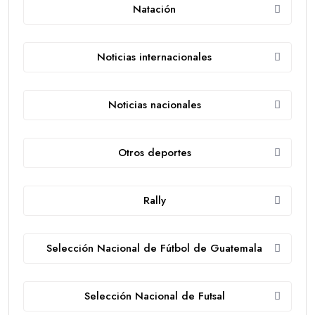
Natación
Noticias internacionales
Noticias nacionales
Otros deportes
Rally
Selección Nacional de Fútbol de Guatemala
Selección Nacional de Futsal