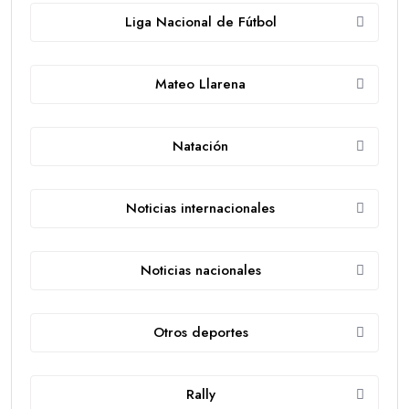
Liga Nacional de Fútbol
Mateo Llarena
Natación
Noticias internacionales
Noticias nacionales
Otros deportes
Rally