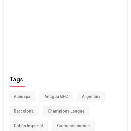
Tags
Achuapa
Antigua GFC
Argentina
Barcelona
Champions League
Cobán Imperial
Comunicaciones