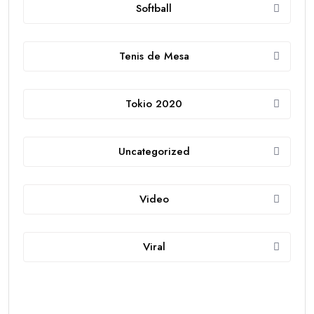
Softball
Tenis de Mesa
Tokio 2020
Uncategorized
Video
Viral