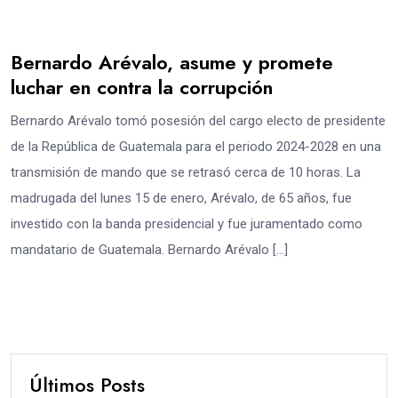
Bernardo Arévalo, asume y promete
luchar en contra la corrupción
Bernardo Arévalo tomó posesión del cargo electo de presidente
de la República de Guatemala para el periodo 2024-2028 en una
transmisión de mando que se retrasó cerca de 10 horas. La
madrugada del lunes 15 de enero, Arévalo, de 65 años, fue
investido con la banda presidencial y fue juramentado como
mandatario de Guatemala. Bernardo Arévalo […]
Últimos Posts