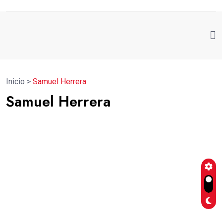
Inicio
>
Samuel Herrera
Samuel Herrera