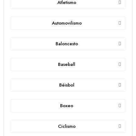
Atletismo
Automovilismo
Baloncesto
Baseball
Béisbol
Boxeo
Ciclismo