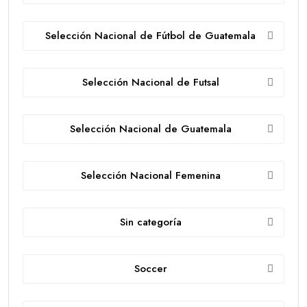
Selección Nacional de Fútbol de Guatemala
Selección Nacional de Futsal
Selección Nacional de Guatemala
Selección Nacional Femenina
Sin categoría
Soccer