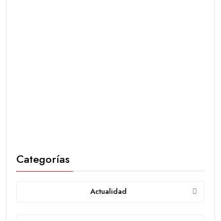
Categorías
Actualidad