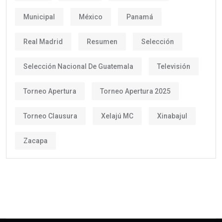
Municipal
México
Panamá
Real Madrid
Resumen
Selección
Selección Nacional De Guatemala
Televisión
Torneo Apertura
Torneo Apertura 2025
Torneo Clausura
Xelajú MC
Xinabajul
Zacapa