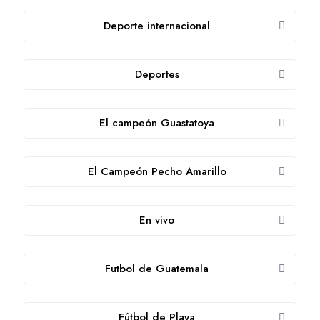
Deporte internacional
Deportes
El campeón Guastatoya
El Campeón Pecho Amarillo
En vivo
Futbol de Guatemala
Fútbol de Playa