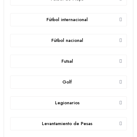
Fútbol internacional
Fútbol nacional
Futsal
Golf
Legionarios
Levantamiento de Pesas