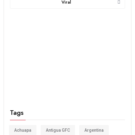
Viral
Tags
Achuapa
Antigua GFC
Argentina