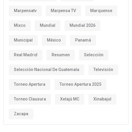
Marpensatv
Marpensa TV
Marquense
Mixco
Mundial
Mundial 2026
Municipal
México
Panamá
Real Madrid
Resumen
Selección
Selección Nacional De Guatemala
Televisión
Torneo Apertura
Torneo Apertura 2025
Torneo Clausura
Xelajú MC
Xinabajul
Zacapa