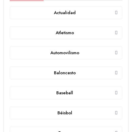
Actualidad
Atletismo
Automovilismo
Baloncesto
Baseball
Béisbol