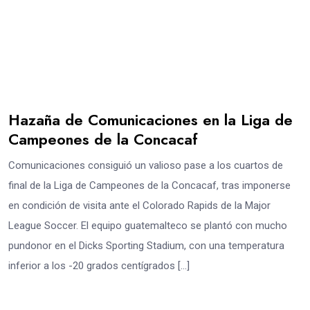
Hazaña de Comunicaciones en la Liga de
Campeones de la Concacaf
Comunicaciones consiguió un valioso pase a los cuartos de
final de la Liga de Campeones de la Concacaf, tras imponerse
en condición de visita ante el Colorado Rapids de la Major
League Soccer. El equipo guatemalteco se plantó con mucho
pundonor en el Dicks Sporting Stadium, con una temperatura
inferior a los -20 grados centígrados […]