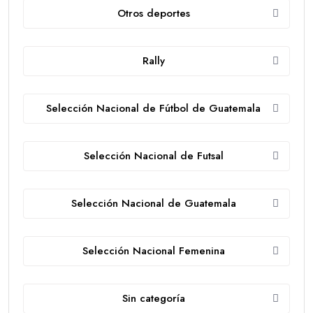
Otros deportes
Rally
Selección Nacional de Fútbol de Guatemala
Selección Nacional de Futsal
Selección Nacional de Guatemala
Selección Nacional Femenina
Sin categoría