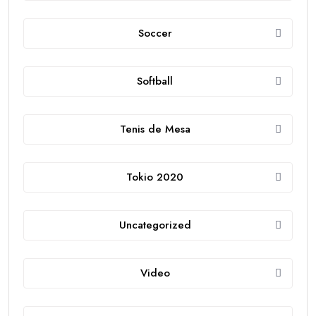
Soccer
Softball
Tenis de Mesa
Tokio 2020
Uncategorized
Video