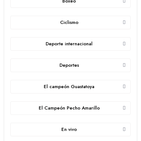
Boxeo
Ciclismo
Deporte internacional
Deportes
El campeón Guastatoya
El Campeón Pecho Amarillo
En vivo