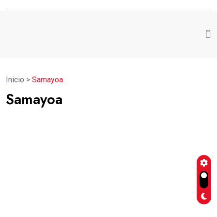
Inicio
>
Samayoa
Samayoa