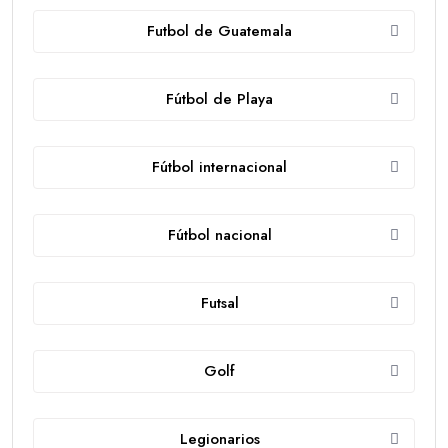
Futbol de Guatemala
Fútbol de Playa
Fútbol internacional
Fútbol nacional
Futsal
Golf
Legionarios