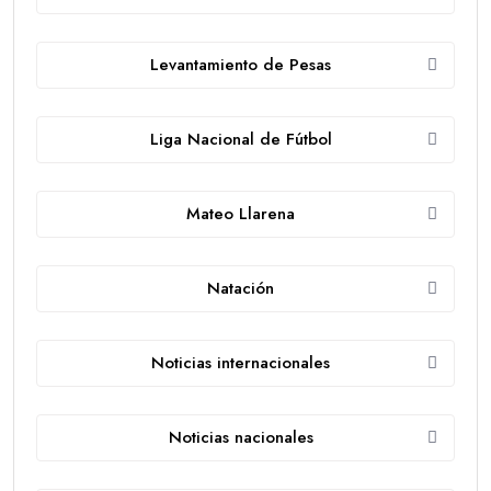
Levantamiento de Pesas
Liga Nacional de Fútbol
Mateo Llarena
Natación
Noticias internacionales
Noticias nacionales