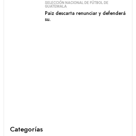
SELECCIÓN NACIONAL DE FÚTBOL DE
GUATEMALA
Paiz descarta renunciar y defenderá
su.
Categorías