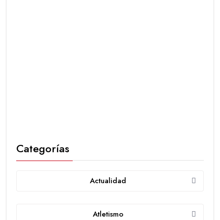
Categorías
Actualidad
Atletismo