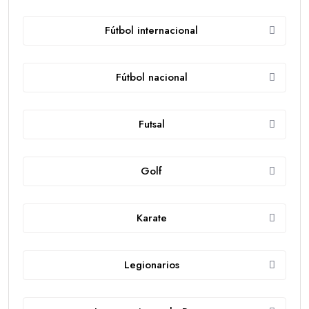
Fútbol internacional
Fútbol nacional
Futsal
Golf
Karate
Legionarios