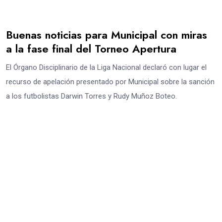
Buenas noticias para Municipal con miras
a la fase final del Torneo Apertura
El Órgano Disciplinario de la Liga Nacional declaró con lugar el
recurso de apelación presentado por Municipal sobre la sanción
a los futbolistas Darwin Torres y Rudy Muñoz Boteo.