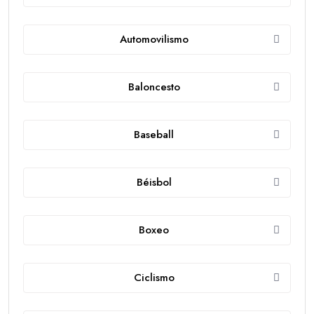
Automovilismo
Baloncesto
Baseball
Béisbol
Boxeo
Ciclismo