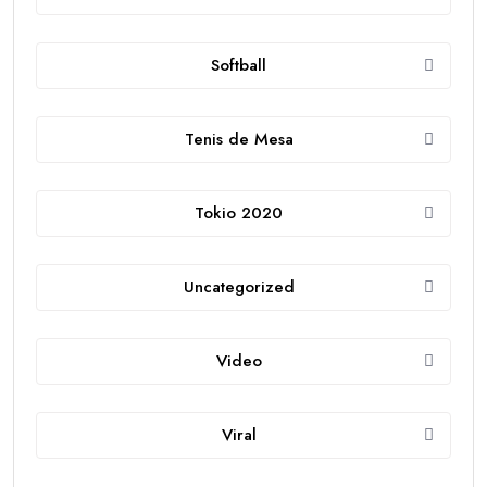
Softball
Tenis de Mesa
Tokio 2020
Uncategorized
Video
Viral