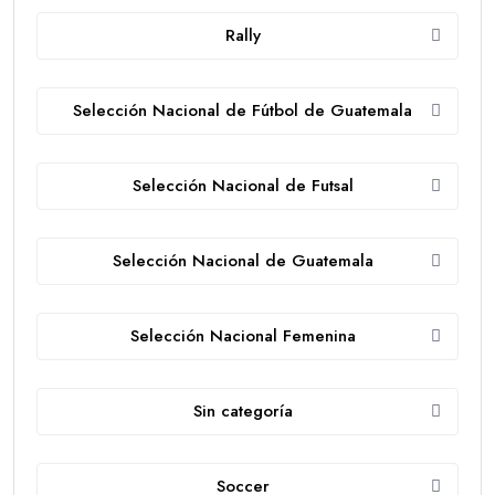
Rally
Selección Nacional de Fútbol de Guatemala
Selección Nacional de Futsal
Selección Nacional de Guatemala
Selección Nacional Femenina
Sin categoría
Soccer