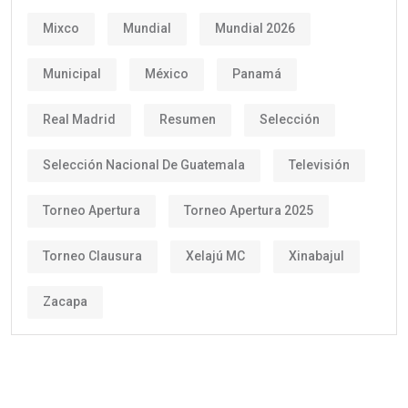
Mixco
Mundial
Mundial 2026
Municipal
México
Panamá
Real Madrid
Resumen
Selección
Selección Nacional De Guatemala
Televisión
Torneo Apertura
Torneo Apertura 2025
Torneo Clausura
Xelajú MC
Xinabajul
Zacapa