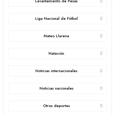
Levantamiento de Pesas
Liga Nacional de Fútbol
Mateo Llarena
Natación
Noticias internacionales
Noticias nacionales
Otros deportes