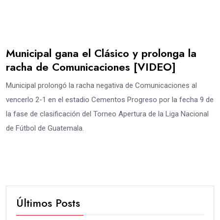
Municipal gana el Clásico y prolonga la
racha de Comunicaciones [VIDEO]
Municipal prolongó la racha negativa de Comunicaciones al
vencerlo 2-1 en el estadio Cementos Progreso por la fecha 9 de
la fase de clasificación del Torneo Apertura de la Liga Nacional
de Fútbol de Guatemala.
Últimos Posts