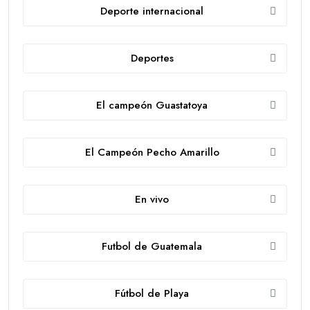
Deporte internacional
Deportes
El campeón Guastatoya
El Campeón Pecho Amarillo
En vivo
Futbol de Guatemala
Fútbol de Playa