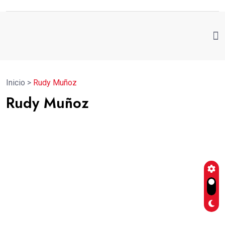
Inicio
>
Rudy Muñoz
Rudy Muñoz