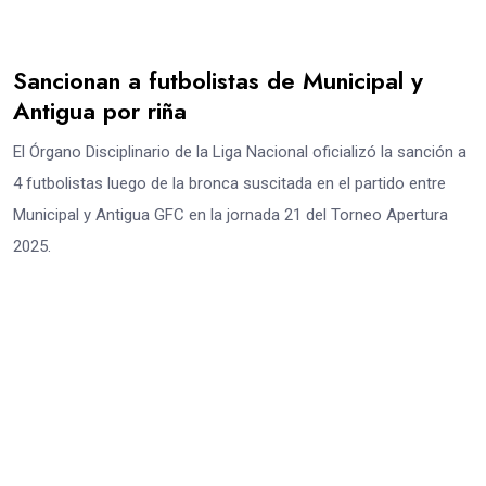
Sancionan a futbolistas de Municipal y
Antigua por riña
El Órgano Disciplinario de la Liga Nacional oficializó la sanción a
4 futbolistas luego de la bronca suscitada en el partido entre
Municipal y Antigua GFC en la jornada 21 del Torneo Apertura
2025.