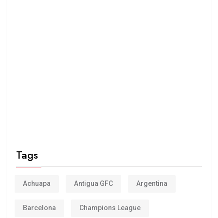
Tags
Achuapa
Antigua GFC
Argentina
Barcelona
Champions League