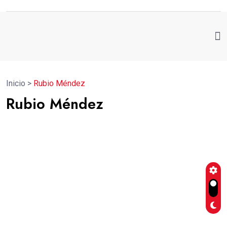
Inicio
>
Rubio Méndez
Rubio Méndez