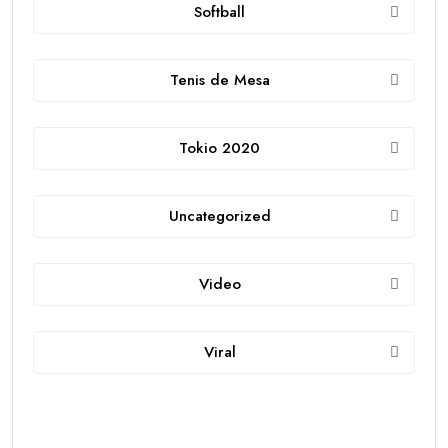
Softball
Tenis de Mesa
Tokio 2020
Uncategorized
Video
Viral