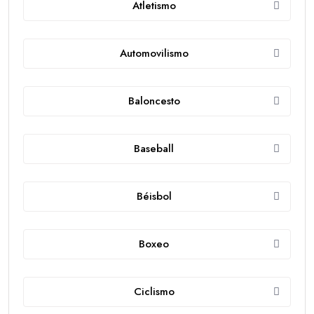
Atletismo
Automovilismo
Baloncesto
Baseball
Béisbol
Boxeo
Ciclismo