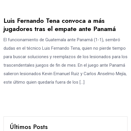
Luis Fernando Tena convoca a más
jugadores tras el empate ante Panamá
El funcionamiento de Guatemala ante Panamá (1-1), sembró
dudas en el técnico Luis Fernando Tena, quien no pierde tiempo
para buscar soluciones y reemplazos de los lesionados para los
trascendentales juegos de fin de mes. En el juego ante Panamá
salieron lesionados Kevin Emanuel Ruiz y Carlos Anselmo Mejía,
este último quien quedaría fuera de los […]
Últimos Posts