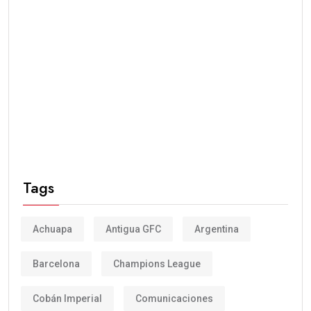
Tags
Achuapa
Antigua GFC
Argentina
Barcelona
Champions League
Cobán Imperial
Comunicaciones