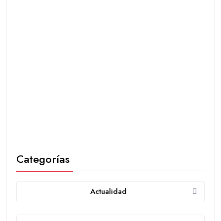
Categorías
Actualidad