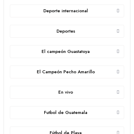
Deporte internacional
Deportes
El campeón Guastatoya
El Campeón Pecho Amarillo
En vivo
Futbol de Guatemala
Fútbol de Playa