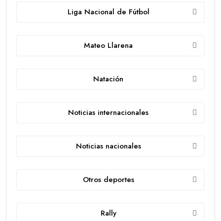
Liga Nacional de Fútbol
Mateo Llarena
Natación
Noticias internacionales
Noticias nacionales
Otros deportes
Rally