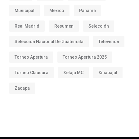
Municipal
México
Panamá
Real Madrid
Resumen
Selección
Selección Nacional De Guatemala
Televisión
Torneo Apertura
Torneo Apertura 2025
Torneo Clausura
Xelajú MC
Xinabajul
Zacapa