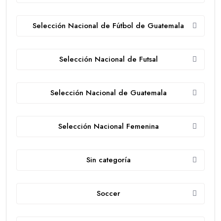
Selección Nacional de Fútbol de Guatemala
Selección Nacional de Futsal
Selección Nacional de Guatemala
Selección Nacional Femenina
Sin categoría
Soccer