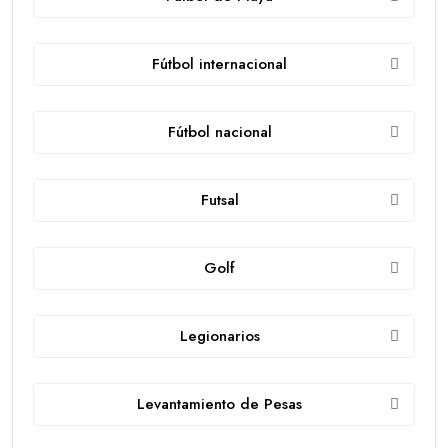
Fútbol internacional
Fútbol nacional
Futsal
Golf
Legionarios
Levantamiento de Pesas