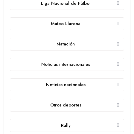
Liga Nacional de Fútbol
Mateo Llarena
Natación
Noticias internacionales
Noticias nacionales
Otros deportes
Rally