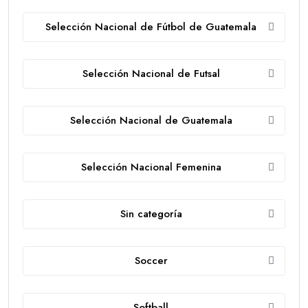
Selección Nacional de Fútbol de Guatemala
Selección Nacional de Futsal
Selección Nacional de Guatemala
Selección Nacional Femenina
Sin categoría
Soccer
Softball