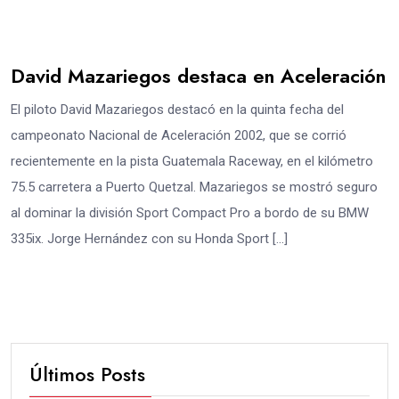
David Mazariegos destaca en Aceleración
El piloto David Mazariegos destacó en la quinta fecha del
campeonato Nacional de Aceleración 2002, que se corrió
recientemente en la pista Guatemala Raceway, en el kilómetro
75.5 carretera a Puerto Quetzal. Mazariegos se mostró seguro
al dominar la división Sport Compact Pro a bordo de su BMW
335ix. Jorge Hernández con su Honda Sport […]
Últimos Posts