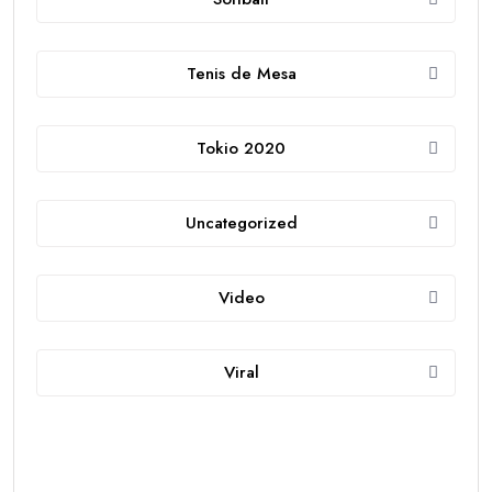
Tenis de Mesa
Tokio 2020
Uncategorized
Video
Viral