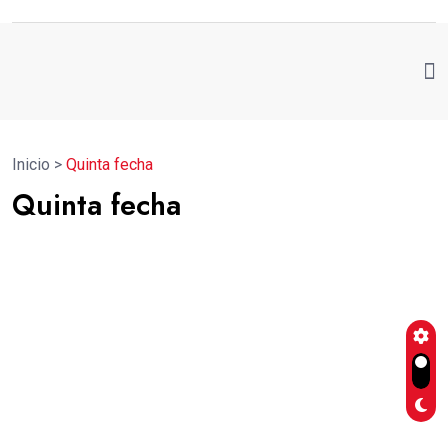
Inicio
>
Quinta fecha
Quinta fecha