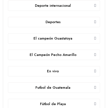
Deporte internacional
Deportes
El campeón Guastatoya
El Campeón Pecho Amarillo
En vivo
Futbol de Guatemala
Fútbol de Playa