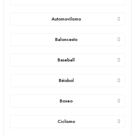
Automovilismo
Baloncesto
Baseball
Béisbol
Boxeo
Ciclismo