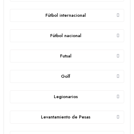
Fútbol internacional
Fútbol nacional
Futsal
Golf
Legionarios
Levantamiento de Pesas