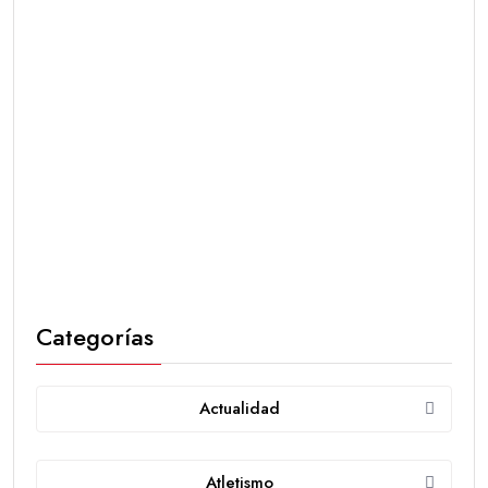
Categorías
Actualidad
Atletismo