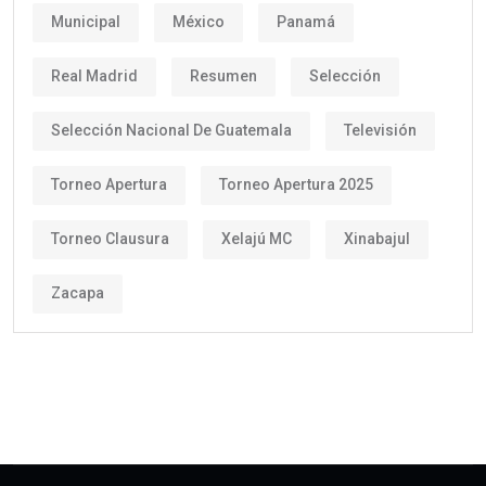
Municipal
México
Panamá
Real Madrid
Resumen
Selección
Selección Nacional De Guatemala
Televisión
Torneo Apertura
Torneo Apertura 2025
Torneo Clausura
Xelajú MC
Xinabajul
Zacapa