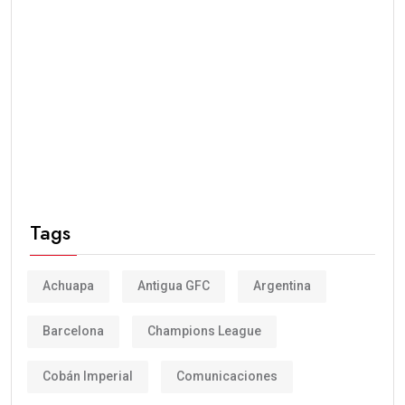
Tags
Achuapa
Antigua GFC
Argentina
Barcelona
Champions League
Cobán Imperial
Comunicaciones