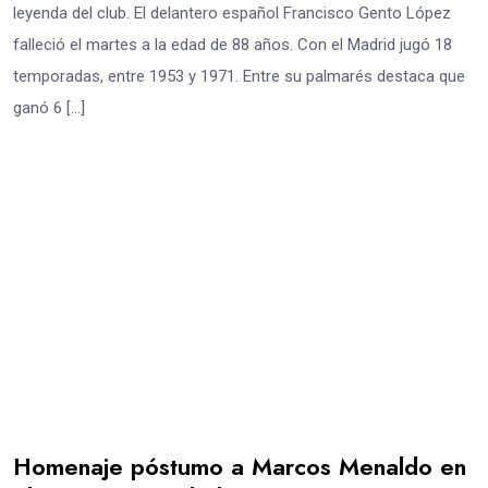
leyenda del club. El delantero español Francisco Gento López
falleció el martes a la edad de 88 años. Con el Madrid jugó 18
temporadas, entre 1953 y 1971. Entre su palmarés destaca que
ganó 6 […]
Homenaje póstumo a Marcos Menaldo en