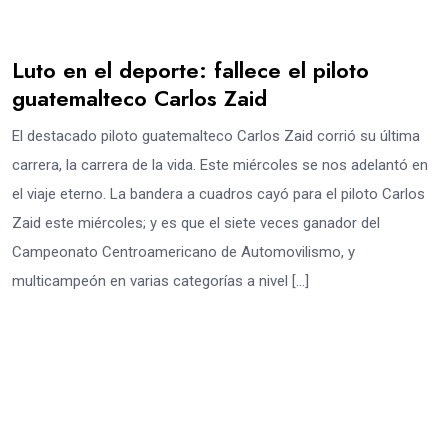
Luto en el deporte: fallece el piloto
guatemalteco Carlos Zaid
El destacado piloto guatemalteco Carlos Zaid corrió su última
carrera, la carrera de la vida. Este miércoles se nos adelantó en
el viaje eterno. La bandera a cuadros cayó para el piloto Carlos
Zaid este miércoles; y es que el siete veces ganador del
Campeonato Centroamericano de Automovilismo, y
multicampeón en varias categorías a nivel […]