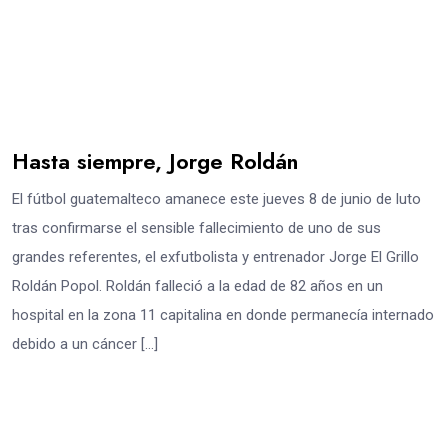
Hasta siempre, Jorge Roldán
El fútbol guatemalteco amanece este jueves 8 de junio de luto
tras confirmarse el sensible fallecimiento de uno de sus
grandes referentes, el exfutbolista y entrenador Jorge El Grillo
Roldán Popol. Roldán falleció a la edad de 82 años en un
hospital en la zona 11 capitalina en donde permanecía internado
debido a un cáncer […]