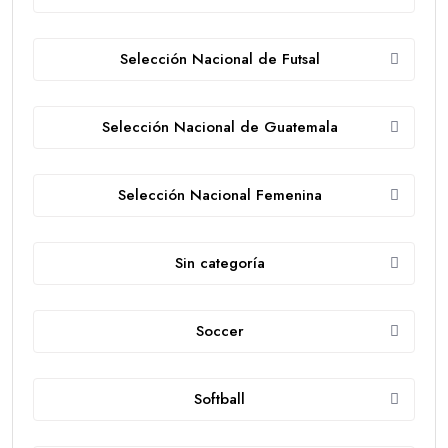
Selección Nacional de Futsal
Selección Nacional de Guatemala
Selección Nacional Femenina
Sin categoría
Soccer
Softball