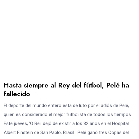
Hasta siempre al Rey del fútbol, Pelé ha
fallecido
El deporte del mundo entero está de luto por el adiós de Pelé,
quien es considerado el mejor futbolista de todos los tiempos.
Este jueves, ‘O Rei’ dejó de existir a los 82 años en el Hospital
Albert Einstein de San Pablo, Brasil. Pelé ganó tres Copas del