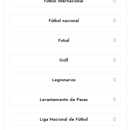
Fútbol internacional
Fútbol nacional
Futsal
Golf
Legionarios
Levantamiento de Pesas
Liga Nacional de Fútbol