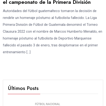
el campeonato de la Primera División
Autoridades del fútbol guatemalteco tomaron la decisión de
rendirle un homenaje póstumo al futbolista fallecido. La Liga
Primera División de Fútbol de Guatemala denominó el Torneo
Clausura 2022 con el nombre de Marcos Humberto Menaldo, en
homenaje póstumo al futbolista de Deportivo Marquense
fallecido el pasado 3 de enero, tras desplomarse en el primer
entrenamiento […]
Últimos Posts
FÚTBOL NACIONAL