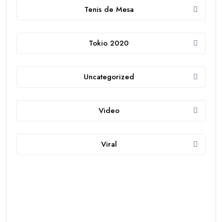
Tenis de Mesa
Tokio 2020
Uncategorized
Video
Viral