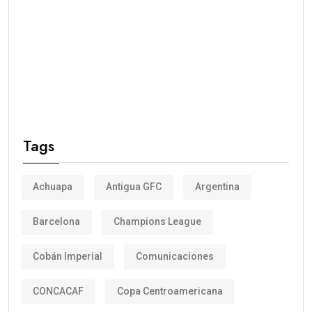
Tags
Achuapa
Antigua GFC
Argentina
Barcelona
Champions League
Cobán Imperial
Comunicaciones
CONCACAF
Copa Centroamericana