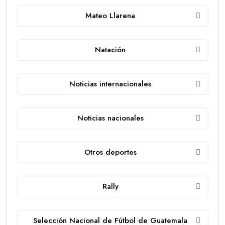
Mateo Llarena
Natación
Noticias internacionales
Noticias nacionales
Otros deportes
Rally
Selección Nacional de Fútbol de Guatemala