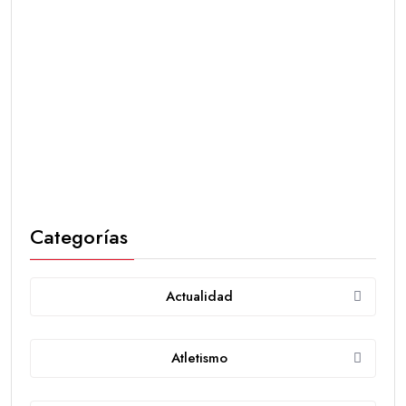
Categorías
Actualidad
Atletismo