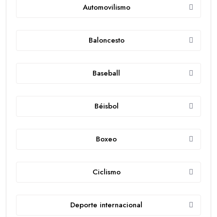
Automovilismo
Baloncesto
Baseball
Béisbol
Boxeo
Ciclismo
Deporte internacional