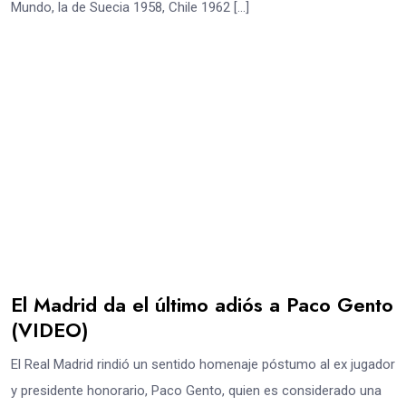
Mundo, la de Suecia 1958, Chile 1962 […]
El Madrid da el último adiós a Paco Gento
(VIDEO)
El Real Madrid rindió un sentido homenaje póstumo al ex jugador
y presidente honorario, Paco Gento, quien es considerado una