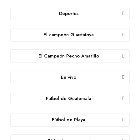
Deportes
El campeón Guastatoya
El Campeón Pecho Amarillo
En vivo
Futbol de Guatemala
Fútbol de Playa