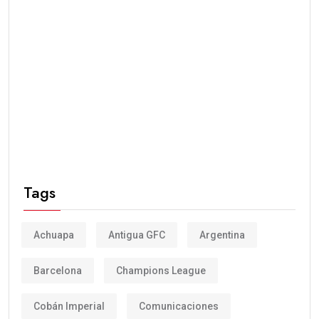
Tags
Achuapa
Antigua GFC
Argentina
Barcelona
Champions League
Cobán Imperial
Comunicaciones