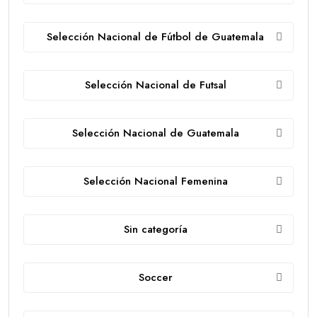
Selección Nacional de Fútbol de Guatemala
Selección Nacional de Futsal
Selección Nacional de Guatemala
Selección Nacional Femenina
Sin categoría
Soccer