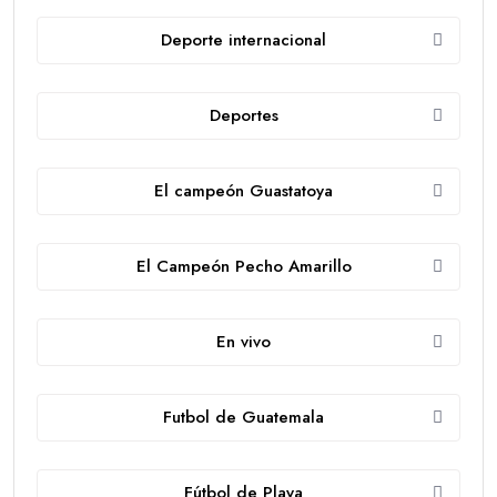
Deporte internacional
Deportes
El campeón Guastatoya
El Campeón Pecho Amarillo
En vivo
Futbol de Guatemala
Fútbol de Playa