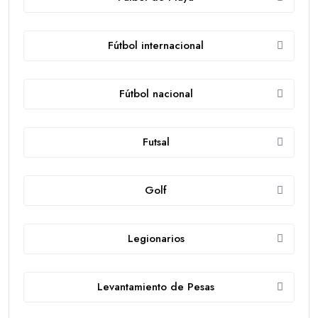
Fútbol internacional
Fútbol nacional
Futsal
Golf
Legionarios
Levantamiento de Pesas