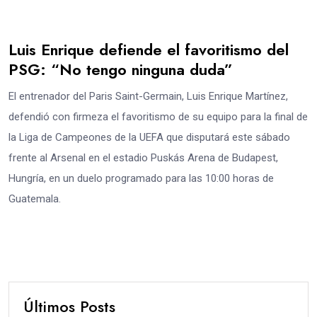
Luis Enrique defiende el favoritismo del
PSG: “No tengo ninguna duda”
El entrenador del Paris Saint-Germain, Luis Enrique Martínez,
defendió con firmeza el favoritismo de su equipo para la final de
la Liga de Campeones de la UEFA que disputará este sábado
frente al Arsenal en el estadio Puskás Arena de Budapest,
Hungría, en un duelo programado para las 10:00 horas de
Guatemala.
Últimos Posts