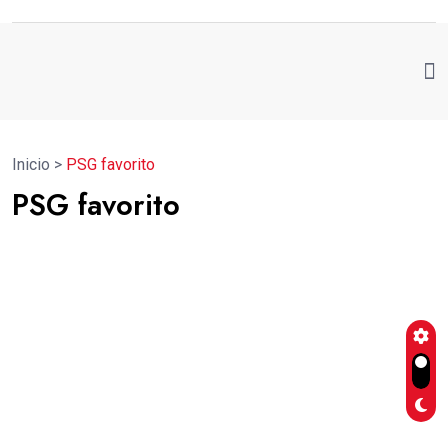
Inicio
>
PSG favorito
PSG favorito