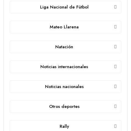
Liga Nacional de Fútbol
Mateo Llarena
Natación
Noticias internacionales
Noticias nacionales
Otros deportes
Rally