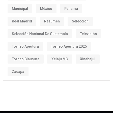
Municipal
México
Panamá
Real Madrid
Resumen
Selección
Selección Nacional De Guatemala
Televisión
Torneo Apertura
Torneo Apertura 2025
Torneo Clausura
Xelajú MC
Xinabajul
Zacapa