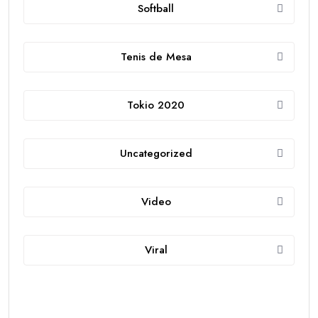
Softball
Tenis de Mesa
Tokio 2020
Uncategorized
Video
Viral