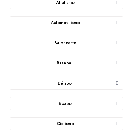
Atletismo
Automovilismo
Baloncesto
Baseball
Béisbol
Boxeo
Ciclismo