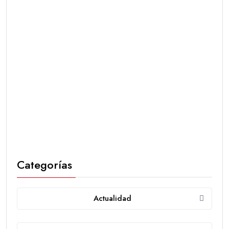
Categorías
Actualidad