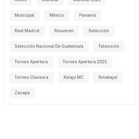
Municipal
México
Panamá
Real Madrid
Resumen
Selección
Selección Nacional De Guatemala
Televisión
Torneo Apertura
Torneo Apertura 2025
Torneo Clausura
Xelajú MC
Xinabajul
Zacapa