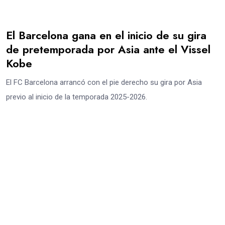
El Barcelona gana en el inicio de su gira
de pretemporada por Asia ante el Vissel
Kobe
El FC Barcelona arrancó con el pie derecho su gira por Asia
previo al inicio de la temporada 2025-2026.