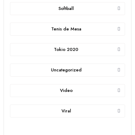
Softball
Tenis de Mesa
Tokio 2020
Uncategorized
Video
Viral