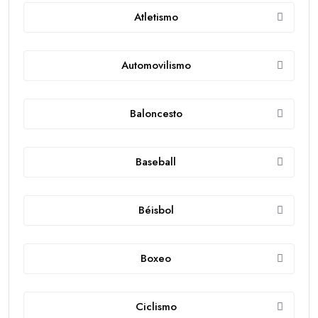
Atletismo
Automovilismo
Baloncesto
Baseball
Béisbol
Boxeo
Ciclismo