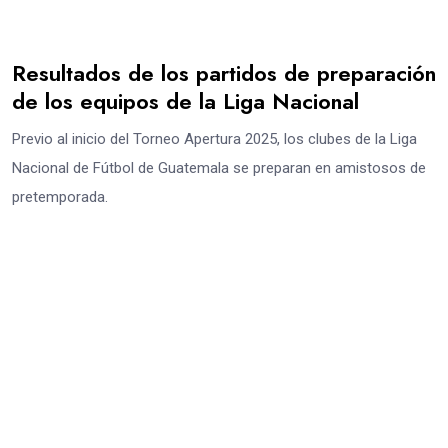
Resultados de los partidos de preparación
de los equipos de la Liga Nacional
Previo al inicio del Torneo Apertura 2025, los clubes de la Liga
Nacional de Fútbol de Guatemala se preparan en amistosos de
pretemporada.