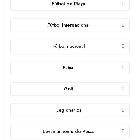
Fútbol de Playa
Fútbol internacional
Fútbol nacional
Futsal
Golf
Legionarios
Levantamiento de Pesas