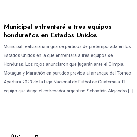
Municipal enfrentará a tres equipos
hondureños en Estados Unidos
Municipal realizará una gira de partidos de pretemporada en los
Estados Unidos en la que enfrentará a tres equipos de
Honduras. Los rojos anunciaron que jugarán ante el Olimpia,
Motagua y Marathón en partidos previos al arranque del Torneo
Apertura 2023 de la Liga Nacional de Fútbol de Guatemala. El
equipo que dirige el entrenador argentino Sebastián Alejandro […]