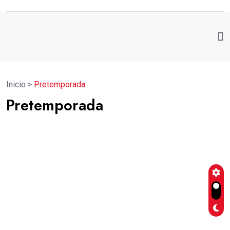
Inicio
>
Pretemporada
Pretemporada