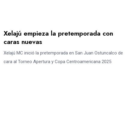
Xelajú empieza la pretemporada con
caras nuevas
Xelajú MC inició la pretemporada en San Juan Ostuncalco de
cara al Torneo Apertura y Copa Centroamericana 2025