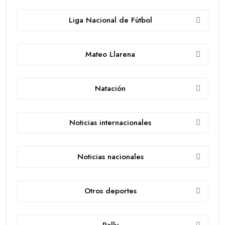
Liga Nacional de Fútbol
Mateo Llarena
Natación
Noticias internacionales
Noticias nacionales
Otros deportes
Rally