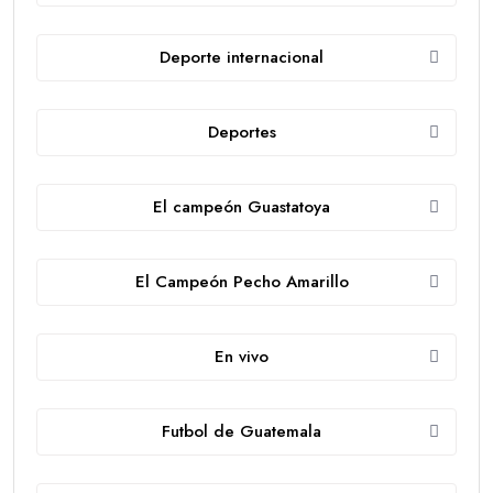
Deporte internacional
Deportes
El campeón Guastatoya
El Campeón Pecho Amarillo
En vivo
Futbol de Guatemala