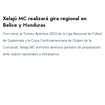
Xelajú MC realizará gira regional en
Belice y Honduras
Con miras al Torneo Apertura 2025 de la Liga Nacional de Fútbol
de Guatemala y la Copa Centroamericana de Clubes de la
Concacaf, Xelajú MC enfrenta diversos partidos de preparación
ante clubes nacionales y extranjeros.