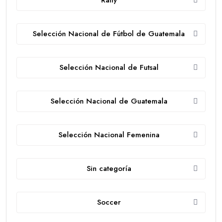
Selección Nacional de Fútbol de Guatemala
Selección Nacional de Futsal
Selección Nacional de Guatemala
Selección Nacional Femenina
Sin categoría
Soccer