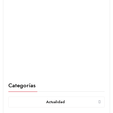
Categorías
Actualidad