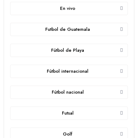
En vivo
Futbol de Guatemala
Fútbol de Playa
Fútbol internacional
Fútbol nacional
Futsal
Golf