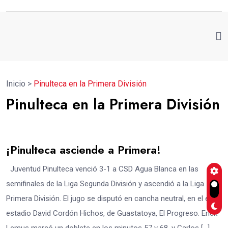
Inicio
>
Pinulteca en la Primera División
Pinulteca en la Primera División
¡Pinulteca asciende a Primera!
Juventud Pinulteca venció 3-1 a CSD Agua Blanca en las
semifinales de la Liga Segunda División y ascendió a la Liga
Primera División. El jugo se disputó en cancha neutral, en el el
estadio David Cordón Hichos, de Guastatoya, El Progreso. Erick