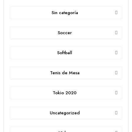
Sin categoría
Soccer
Softball
Tenis de Mesa
Tokio 2020
Uncategorized