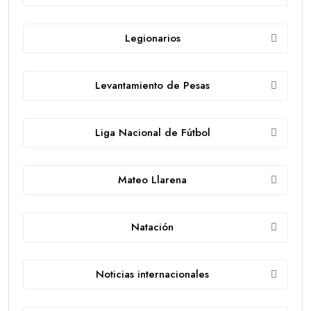
Legionarios
Levantamiento de Pesas
Liga Nacional de Fútbol
Mateo Llarena
Natación
Noticias internacionales