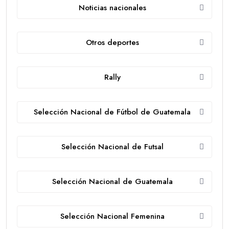
Noticias nacionales
Otros deportes
Rally
Selección Nacional de Fútbol de Guatemala
Selección Nacional de Futsal
Selección Nacional de Guatemala
Selección Nacional Femenina