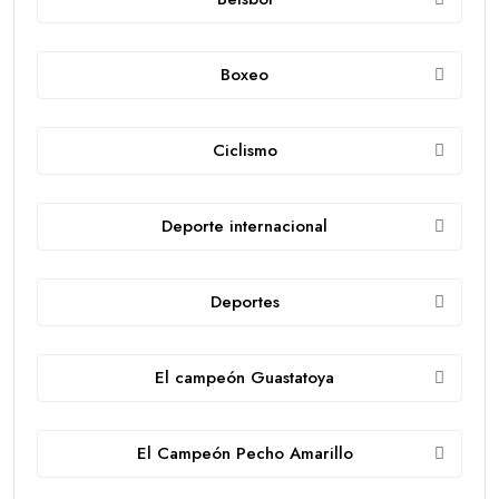
Boxeo
Ciclismo
Deporte internacional
Deportes
El campeón Guastatoya
El Campeón Pecho Amarillo