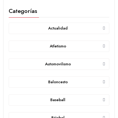
Categorías
Actualidad
Atletismo
Automovilismo
Baloncesto
Baseball
Béisbol