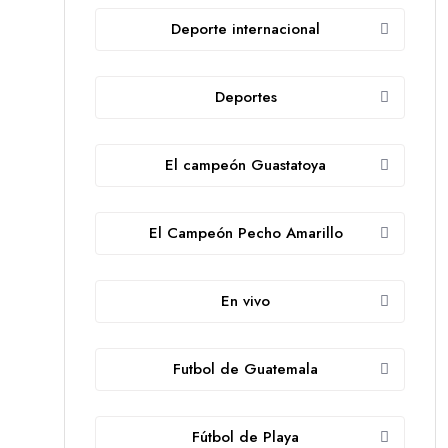
Deporte internacional
Deportes
El campeón Guastatoya
El Campeón Pecho Amarillo
En vivo
Futbol de Guatemala
Fútbol de Playa