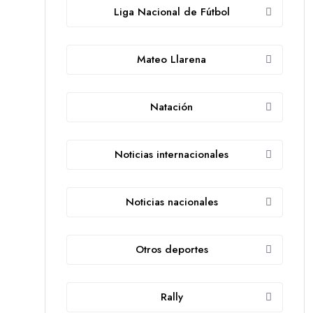
Liga Nacional de Fútbol
Mateo Llarena
Natación
Noticias internacionales
Noticias nacionales
Otros deportes
Rally