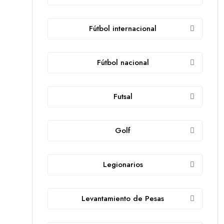
Fútbol internacional
Fútbol nacional
Futsal
Golf
Legionarios
Levantamiento de Pesas