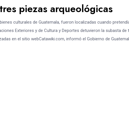
tres piezas arqueológicas
bienes culturales de Guatemala, fueron localizadas cuando pretendí
ciones Exteriores y de Cultura y Deportes detuvieron la subasta de 
zadas en el sitio webCatawiki.com, informó el Gobierno de Guatemal