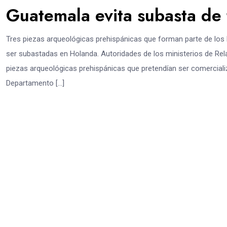
Guatemala evita subasta de 
Tres piezas arqueológicas prehispánicas que forman parte de los 
ser subastadas en Holanda. Autoridades de los ministerios de Rela
piezas arqueológicas prehispánicas que pretendían ser comerciali
Departamento […]