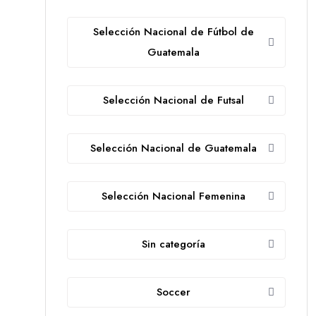
Selección Nacional de Fútbol de
Guatemala
Selección Nacional de Futsal
Selección Nacional de Guatemala
Selección Nacional Femenina
Sin categoría
Soccer