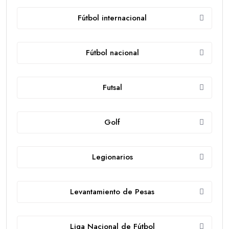
Fútbol internacional
Fútbol nacional
Futsal
Golf
Legionarios
Levantamiento de Pesas
Liga Nacional de Fútbol