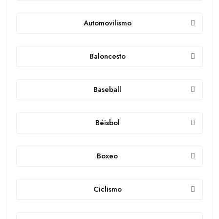
Automovilismo
Baloncesto
Baseball
Béisbol
Boxeo
Ciclismo