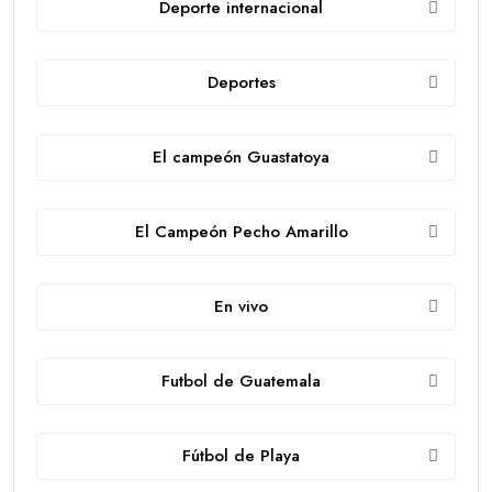
Deporte internacional
Deportes
El campeón Guastatoya
El Campeón Pecho Amarillo
En vivo
Futbol de Guatemala
Fútbol de Playa