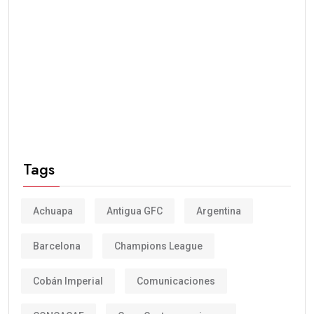
Tags
Achuapa
Antigua GFC
Argentina
Barcelona
Champions League
Cobán Imperial
Comunicaciones