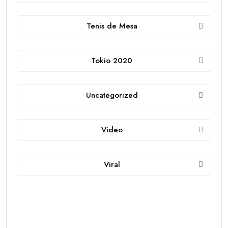
Tenis de Mesa
Tokio 2020
Uncategorized
Video
Viral