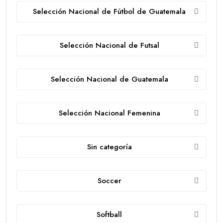
Selección Nacional de Fútbol de Guatemala
Selección Nacional de Futsal
Selección Nacional de Guatemala
Selección Nacional Femenina
Sin categoría
Soccer
Softball