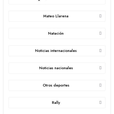
Mateo Llarena
Natación
Noticias internacionales
Noticias nacionales
Otros deportes
Rally