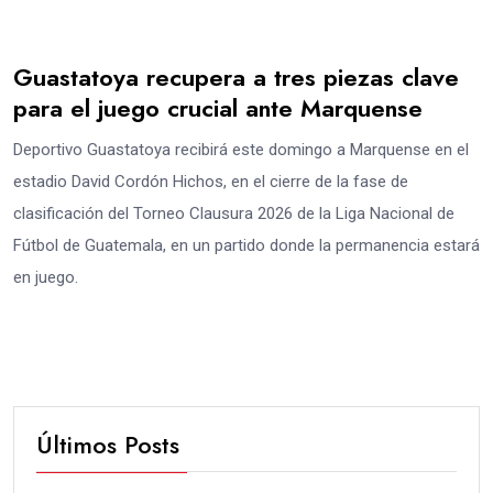
Guastatoya recupera a tres piezas clave
para el juego crucial ante Marquense
Deportivo Guastatoya recibirá este domingo a Marquense en el
estadio David Cordón Hichos, en el cierre de la fase de
clasificación del Torneo Clausura 2026 de la Liga Nacional de
Fútbol de Guatemala, en un partido donde la permanencia estará
en juego.
Últimos Posts