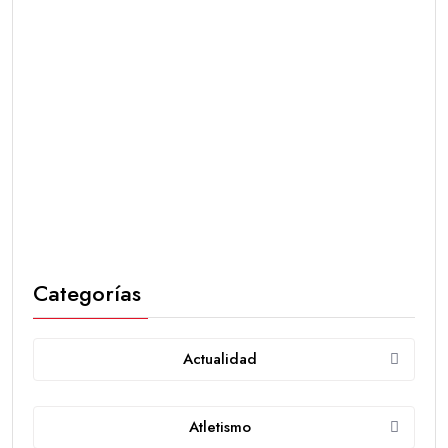
Categorías
Actualidad
Atletismo