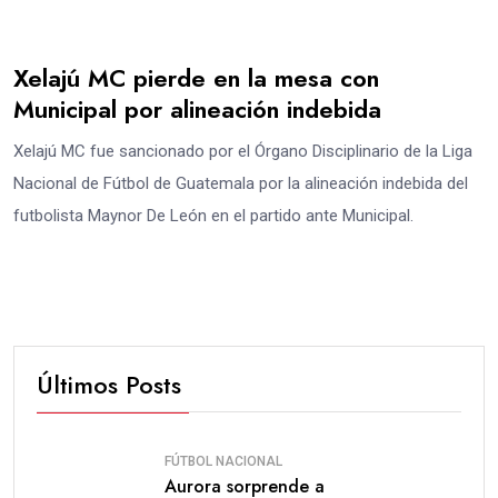
Xelajú MC pierde en la mesa con
Municipal por alineación indebida
Xelajú MC fue sancionado por el Órgano Disciplinario de la Liga
Nacional de Fútbol de Guatemala por la alineación indebida del
futbolista Maynor De León en el partido ante Municipal.
Últimos Posts
FÚTBOL NACIONAL
Aurora sorprende a