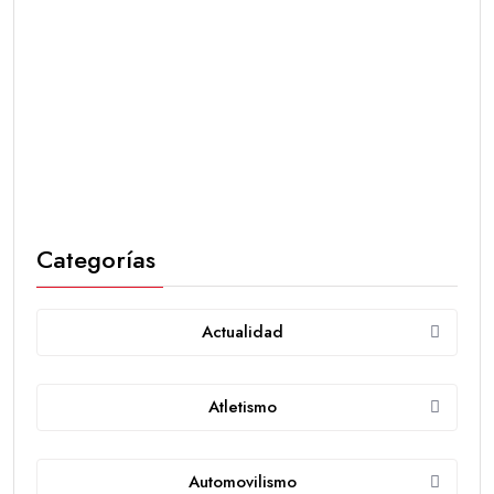
Categorías
Actualidad
Atletismo
Automovilismo