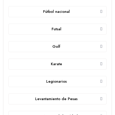
Fútbol nacional
Futsal
Golf
Karate
Legionarios
Levantamiento de Pesas