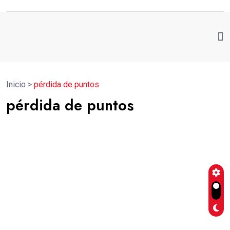
Inicio
>
pérdida de puntos
pérdida de puntos