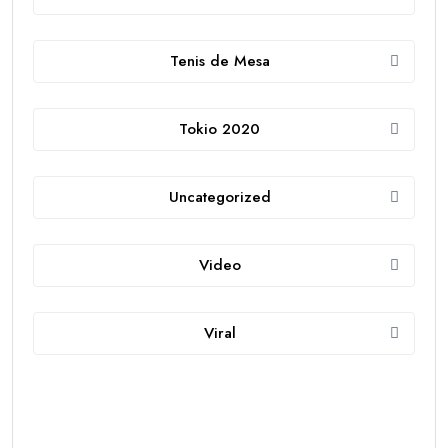
Tenis de Mesa
Tokio 2020
Uncategorized
Video
Viral