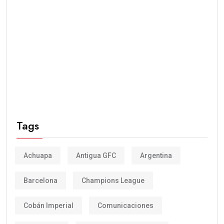
Tags
Achuapa
Antigua GFC
Argentina
Barcelona
Champions League
Cobán Imperial
Comunicaciones