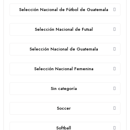
Selección Nacional de Fútbol de Guatemala
Selección Nacional de Futsal
Selección Nacional de Guatemala
Selección Nacional Femenina
Sin categoría
Soccer
Softball