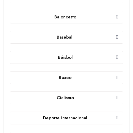
Baloncesto
Baseball
Béisbol
Boxeo
Ciclismo
Deporte internacional