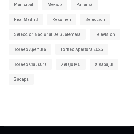
Municipal
México
Panamá
Real Madrid
Resumen
Selección
Selección Nacional De Guatemala
Televisión
Torneo Apertura
Torneo Apertura 2025
Torneo Clausura
Xelajú MC
Xinabajul
Zacapa