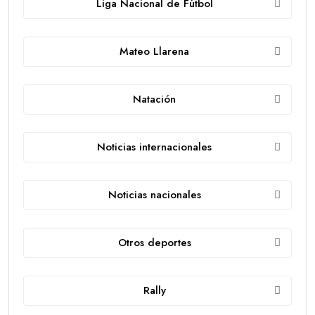
Liga Nacional de Fútbol
Mateo Llarena
Natación
Noticias internacionales
Noticias nacionales
Otros deportes
Rally