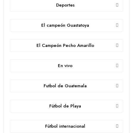
Deportes
El campeón Guastatoya
El Campeón Pecho Amarillo
En vivo
Futbol de Guatemala
Fútbol de Playa
Fútbol internacional