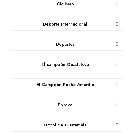
Ciclismo
Deporte internacional
Deportes
El campeón Guastatoya
El Campeón Pecho Amarillo
En vivo
Futbol de Guatemala