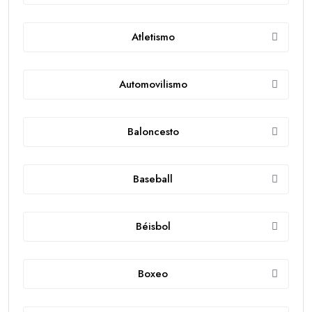
Atletismo
Automovilismo
Baloncesto
Baseball
Béisbol
Boxeo