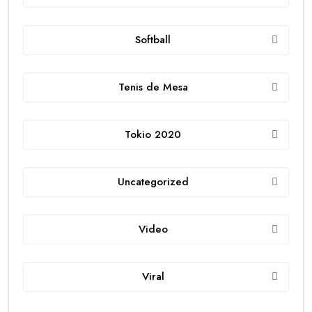
Softball
Tenis de Mesa
Tokio 2020
Uncategorized
Video
Viral