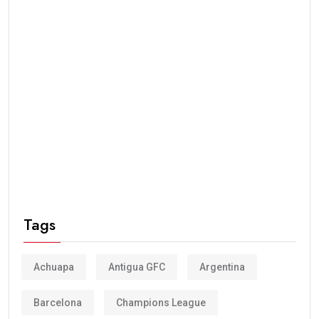
Tags
Achuapa
Antigua GFC
Argentina
Barcelona
Champions League