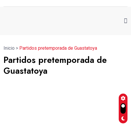
Inicio
>
Partidos pretemporada de Guastatoya
Partidos pretemporada de
Guastatoya