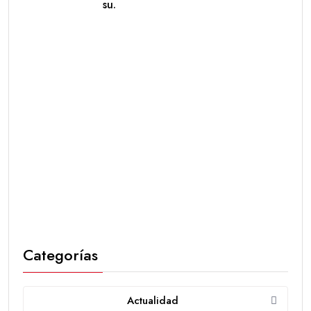
su.
Categorías
Actualidad