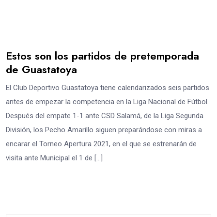
Estos son los partidos de pretemporada
de Guastatoya
El Club Deportivo Guastatoya tiene calendarizados seis partidos
antes de empezar la competencia en la Liga Nacional de Fútbol.
Después del empate 1-1 ante CSD Salamá, de la Liga Segunda
División, los Pecho Amarillo siguen preparándose con miras a
encarar el Torneo Apertura 2021, en el que se estrenarán de
visita ante Municipal el 1 de […]