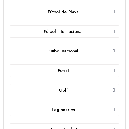
Fútbol de Playa
Fútbol internacional
Fútbol nacional
Futsal
Golf
Legionarios