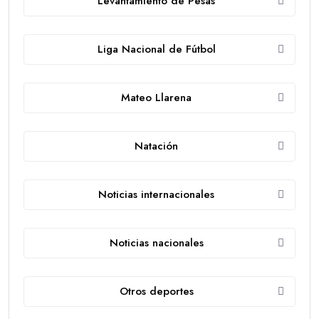
Levantamiento de Pesas
Liga Nacional de Fútbol
Mateo Llarena
Natación
Noticias internacionales
Noticias nacionales
Otros deportes