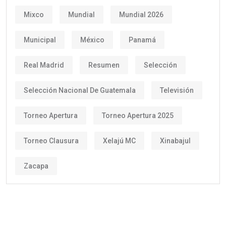
Mixco
Mundial
Mundial 2026
Municipal
México
Panamá
Real Madrid
Resumen
Selección
Selección Nacional De Guatemala
Televisión
Torneo Apertura
Torneo Apertura 2025
Torneo Clausura
Xelajú MC
Xinabajul
Zacapa