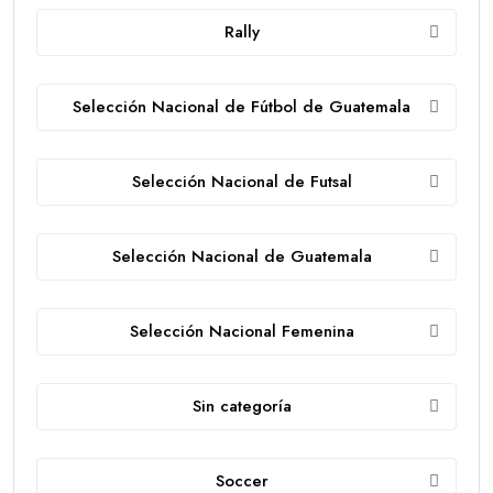
Rally
Selección Nacional de Fútbol de Guatemala
Selección Nacional de Futsal
Selección Nacional de Guatemala
Selección Nacional Femenina
Sin categoría
Soccer