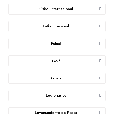
Fútbol internacional
Fútbol nacional
Futsal
Golf
Karate
Legionarios
Levantamiento de Pesas