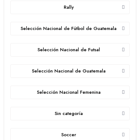
Rally
Selección Nacional de Fútbol de Guatemala
Selección Nacional de Futsal
Selección Nacional de Guatemala
Selección Nacional Femenina
Sin categoría
Soccer