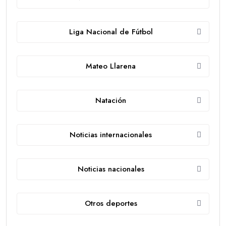
Liga Nacional de Fútbol
Mateo Llarena
Natación
Noticias internacionales
Noticias nacionales
Otros deportes