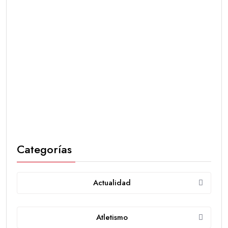
Categorías
Actualidad
Atletismo