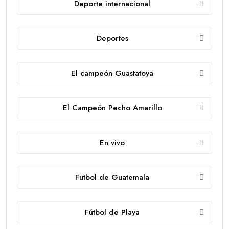
Deporte internacional
Deportes
El campeón Guastatoya
El Campeón Pecho Amarillo
En vivo
Futbol de Guatemala
Fútbol de Playa