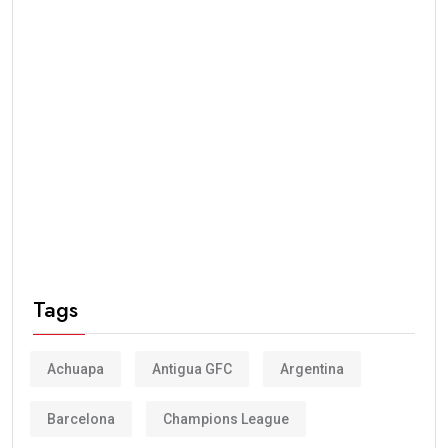
Tags
Achuapa
Antigua GFC
Argentina
Barcelona
Champions League