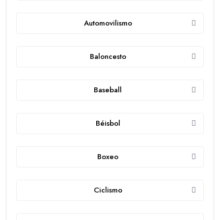
Automovilismo
Baloncesto
Baseball
Béisbol
Boxeo
Ciclismo