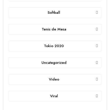
Softball
Tenis de Mesa
Tokio 2020
Uncategorized
Video
Viral