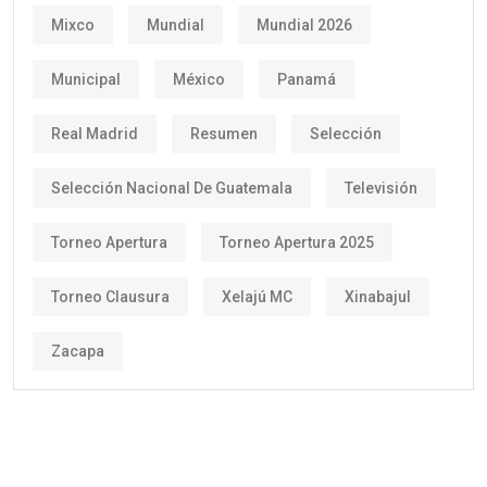
Mixco
Mundial
Mundial 2026
Municipal
México
Panamá
Real Madrid
Resumen
Selección
Selección Nacional De Guatemala
Televisión
Torneo Apertura
Torneo Apertura 2025
Torneo Clausura
Xelajú MC
Xinabajul
Zacapa