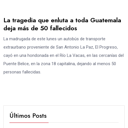
La tragedia que enluta a toda Guatemala
deja más de 50 fallecidos
La madrugada de este lunes un autobús de transporte
extraurbano proveniente de San Antonio La Paz, El Progreso,
cayó en una hondonada en el Río La Vacas, en las cercanías del
Puente Belice, en la zona 18 capitalina, dejando al menos 50
personas fallecidas.
Últimos Posts